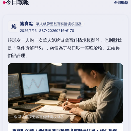
今日戰報
全部動態
施賽點
華人紙牌遊戲百科情境模擬器
施
2026/7/16 · S37-20260716-6178
跟球友一人跑一次華人紙牌遊戲百科情境模擬器，他別型我
是「條件拆解型5」，兩個為了盤口吵一整晚哈哈。丟給你
們評評理。
🎲 華人紙牌遊戲百科情境模擬器
施賽點的華人紙牌遊戲百科情境模擬器結果：條件拆解