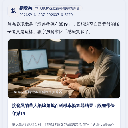
接發吳
華人紙牌遊戲百科機率換算器
接
2026/7/16 · S37-20260716-5770
算完發現我是「誤差帶保守派19」，回想這季自己看盤的樣
子還真是這樣。數字攤開來比手感誠實多了。
🔁 華人紙牌遊戲百科機率換算器
接發吳的華人紙牌遊戲百科機率換算器結果：誤差帶保
守派19
華人紙牌遊戲百科｜情境與節奏判讀結果落在第 19 層，請保存