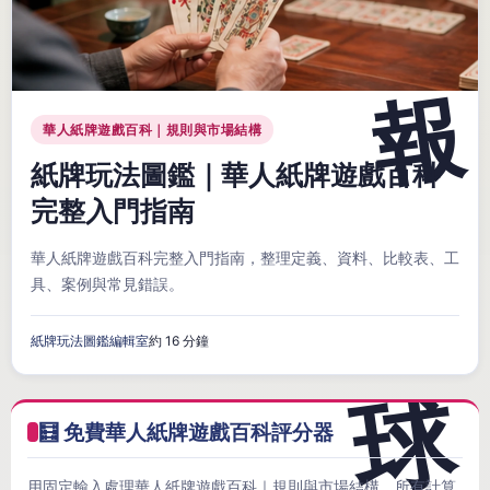
華人紙牌遊戲百科｜規則與市場結構
紙牌玩法圖鑑｜華人紙牌遊戲百科
完整入門指南
華人紙牌遊戲百科完整入門指南，整理定義、資料、比較表、工
具、案例與常見錯誤。
紙牌玩法圖鑑編輯室
約 16 分鐘
🧮 免費華人紙牌遊戲百科評分器
用固定輸入處理華人紙牌遊戲百科｜規則與市場結構，所有計算