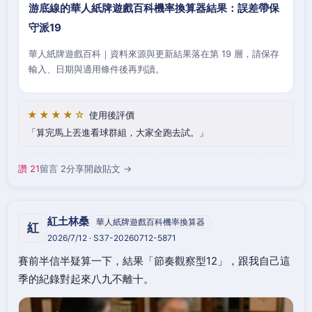
游底線的華人紙牌遊戲百科機率換算器結果：誤差帶保
守派19
華人紙牌遊戲百科｜資料來源與更新結果落在第 19 層，請保存
輸入、日期與適用條件後再判讀。
★★★★☆
使用後評價
算完馬上丟進看球群組，大家全跑去試。
讚 21
留言 2
分享
開啟貼文 →
紅土林桑
華人紙牌遊戲百科機率換算器
紅
2026/7/12 · S37-20260712-5871
賽前半信半疑算一下，結果「節奏觀察型12」，跟我自己這
季的紀錄對起來八九不離十。