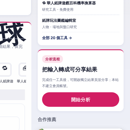
🔁 華人紙牌遊戲百科機率換算器
研究工具・免費使用
紙牌玩法圖鑑編輯室
人物・場地與盤口研究
全部 20 個工具 →
得結果，算完
分析流程
🔁
🧰
🧮
🧰
🎲
🔁

把輸入轉成可分享結果
完成任一工具後，可開啟獨立結果頁並分享；本站
人紙牌遊
華人紙牌遊
華人紙牌遊
華人紙牌遊
華人紙牌遊
華人紙牌遊
華人
不建立會員帳號。
開始分析
合作推薦