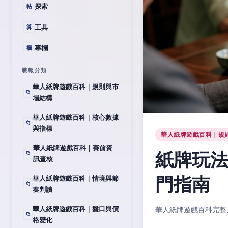
探索
帖
工具
算
專欄
欄
戰報分類
華人紙牌遊戲百科｜規則與市
📁
場結構
華人紙牌遊戲百科｜核心數據
📁
與指標
華人紙牌遊戲百科｜規
華人紙牌遊戲百科｜賽前資
紙牌玩
📁
訊查核
門指南
華人紙牌遊戲百科｜情境與節
📁
奏判讀
華人紙牌遊戲百科｜盤口與價
華人紙牌遊戲百科完整
📁
格變化