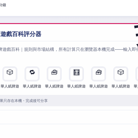
 分鐘
牌遊戲百科評分器
牌遊戲百科｜規則與市場結構，所有計算只在瀏覽器本機完成——輸入即
🎲
🔁
🧰
🧮
🧰
🎲
華人紙牌遊
華人紙牌遊
華人紙牌遊
華人紙牌遊
華人紙牌遊
華人紙牌遊
華
果只存在本機・完成後可分享