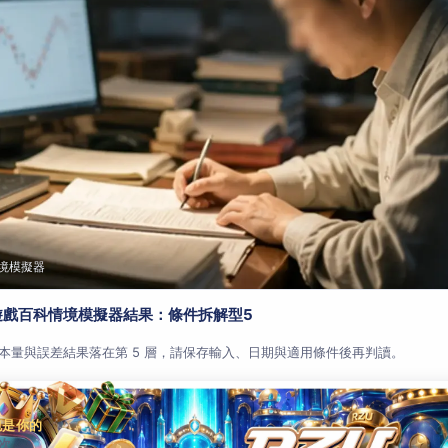
情境模擬器
遊戲百科情境模擬器結果：條件拆解型5
本量與誤差結果落在第 5 層，請保存輸入、日期與適用條件後再判讀。
包是你的
次