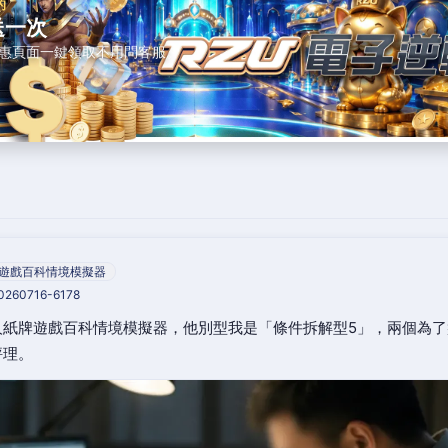
的
送一次
惠頁面一鍵領取不用問客服。
遊戲百科情境模擬器
20260716-6178
人紙牌遊戲百科情境模擬器，他別型我是「條件拆解型5」，兩個為了
評理。