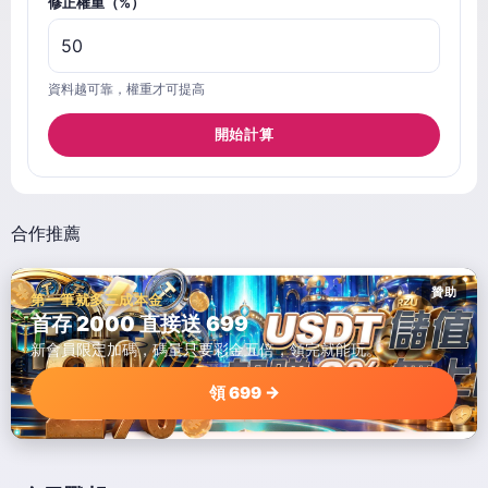
修正權重（%）
資料越可靠，權重才可提高
開始計算
合作推薦
贊助
第一筆就多三成本金
首存 2000 直接送 699
新會員限定加碼，碼量只要彩金五倍，領完就能玩。
領 699 →