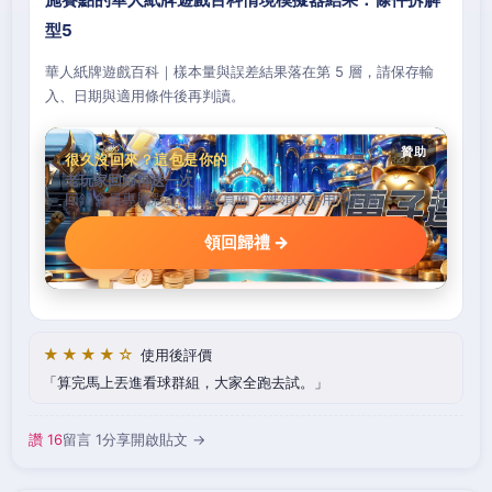
型5
華人紙牌遊戲百科｜樣本量與誤差結果落在第 5 層，請保存輸
入、日期與適用條件後再判讀。
贊助
很久沒回來？這包是你的
老玩家回歸再送一次
回鍋會員專屬彩金，優惠頁面一鍵領取不用問客服。
領回歸禮 →
★★★★☆
使用後評價
算完馬上丟進看球群組，大家全跑去試。
讚 16
留言 1
分享
開啟貼文 →