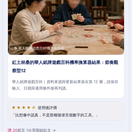
🔁 華人紙牌遊戲百科機率換算器
紅土林桑的華人紙牌遊戲百科機率換算器結果：節奏觀
察型12
華人紙牌遊戲百科｜資料來源與更新結果落在第 12 層，請保存
輸入、日期與適用條件後再判讀。
★★★★☆
使用後評價
比想像中認真，不是那種隨便丟個數字的工具。
讚 20
留言 1
分享
開啟貼文 →