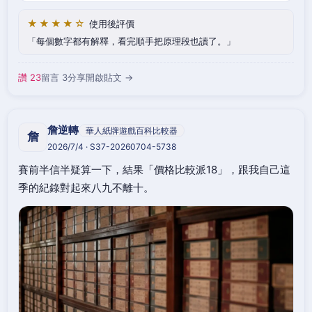
★★★★☆
使用後評價
每個數字都有解釋，看完順手把原理段也讀了。
讚 23
留言 3
分享
開啟貼文 →
詹逆轉
華人紙牌遊戲百科比較器
詹
2026/7/4 · S37-20260704-5738
賽前半信半疑算一下，結果「價格比較派18」，跟我自己這
季的紀錄對起來八九不離十。