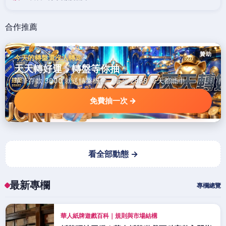
合作推薦
贊助
今天的轉盤還沒人轉走
天天轉好運，轉盤等你抽
單筆存款 3000 就送轉盤機會，最高 2888 每天都能中。
免費抽一次 →
看全部動態 →
最新專欄
專欄總覽
華人紙牌遊戲百科｜規則與市場結構