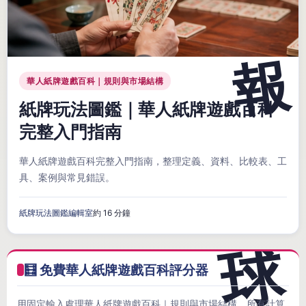
華人紙牌遊戲百科｜規則與市場結構
紙牌玩法圖鑑｜華人紙牌遊戲百科
完整入門指南
華人紙牌遊戲百科完整入門指南，整理定義、資料、比較表、工
具、案例與常見錯誤。
紙牌玩法圖鑑編輯室
約 16 分鐘
🧮 免費華人紙牌遊戲百科評分器
用固定輸入處理華人紙牌遊戲百科｜規則與市場結構，所有計算