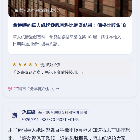
🧰 華人紙牌遊戲百科比較器
詹逆轉的華人紙牌遊戲百科比較器結果：價格比較派18
華人紙牌遊戲百科｜常見錯誤結果落在第 18 層，請保存輸入、
日期與適用條件後再判讀。
★★★★☆
使用後評價
免費做到這樣，先記下賽前慢慢用。
讚 27
留言 2
分享
開啟貼文 →
游底線
華人紙牌遊戲百科機率換算器
游
2026/7/11 · S37-20260711-0165
用了這個華人紙牌遊戲百科機率換算器才知道我以前哪裡想
歪。「誤差帶保守派19」這結果我服氣，附上紀錄給大家