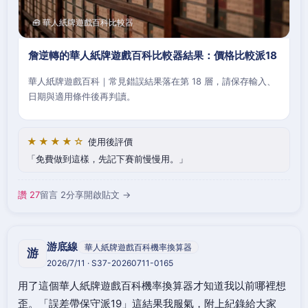
🧰 華人紙牌遊戲百科比較器
詹逆轉的華人紙牌遊戲百科比較器結果：價格比較派18
華人紙牌遊戲百科｜常見錯誤結果落在第 18 層，請保存輸入、
日期與適用條件後再判讀。
★★★★☆
使用後評價
免費做到這樣，先記下賽前慢慢用。
讚 27
留言 2
分享
開啟貼文 →
游底線
華人紙牌遊戲百科機率換算器
游
2026/7/11 · S37-20260711-0165
用了這個華人紙牌遊戲百科機率換算器才知道我以前哪裡想
歪。「誤差帶保守派19」這結果我服氣，附上紀錄給大家