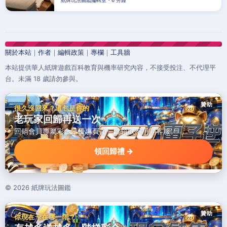
關於本站
｜
作者
｜
編輯政策
｜
專欄
｜
工具牆
本站提供華人紙牌遊戲百科教育與機率研究內容，不接受投注、不代理平
台。未滿 18 歲請勿參與。
贊助
很久沒回來？這包是你的
老玩家回歸再送一次
回鍋會員專屬彩金，優惠頁面一鍵領取不用問客服。
領回歸禮 →
© 2026 紙牌玩法圖鑑
贊助
你現在卡在哪一階？