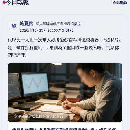
今日戰報
全部動態
施賽點
華人紙牌遊戲百科情境模擬器
施
2026/7/16 · S37-20260716-6178
跟球友一人跑一次華人紙牌遊戲百科情境模擬器，他別型我
是「條件拆解型5」，兩個為了盤口吵一整晚哈哈。丟給你
們評評理。
🎲 華人紙牌遊戲百科情境模擬器
施賽點的華人紙牌遊戲百科情境模擬器結果：條件拆解