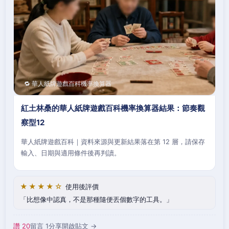
🔁 華人紙牌遊戲百科機率換算器
紅土林桑的華人紙牌遊戲百科機率換算器結果：節奏觀
察型12
華人紙牌遊戲百科｜資料來源與更新結果落在第 12 層，請保存
輸入、日期與適用條件後再判讀。
★★★★☆
使用後評價
比想像中認真，不是那種隨便丟個數字的工具。
讚 20
留言 1
分享
開啟貼文 →