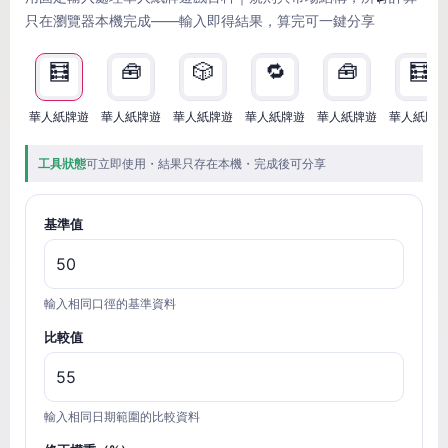
只在瀏覽器本機完成——輸入即得結果，算完可一鍵分享
🧮
🧰
🎲
🔁
🧰
🧮
華人紙牌遊
華人紙牌遊
華人紙牌遊
華人紙牌遊
華人紙牌遊
華人紙牌
工具狀態
可立即使用・結果只存在本機・完成後可分享
基準值
輸入相同口徑的基準資料
比較值
輸入相同日期範圍的比較資料