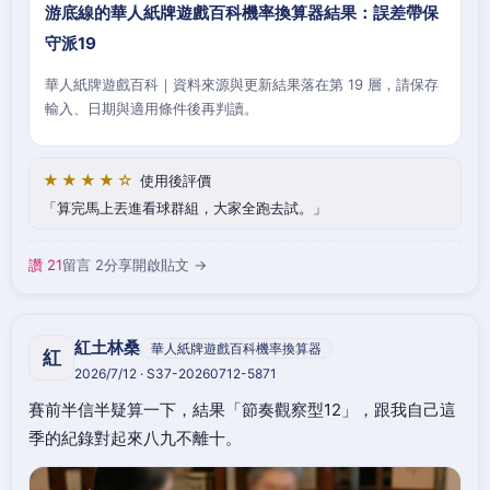
游底線的華人紙牌遊戲百科機率換算器結果：誤差帶保
守派19
華人紙牌遊戲百科｜資料來源與更新結果落在第 19 層，請保存
輸入、日期與適用條件後再判讀。
★★★★☆
使用後評價
算完馬上丟進看球群組，大家全跑去試。
讚 21
留言 2
分享
開啟貼文 →
紅土林桑
華人紙牌遊戲百科機率換算器
紅
2026/7/12 · S37-20260712-5871
賽前半信半疑算一下，結果「節奏觀察型12」，跟我自己這
季的紀錄對起來八九不離十。