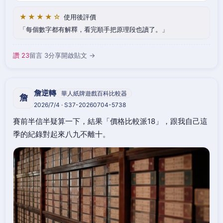
★★★★☆
使用後評價
每個數字都有解釋，看完順手把原理段也讀了。
讚 23
留言 3
分享
開啟貼文 →
詹逆轉
華人紙牌遊戲百科比較器
詹
2026/7/4 · S37-20260704-5738
賽前半信半疑算一下，結果「價格比較派18」，跟我自己這
季的紀錄對起來八九不離十。