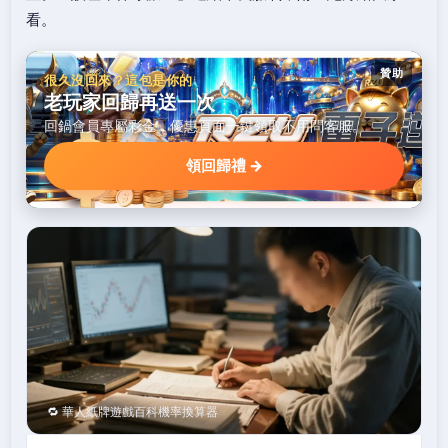
看。
贊助
很久沒回來？這包是你的
老玩家回歸再送一次
回鍋會員專屬彩金，優惠頁面一鍵領取不用問客服。
領回歸禮 →
🔁 華人紙牌遊戲百科機率換算器