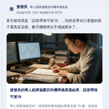
接發吳
華人紙牌遊戲百科機率換算器
接
2026/7/16 · S37-20260716-5770
算完發現我是「誤差帶保守派19」，回想這季自己看盤的樣
子還真是這樣。數字攤開來比手感誠實多了。
🔁 華人紙牌遊戲百科機率換算器
接發吳的華人紙牌遊戲百科機率換算器結果：誤差帶保
守派19
華人紙牌遊戲百科｜情境與節奏判讀結果落在第 19 層，請保存