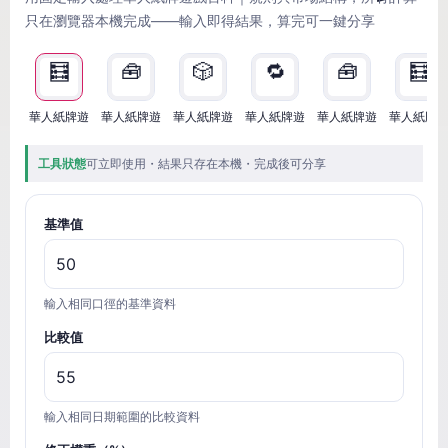
只在瀏覽器本機完成——輸入即得結果，算完可一鍵分享
🧮
🧰
🎲
🔁
🧰
🧮
華人紙牌遊
華人紙牌遊
華人紙牌遊
華人紙牌遊
華人紙牌遊
華人紙牌
工具狀態
可立即使用・結果只存在本機・完成後可分享
基準值
輸入相同口徑的基準資料
比較值
輸入相同日期範圍的比較資料