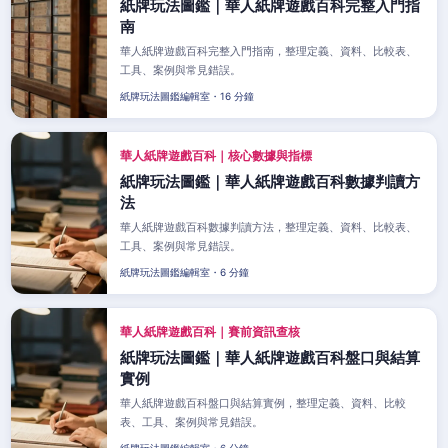
紙牌玩法圖鑑｜華人紙牌遊戲百科完整入門指
南
華人紙牌遊戲百科完整入門指南，整理定義、資料、比較表、
工具、案例與常見錯誤。
紙牌玩法圖鑑編輯室・16 分鐘
華人紙牌遊戲百科｜核心數據與指標
紙牌玩法圖鑑｜華人紙牌遊戲百科數據判讀方
法
華人紙牌遊戲百科數據判讀方法，整理定義、資料、比較表、
工具、案例與常見錯誤。
紙牌玩法圖鑑編輯室・6 分鐘
華人紙牌遊戲百科｜賽前資訊查核
紙牌玩法圖鑑｜華人紙牌遊戲百科盤口與結算
實例
華人紙牌遊戲百科盤口與結算實例，整理定義、資料、比較
表、工具、案例與常見錯誤。
紙牌玩法圖鑑編輯室・6 分鐘