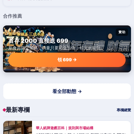
合作推薦
贊助
第一筆就多三成本金
首存 2000 直接送 699
新會員限定加碼，碼量只要彩金五倍，領完就能玩。
領 699 →
看全部動態 →
最新專欄
專欄總覽
華人紙牌遊戲百科｜規則與市場結構