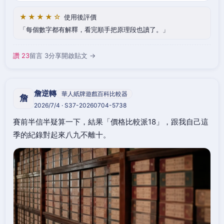
★★★★☆
使用後評價
每個數字都有解釋，看完順手把原理段也讀了。
讚 23
留言 3
分享
開啟貼文 →
詹逆轉
華人紙牌遊戲百科比較器
詹
2026/7/4 · S37-20260704-5738
賽前半信半疑算一下，結果「價格比較派18」，跟我自己這
季的紀錄對起來八九不離十。