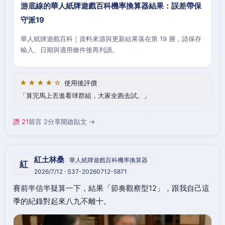
游底線的華人紙牌遊戲百科機率換算器結果：誤差帶保
守派19
華人紙牌遊戲百科｜資料來源與更新結果落在第 19 層，請保存
輸入、日期與適用條件後再判讀。
★★★★☆
使用後評價
算完馬上丟進看球群組，大家全跑去試。
讚 21
留言 2
分享
開啟貼文 →
紅土林桑
華人紙牌遊戲百科機率換算器
紅
2026/7/12 · S37-20260712-5871
賽前半信半疑算一下，結果「節奏觀察型12」，跟我自己這
季的紀錄對起來八九不離十。