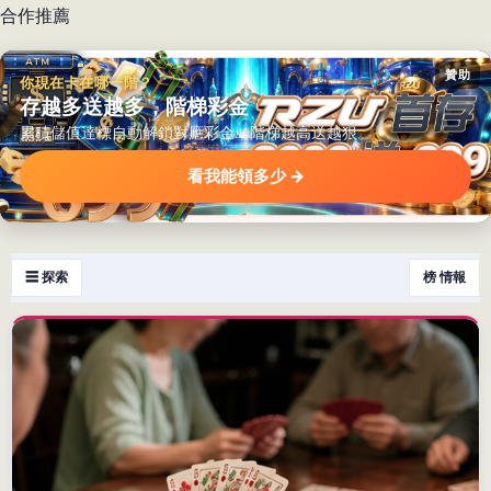
合作推薦
贊助
你現在卡在哪一階？
存越多送越多，階梯彩金
累積儲值達標自動解鎖對應彩金，階梯越高送越狠。
看我能領多少 →
☰ 探索
榜 情報