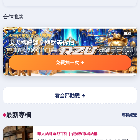
合作推薦
贊助
今天的轉盤還沒人轉走
天天轉好運，轉盤等你抽
單筆存款 3000 就送轉盤機會，最高 2888 每天都能中。
免費抽一次 →
看全部動態 →
最新專欄
專欄總覽
華人紙牌遊戲百科｜規則與市場結構