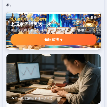
看。
贊助
很久沒回來？這包是你的
老玩家回歸再送一次
回鍋會員專屬彩金，優惠頁面一鍵領取不用問客服。
領回歸禮 →
🔁 華人紙牌遊戲百科機率換算器