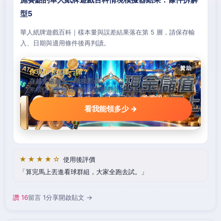
型5
華人紙牌遊戲百科｜樣本量與誤差結果落在第 5 層，請保存輸
入、日期與適用條件後再判讀。
贊助
你現在卡在哪一階？
存越多送越多，階梯彩金
累積儲值達標自動解鎖對應彩金，階梯越高送越狠。
看我能領多少 →
★★★★☆
使用後評價
算完馬上丟進看球群組，大家全跑去試。
讚 16
留言 1
分享
開啟貼文 →