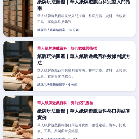
紙牌玩法圖鑑｜華人紙牌遊戲百科完整入門指
南
華人紙牌遊戲百科完整入門指南，整理定義、資料、比較表、
工具、案例與常見錯誤。
紙牌玩法圖鑑編輯室・16 分鐘
華人紙牌遊戲百科｜核心數據與指標
紙牌玩法圖鑑｜華人紙牌遊戲百科數據判讀方
法
華人紙牌遊戲百科數據判讀方法，整理定義、資料、比較表、
工具、案例與常見錯誤。
紙牌玩法圖鑑編輯室・6 分鐘
華人紙牌遊戲百科｜賽前資訊查核
紙牌玩法圖鑑｜華人紙牌遊戲百科盤口與結算
實例
華人紙牌遊戲百科盤口與結算實例，整理定義、資料、比較
表、工具、案例與常見錯誤。
紙牌玩法圖鑑編輯室・6 分鐘