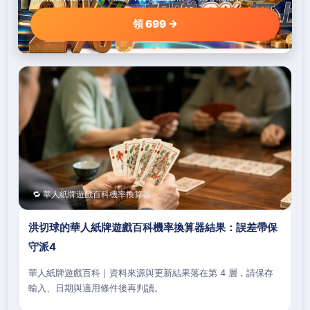
領 699 →
🔁 華人紙牌遊戲百科機率換算器
洪切球的華人紙牌遊戲百科機率換算器結果：誤差帶保
守派4
華人紙牌遊戲百科｜資料來源與更新結果落在第 4 層，請保存
輸入、日期與適用條件後再判讀。