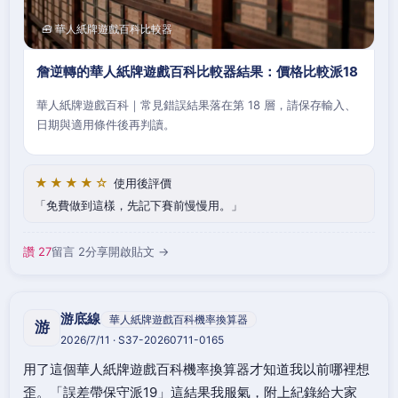
🧰 華人紙牌遊戲百科比較器
詹逆轉的華人紙牌遊戲百科比較器結果：價格比較派18
華人紙牌遊戲百科｜常見錯誤結果落在第 18 層，請保存輸入、
日期與適用條件後再判讀。
★★★★☆
使用後評價
免費做到這樣，先記下賽前慢慢用。
讚 27
留言 2
分享
開啟貼文 →
游底線
華人紙牌遊戲百科機率換算器
游
2026/7/11 · S37-20260711-0165
用了這個華人紙牌遊戲百科機率換算器才知道我以前哪裡想
歪。「誤差帶保守派19」這結果我服氣，附上紀錄給大家