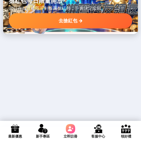
搶紅包每日限量開放
當日存款達標即可到首頁搶紅包，手速決定金額。
去搶紅包 →
報
帖
算
欄
人
最新優惠
新手專區
立即註冊
客服中心
領好禮
首頁
探索
工具
專欄
人物