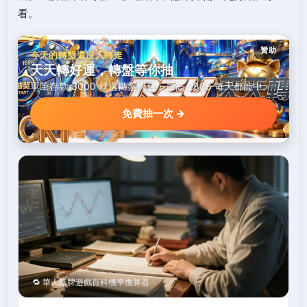
看。
贊助
今天的轉盤還沒人轉走
天天轉好運，轉盤等你抽
單筆存款 3000 就送轉盤機會，最高 2888 每天都能中。
免費抽一次 →
🔁 華人紙牌遊戲百科機率換算器