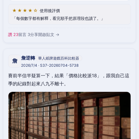
★★★★☆
使用後評價
每個數字都有解釋，看完順手把原理段也讀了。
讚 23
留言 3
分享
開啟貼文 →
詹逆轉
華人紙牌遊戲百科比較器
詹
2026/7/4 · S37-20260704-5738
賽前半信半疑算一下，結果「價格比較派18」，跟我自己這
季的紀錄對起來八九不離十。