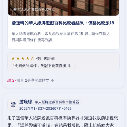
🧰 華人紙牌遊戲百科比較器
詹逆轉的華人紙牌遊戲百科比較器結果：價格比較派18
華人紙牌遊戲百科｜常見錯誤結果落在第 18 層，請保存輸入、
日期與適用條件後再判讀。
★★★★☆
使用後評價
免費做到這樣，先記下賽前慢慢用。
讚 27
留言 2
分享
開啟貼文 →
游底線
華人紙牌遊戲百科機率換算器
游
2026/7/11 · S37-20260711-0165
用了這個華人紙牌遊戲百科機率換算器才知道我以前哪裡想
歪。「誤差帶保守派19」這結果我服氣，附上紀錄給大家