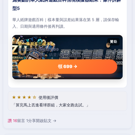
型5
華人紙牌遊戲百科｜樣本量與誤差結果落在第 5 層，請保存輸
入、日期與適用條件後再判讀。
贊助
第一筆就多三成本金
首存 2000 直接送 699
新會員限定加碼，碼量只要彩金五倍，領完就能玩。
領 699 →
★★★★☆
使用後評價
算完馬上丟進看球群組，大家全跑去試。
讚 16
留言 1
分享
開啟貼文 →