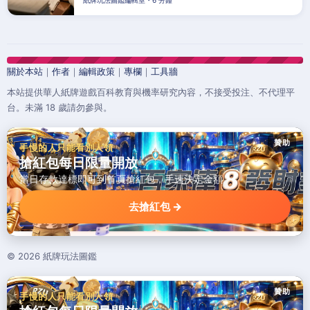
關於本站
｜
作者
｜
編輯政策
｜
專欄
｜
工具牆
本站提供華人紙牌遊戲百科教育與機率研究內容，不接受投注、不代理平
台。未滿 18 歲請勿參與。
贊助
手慢的人只能看別人領
搶紅包每日限量開放
當日存款達標即可到首頁搶紅包，手速決定金額。
去搶紅包 →
© 2026 紙牌玩法圖鑑
贊助
手慢的人只能看別人領