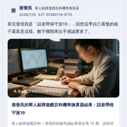
接發吳
華人紙牌遊戲百科機率換算器
接
2026/7/16 · S37-20260716-5770
算完發現我是「誤差帶保守派19」，回想這季自己看盤的樣
子還真是這樣。數字攤開來比手感誠實多了。
🔁 華人紙牌遊戲百科機率換算器
接發吳的華人紙牌遊戲百科機率換算器結果：誤差帶保
守派19
華人紙牌遊戲百科｜情境與節奏判讀結果落在第 19 層，請保存