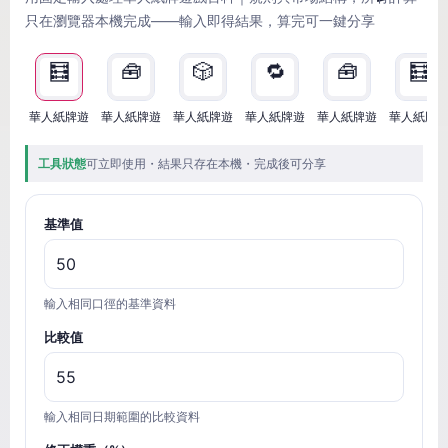
只在瀏覽器本機完成——輸入即得結果，算完可一鍵分享
🧮
🧰
🎲
🔁
🧰
🧮
華人紙牌遊
華人紙牌遊
華人紙牌遊
華人紙牌遊
華人紙牌遊
華人紙牌
工具狀態
可立即使用・結果只存在本機・完成後可分享
基準值
輸入相同口徑的基準資料
比較值
輸入相同日期範圍的比較資料