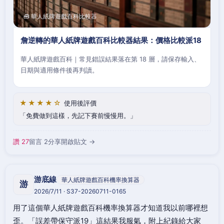
🧰 華人紙牌遊戲百科比較器
詹逆轉的華人紙牌遊戲百科比較器結果：價格比較派18
華人紙牌遊戲百科｜常見錯誤結果落在第 18 層，請保存輸入、
日期與適用條件後再判讀。
★★★★☆
使用後評價
免費做到這樣，先記下賽前慢慢用。
讚 27
留言 2
分享
開啟貼文 →
游底線
華人紙牌遊戲百科機率換算器
游
2026/7/11 · S37-20260711-0165
用了這個華人紙牌遊戲百科機率換算器才知道我以前哪裡想
歪。「誤差帶保守派19」這結果我服氣，附上紀錄給大家