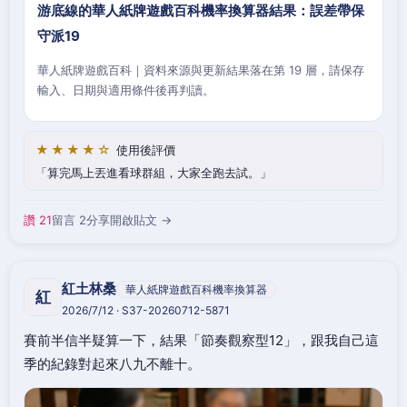
游底線的華人紙牌遊戲百科機率換算器結果：誤差帶保
守派19
華人紙牌遊戲百科｜資料來源與更新結果落在第 19 層，請保存
輸入、日期與適用條件後再判讀。
★★★★☆
使用後評價
算完馬上丟進看球群組，大家全跑去試。
讚 21
留言 2
分享
開啟貼文 →
紅土林桑
華人紙牌遊戲百科機率換算器
紅
2026/7/12 · S37-20260712-5871
賽前半信半疑算一下，結果「節奏觀察型12」，跟我自己這
季的紀錄對起來八九不離十。