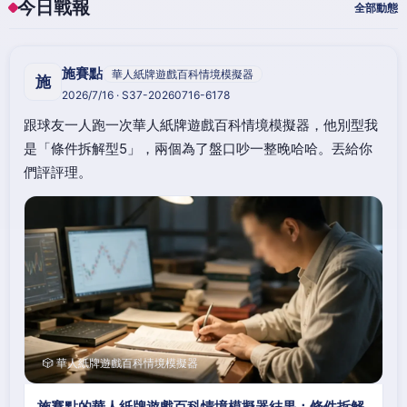
今日戰報
全部動態
施賽點
華人紙牌遊戲百科情境模擬器
施
2026/7/16 · S37-20260716-6178
跟球友一人跑一次華人紙牌遊戲百科情境模擬器，他別型我
是「條件拆解型5」，兩個為了盤口吵一整晚哈哈。丟給你
們評評理。
🎲 華人紙牌遊戲百科情境模擬器
施賽點的華人紙牌遊戲百科情境模擬器結果：條件拆解