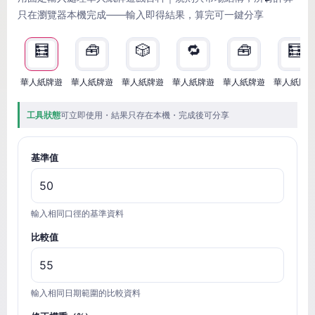
只在瀏覽器本機完成——輸入即得結果，算完可一鍵分享
🧮
🧰
🎲
🔁
🧰
🧮
華人紙牌遊
華人紙牌遊
華人紙牌遊
華人紙牌遊
華人紙牌遊
華人紙牌
工具狀態
可立即使用・結果只存在本機・完成後可分享
基準值
輸入相同口徑的基準資料
比較值
輸入相同日期範圍的比較資料