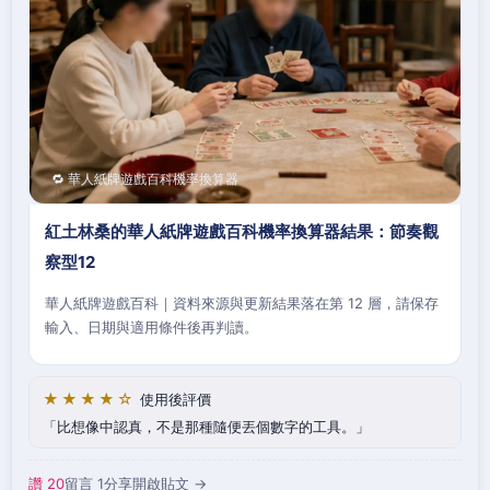
🔁 華人紙牌遊戲百科機率換算器
紅土林桑的華人紙牌遊戲百科機率換算器結果：節奏觀
察型12
華人紙牌遊戲百科｜資料來源與更新結果落在第 12 層，請保存
輸入、日期與適用條件後再判讀。
★★★★☆
使用後評價
比想像中認真，不是那種隨便丟個數字的工具。
讚 20
留言 1
分享
開啟貼文 →