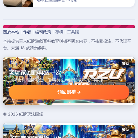
關於本站
｜
作者
｜
編輯政策
｜
專欄
｜
工具牆
本站提供華人紙牌遊戲百科教育與機率研究內容，不接受投注、不代理平
台。未滿 18 歲請勿參與。
贊助
很久沒回來？這包是你的
老玩家回歸再送一次
回鍋會員專屬彩金，優惠頁面一鍵領取不用問客服。
領回歸禮 →
© 2026 紙牌玩法圖鑑
贊助
很久沒回來？這包是你的