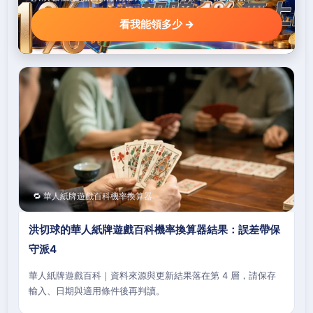
看我能領多少 →
🔁 華人紙牌遊戲百科機率換算器
洪切球的華人紙牌遊戲百科機率換算器結果：誤差帶保
守派4
華人紙牌遊戲百科｜資料來源與更新結果落在第 4 層，請保存
輸入、日期與適用條件後再判讀。