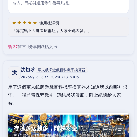
輸入、日期與適用條件後再判讀。
★★★★★
使用後評價
算完馬上丟進看球群組，大家全跑去試。
讚 22
留言 1
分享
開啟貼文 →
洪切球
華人紙牌遊戲百科機率換算器
洪
2026/7/13 · S37-20260713-5906
用了這個華人紙牌遊戲百科機率換算器才知道我以前哪裡想
歪。「誤差帶保守派4」這結果我服氣，附上紀錄給大家
看。
贊助
你現在卡在哪一階？
存越多送越多，階梯彩金
累積儲值達標自動解鎖對應彩金，階梯越高送越狠。