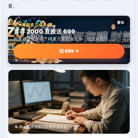
看。
贊助
第一筆就多三成本金
首存 2000 直接送 699
新會員限定加碼，碼量只要彩金五倍，領完就能玩。
領 699 →
🔁 華人紙牌遊戲百科機率換算器