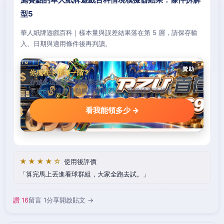
型5
華人紙牌遊戲百科｜樣本量與誤差結果落在第 5 層，請保存輸
入、日期與適用條件後再判讀。
贊助
你現在卡在哪一階？
存越多送越多，階梯彩金
累積儲值達標自動解鎖對應彩金，階梯越高送越狠。
看我能領多少 →
★★★★☆
使用後評價
算完馬上丟進看球群組，大家全跑去試。
讚 16
留言 1
分享
開啟貼文 →