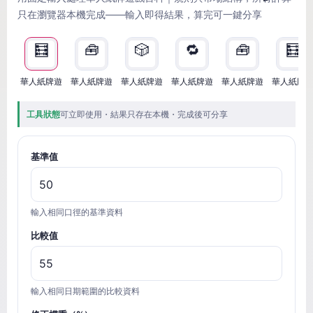
只在瀏覽器本機完成——輸入即得結果，算完可一鍵分享
🧮
🧰
🎲
🔁
🧰
🧮
華人紙牌遊
華人紙牌遊
華人紙牌遊
華人紙牌遊
華人紙牌遊
華人紙牌
工具狀態
可立即使用・結果只存在本機・完成後可分享
基準值
輸入相同口徑的基準資料
比較值
輸入相同日期範圍的比較資料