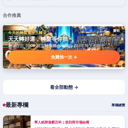
合作推薦
贊助
今天的轉盤還沒人轉走
天天轉好運，轉盤等你抽
單筆存款 3000 就送轉盤機會，最高 2888 每天都能中。
免費抽一次 →
看全部動態 →
最新專欄
專欄總覽
華人紙牌遊戲百科｜規則與市場結構