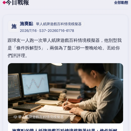
今日戰報
全部動態
施賽點
華人紙牌遊戲百科情境模擬器
施
2026/7/16 · S37-20260716-6178
跟球友一人跑一次華人紙牌遊戲百科情境模擬器，他別型我
是「條件拆解型5」，兩個為了盤口吵一整晚哈哈。丟給你
們評評理。
🎲 華人紙牌遊戲百科情境模擬器
施賽點的華人紙牌遊戲百科情境模擬器結果：條件拆解