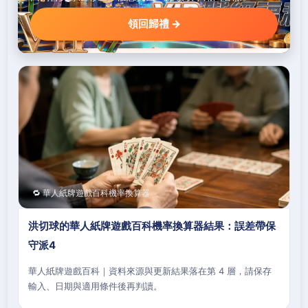
領回歸禮 →
🔁 華人紙牌遊戲百科機率換算器
洪切球的華人紙牌遊戲百科機率換算器結果：誤差帶保
守派4
華人紙牌遊戲百科｜資料來源與更新結果落在第 4 層，請保存
輸入、日期與適用條件後再判讀。