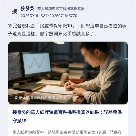
接發吳
華人紙牌遊戲百科機率換算器
接
2026/7/16 · S37-20260716-5770
算完發現我是「誤差帶保守派19」，回想這季自己看盤的樣
子還真是這樣。數字攤開來比手感誠實多了。
🔁 華人紙牌遊戲百科機率換算器
接發吳的華人紙牌遊戲百科機率換算器結果：誤差帶保
守派19
華人紙牌遊戲百科｜情境與節奏判讀結果落在第 19 層，請保存