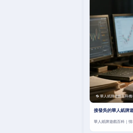
🔁 華人紙牌遊戲百科
接發吳的華人紙牌遊
華人紙牌遊戲百科｜情