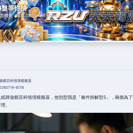
轉盤等你抽
轉盤機會，最高 2888 每天都能中。
遊戲百科情境模擬器
20260716-6178
人紙牌遊戲百科情境模擬器，他別型我是「條件拆解型5」，兩個為了
評理。