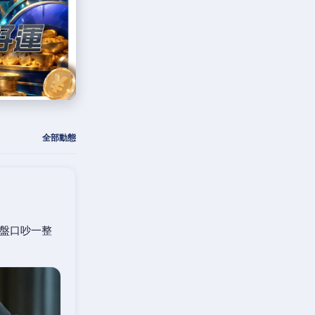
全部動態
盤口吵一整