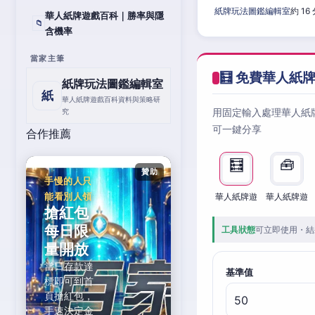
紙牌玩法圖鑑編輯室
約 16
華人紙牌遊戲百科｜勝率與隱
📁
含機率
當家主筆
🧮 免費華人紙
紙牌玩法圖鑑編輯室
紙
華人紙牌遊戲百科資料與策略研
用固定輸入處理華人紙
究
可一鍵分享
合作推薦
🧮
🧰
贊助
手慢的人只
能看別人領
華人紙牌遊
華人紙牌遊
搶紅包
每日限
工具狀態
可立即使用・結
量開放
當日存款達
基準值
標即可到首
頁搶紅包，
手速決定金