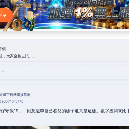
解鎖對應彩金，階梯越高送越狠。
 →
評價
組，大家全跑去試。
 →
遊戲百科機率換算器
20260716-5770
保守派19」，回想這季自己看盤的樣子還真是這樣。數字攤開來比