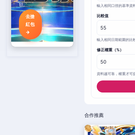
額。
輸入相同口徑的基準資
比較值
去搶
紅包
→
輸入相同日期範圍的比
修正權重（%）
資料越可靠，權重才可
合作推薦