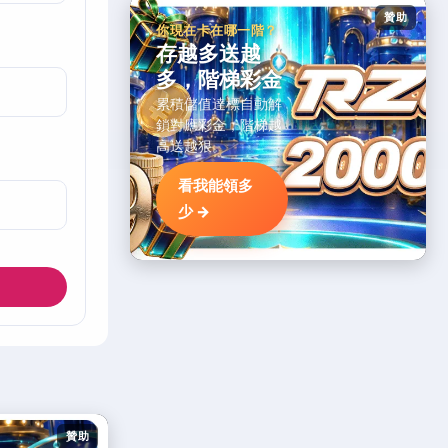
贊助
你現在卡在哪一階？
存越多送越
多，階梯彩金
累積儲值達標自動解
鎖對應彩金，階梯越
高送越狠。
看我能領多
少 →
贊助