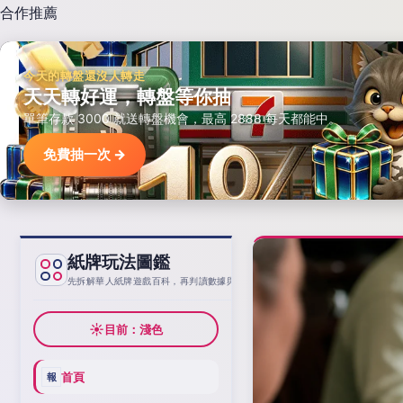
合作推薦
今天的轉盤還沒人轉走
天天轉好運，轉盤等你抽
單筆存款 3000 就送轉盤機會，最高 2888 每天都能中。
免費抽一次 →
紙牌玩法圖鑑
基線
先拆解華人紙牌遊戲百科，再判讀數據與價格
☀
目前：淺色
首頁
報