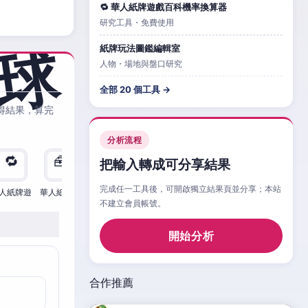
🔁 華人紙牌遊戲百科機率換算器
研究工具・免費使用
紙牌玩法圖鑑編輯室
人物・場地與盤口研究
全部 20 個工具 →
得結果，算完
分析流程
🔁
🧰
🧮
🧰
🎲
🔁

把輸入轉成可分享結果
完成任一工具後，可開啟獨立結果頁並分享；本站
人紙牌遊
華人紙牌遊
華人紙牌遊
華人紙牌遊
華人紙牌遊
華人紙牌遊
華人
不建立會員帳號。
開始分析
合作推薦