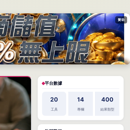
贊助
平台數據
20
14
400
工具
專欄
結果類型