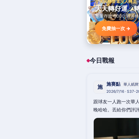
今天的轉盤還沒人轉走
天天轉好運，
單筆存款 3000 就送
免費抽一次 →
今日戰報
施賽點
華人紙牌
施
2026/7/16 · S37-
跟球友一人跑一次華
晚哈哈。丟給你們評