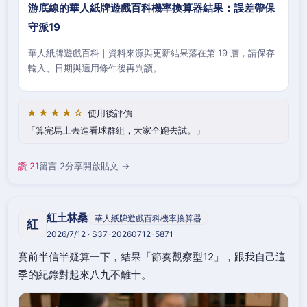
游底線的華人紙牌遊戲百科機率換算器結果：誤差帶保
守派19
華人紙牌遊戲百科｜資料來源與更新結果落在第 19 層，請保存
輸入、日期與適用條件後再判讀。
★★★★☆
使用後評價
算完馬上丟進看球群組，大家全跑去試。
讚 21
留言 2
分享
開啟貼文 →
紅土林桑
華人紙牌遊戲百科機率換算器
紅
2026/7/12 · S37-20260712-5871
賽前半信半疑算一下，結果「節奏觀察型12」，跟我自己這
季的紀錄對起來八九不離十。