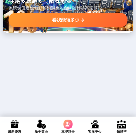
存越多送越多，階梯彩金
累積儲值達標自動解鎖對應彩金，階梯越高送越狠。
看我能領多少 →
報
帖
算
欄
人
最新優惠
新手專區
立即註冊
客服中心
領好禮
首頁
探索
工具
專欄
人物