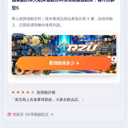
型5
華人紙牌遊戲百科｜樣本量與誤差結果落在第 5 層，請保存輸
入、日期與適用條件後再判讀。
贊助
你現在卡在哪一階？
存越多送越多，階梯彩金
累積儲值達標自動解鎖對應彩金，階梯越高送越狠。
看我能領多少 →
★★★★☆
使用後評價
算完馬上丟進看球群組，大家全跑去試。
讚 16
留言 1
分享
開啟貼文 →