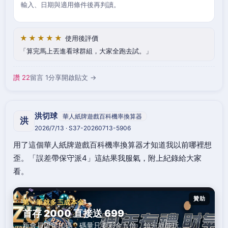
輸入、日期與適用條件後再判讀。
★★★★★
使用後評價
算完馬上丟進看球群組，大家全跑去試。
讚 22
留言 1
分享
開啟貼文 →
洪切球
華人紙牌遊戲百科機率換算器
洪
2026/7/13 · S37-20260713-5906
用了這個華人紙牌遊戲百科機率換算器才知道我以前哪裡想
歪。「誤差帶保守派4」這結果我服氣，附上紀錄給大家
看。
贊助
第一筆就多三成本金
首存 2000 直接送 699
新會員限定加碼，碼量只要彩金五倍，領完就能玩。