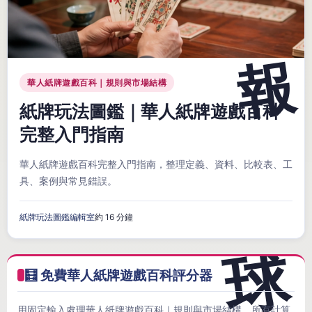
華人紙牌遊戲百科｜規則與市場結構
紙牌玩法圖鑑｜華人紙牌遊戲百科
完整入門指南
華人紙牌遊戲百科完整入門指南，整理定義、資料、比較表、工
具、案例與常見錯誤。
紙牌玩法圖鑑編輯室
約 16 分鐘
🧮 免費華人紙牌遊戲百科評分器
用固定輸入處理華人紙牌遊戲百科｜規則與市場結構，所有計算