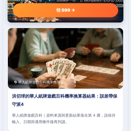
領 699 →
🔁 華人紙牌遊戲百科機率換算器
洪切球的華人紙牌遊戲百科機率換算器結果：誤差帶保
守派4
華人紙牌遊戲百科｜資料來源與更新結果落在第 4 層，請保存
輸入、日期與適用條件後再判讀。