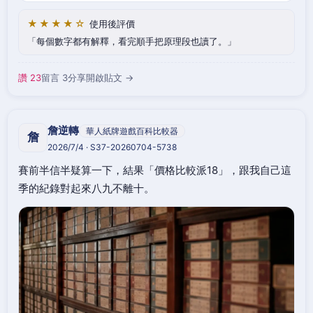
★★★★☆
使用後評價
每個數字都有解釋，看完順手把原理段也讀了。
讚 23
留言 3
分享
開啟貼文 →
詹逆轉
華人紙牌遊戲百科比較器
詹
2026/7/4 · S37-20260704-5738
賽前半信半疑算一下，結果「價格比較派18」，跟我自己這
季的紀錄對起來八九不離十。