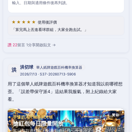
輸入、日期與適用條件後再判讀。
★★★★★
使用後評價
算完馬上丟進看球群組，大家全跑去試。
讚 22
留言 1
分享
開啟貼文 →
洪切球
華人紙牌遊戲百科機率換算器
洪
2026/7/13 · S37-20260713-5906
用了這個華人紙牌遊戲百科機率換算器才知道我以前哪裡想
歪。「誤差帶保守派4」這結果我服氣，附上紀錄給大家
看。
贊助
手慢的人只能看別人領
搶紅包每日限量開放
當日存款達標即可到首頁搶紅包，手速決定金額。