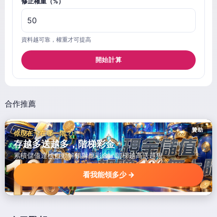
修正權重（%）
資料越可靠，權重才可提高
開始計算
合作推薦
贊助
你現在卡在哪一階？
存越多送越多，階梯彩金
累積儲值達標自動解鎖對應彩金，階梯越高送越狠。
看我能領多少 →