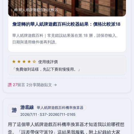
🧰 華人紙牌遊戲百科比較器
詹逆轉的華人紙牌遊戲百科比較器結果：價格比較派18
華人紙牌遊戲百科｜常見錯誤結果落在第 18 層，請保存輸入、
日期與適用條件後再判讀。
★★★★☆
使用後評價
免費做到這樣，先記下賽前慢慢用。
讚 27
留言 2
分享
開啟貼文 →
游底線
華人紙牌遊戲百科機率換算器
游
2026/7/11 · S37-20260711-0165
用了這個華人紙牌遊戲百科機率換算器才知道我以前哪裡想
歪。「誤差帶保守派19」這結果我服氣，附上紀錄給大家