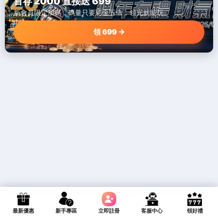
首存 2000 直接送 699
新會員限定加碼，碼量只要彩金五倍，領完就能玩。
領 699 →
報
帖
算
欄
人
最新優惠
新手專區
立即註冊
客服中心
領好禮
首頁
探索
工具
專欄
人物