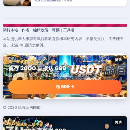
關於本站
｜
作者
｜
編輯政策
｜
專欄
｜
工具牆
本站提供華人紙牌遊戲百科教育與機率研究內容，不接受投注、不代理平
台。未滿 18 歲請勿參與。
贊助
第一筆就多三成本金
首存 2000 直接送 699
新會員限定加碼，碼量只要彩金五倍，領完就能玩。
領 699 →
© 2026 紙牌玩法圖鑑
贊助
第一筆就多三成本金