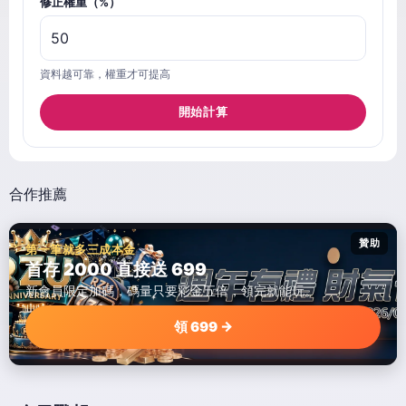
修正權重（%）
資料越可靠，權重才可提高
開始計算
合作推薦
贊助
第一筆就多三成本金
首存 2000 直接送 699
新會員限定加碼，碼量只要彩金五倍，領完就能玩。
領 699 →