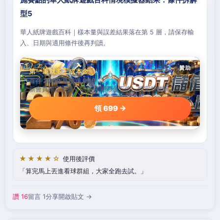
型5
華人紙牌遊戲百科｜樣本量與誤差結果落在第 5 層，請保存輸
入、日期與適用條件後再判讀。
贊助
第一筆就多三成本金
首存 2000 直接送 699
新會員限定加碼，碼量只要彩金五倍，領完就能玩。
領 699 →
★★★★☆
使用後評價
算完馬上丟進看球群組，大家全跑去試。
讚 16
留言 1
分享
開啟貼文 →