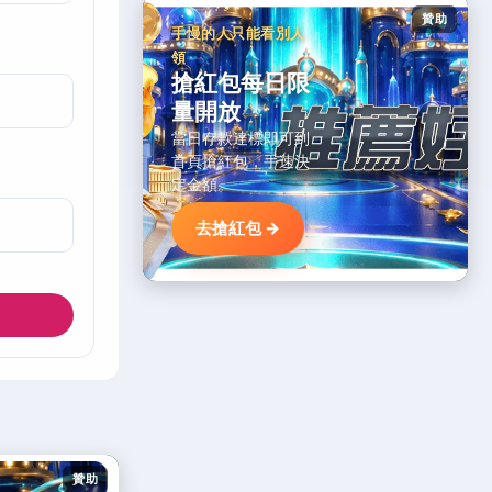
贊助
手慢的人只能看別人
領
搶紅包每日限
量開放
當日存款達標即可到
首頁搶紅包，手速決
定金額。
去搶紅包 →
贊助