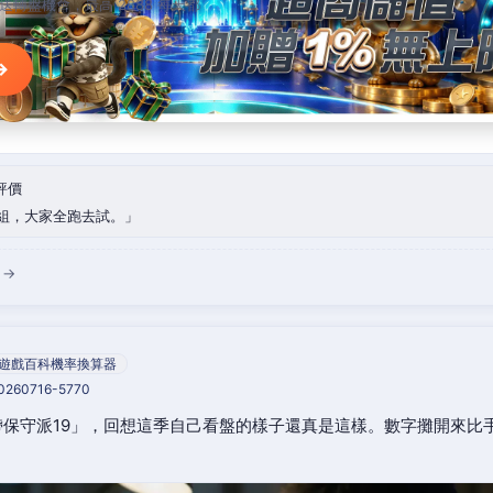
就送轉盤機會，最高 2888 每天都
→
評價
組，大家全跑去試。
 →
遊戲百科機率換算器
20260716-5770
保守派19」，回想這季自己看盤的樣子還真是這樣。數字攤開來比