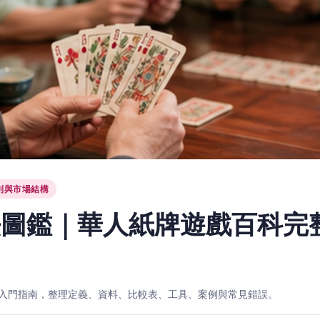
則與市場結構
法圖鑑｜華人紙牌遊戲百科完
入門指南，整理定義、資料、比較表、工具、案例與常見錯誤。