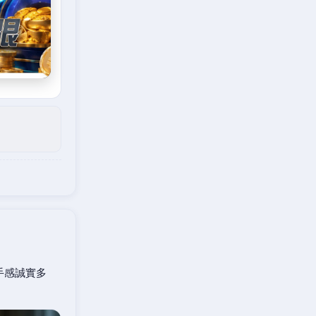
手感誠實多