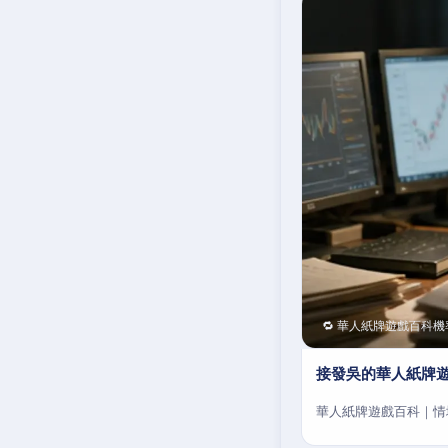
🔁 華人紙牌遊戲百科
接發吳的華人紙牌遊
華人紙牌遊戲百科｜情