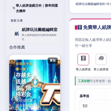
紙牌玩法圖鑑編輯室
約 16
華人紙牌遊戲百科｜勝率與隱
📁
含機率
當家主筆
🧮 免費華人紙
紙牌玩法圖鑑編輯室
紙
華人紙牌遊戲百科資料與策略研
用固定輸入處理華人紙
究
可一鍵分享
合作推薦
🧮
🧰
贊助
你現在卡在
哪一階？
華人紙牌遊
華人紙牌遊
存越多
送越
工具狀態
可立即使用・結
多，階
梯彩金
基準值
累積儲值達
標自動解鎖
對應彩金，