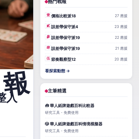
熱門戰報
壹
價格比較派18
27 應援
貳
誤差帶保守派4
23 應援
參
誤差帶保守派19
22 應援
肆
誤差帶保守派19
21 應援
伍
節奏觀察型12
20 應援
看探索動態 →
主筆精選
整入
🧰 華人紙牌遊戲百科比較器
研究工具・免費使用
🎲 華人紙牌遊戲百科情境模擬器
研究工具・免費使用