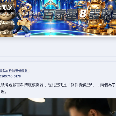
量開放
頁搶紅包，手速決定金額。
遊戲百科情境模擬器
20260716-6178
人紙牌遊戲百科情境模擬器，他別型我是「條件拆解型5」，兩個為了
評理。