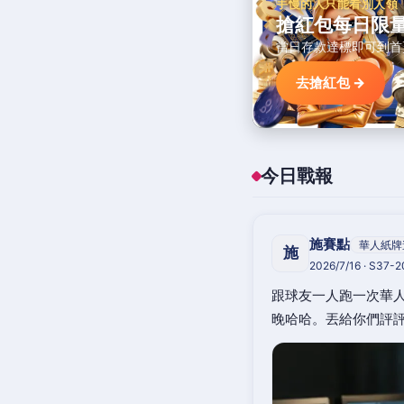
手慢的人只能看別人領
搶紅包每日限
當日存款達標即可到首
去搶紅包 →
今日戰報
施賽點
華人紙牌
施
2026/7/16 · S37-
跟球友一人跑一次華
晚哈哈。丟給你們評