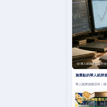
🎲 華人紙牌遊戲百科
施賽點的華人紙牌
華人紙牌遊戲百科｜樣
今天的轉盤還沒
天天轉好運，轉盤