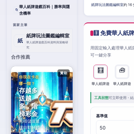
紙牌玩法圖鑑編輯室
約 16
華人紙牌遊戲百科｜勝率與隱
📁
含機率
當家主筆
🧮 免費華人紙
紙牌玩法圖鑑編輯室
紙
華人紙牌遊戲百科資料與策略研
用固定輸入處理華人紙
究
可一鍵分享
合作推薦
🧮
🧰
贊助
你現在卡在
哪一階？
華人紙牌遊
華人紙牌遊
存越多
送越
工具狀態
可立即使用・結
多，階
梯彩金
基準值
累積儲值達
標自動解鎖
對應彩金，