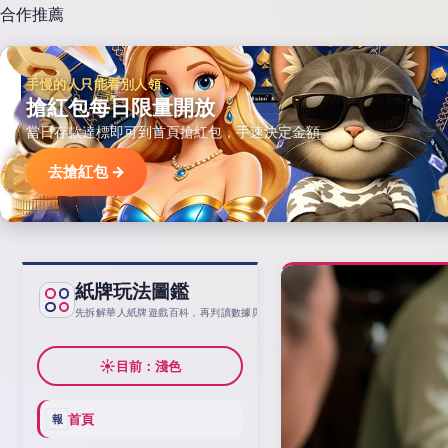
合作推薦
手慢的人只能看別人領
搶紅包每日限量開放
當日存款達標即可到首頁搶紅包，手速決定金額。
去搶紅包 →
紙牌玩法圖鑑
基線
先拆解華人紙牌遊戲百科，再判讀數據與價格
☀
目前：淺色
首頁
報