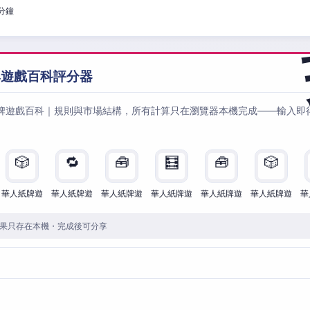
 分鐘
牌遊戲百科評分器
牌遊戲百科｜規則與市場結構，所有計算只在瀏覽器本機完成——輸入即
🎲
🔁
🧰
🧮
🧰
🎲
華人紙牌遊
華人紙牌遊
華人紙牌遊
華人紙牌遊
華人紙牌遊
華人紙牌遊
華
果只存在本機・完成後可分享