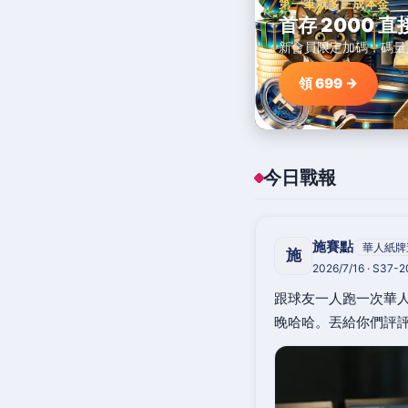
第一筆就多三成本金
首存 2000 直
新會員限定加碼，碼量
領 699 →
今日戰報
施賽點
華人紙牌
施
2026/7/16 · S37-
跟球友一人跑一次華
晚哈哈。丟給你們評