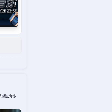
手感誠實多