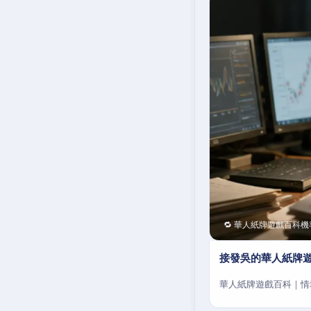
🔁 華人紙牌遊戲百科
接發吳的華人紙牌遊
華人紙牌遊戲百科｜情