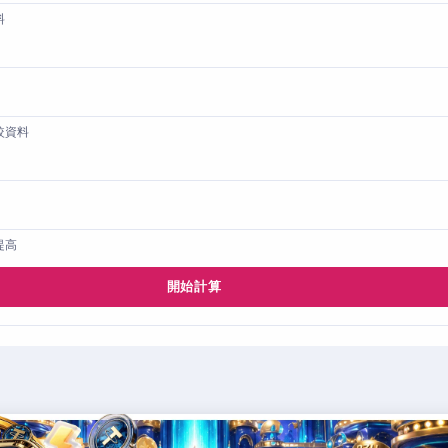
料
較資料
提高
開始計算