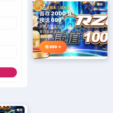
贊助
第一筆就多三成本金
首存 2000 直
接送 699
新會員限定加碼，碼
量只要彩金五倍，領
完就能玩。
領 699 →
贊助