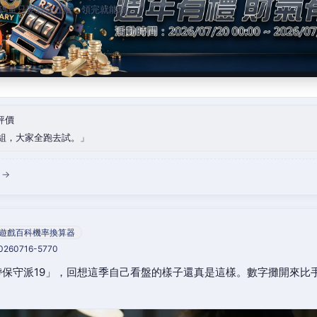
碼量只要彩金五倍，領完就能玩。
評價
組，大家全跑去試。
 →
遊戲百科機率換算器
20260716-5770
保守派19」，回想這季自己看盤的樣子還真是這樣。數字攤開來比