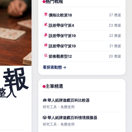
熱門戰報
壹
價格比較派18
27 應援
貳
誤差帶保守派4
23 應援
參
誤差帶保守派19
22 應援
肆
誤差帶保守派19
21 應援
伍
節奏觀察型12
20 應援
看探索動態 →
主筆精選
整入
🧰 華人紙牌遊戲百科比較器
研究工具・免費使用
🎲 華人紙牌遊戲百科情境模擬器
研究工具・免費使用