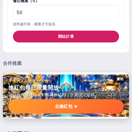
修正權重（%）
資料越可靠，權重才可提高
開始計算
合作推薦
贊助
手慢的人只能看別人領
搶紅包每日限量開放
當日存款達標即可到首頁搶紅包，手速決定金額。
去搶紅包 →