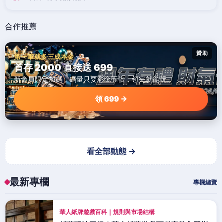
合作推薦
贊助
第一筆就多三成本金
首存 2000 直接送 699
新會員限定加碼，碼量只要彩金五倍，領完就能玩。
領 699 →
看全部動態 →
最新專欄
專欄總覽
華人紙牌遊戲百科｜規則與市場結構