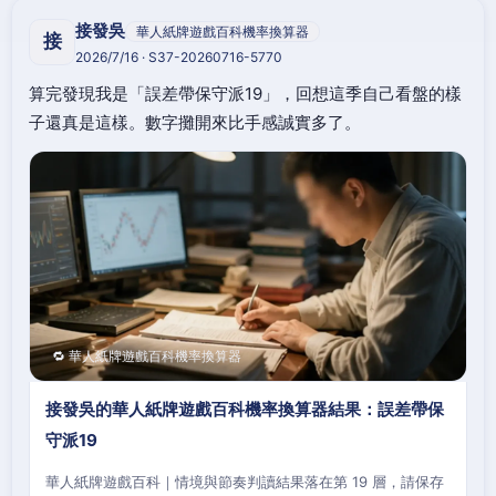
接發吳
華人紙牌遊戲百科機率換算器
接
2026/7/16 · S37-20260716-5770
算完發現我是「誤差帶保守派19」，回想這季自己看盤的樣
子還真是這樣。數字攤開來比手感誠實多了。
🔁 華人紙牌遊戲百科機率換算器
接發吳的華人紙牌遊戲百科機率換算器結果：誤差帶保
守派19
華人紙牌遊戲百科｜情境與節奏判讀結果落在第 19 層，請保存