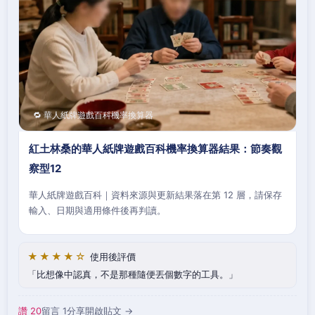
🔁 華人紙牌遊戲百科機率換算器
紅土林桑的華人紙牌遊戲百科機率換算器結果：節奏觀
察型12
華人紙牌遊戲百科｜資料來源與更新結果落在第 12 層，請保存
輸入、日期與適用條件後再判讀。
★★★★☆
使用後評價
比想像中認真，不是那種隨便丟個數字的工具。
讚 20
留言 1
分享
開啟貼文 →