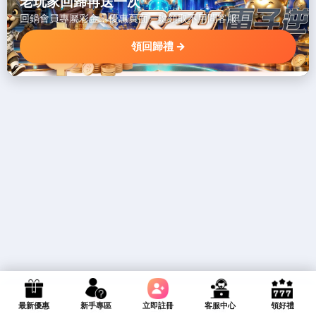
老玩家回歸再送一次
回鍋會員專屬彩金，優惠頁面一鍵領取不用問客服。
領回歸禮 →
報
帖
算
欄
人
最新優惠
新手專區
立即註冊
客服中心
領好禮
首頁
探索
工具
專欄
人物