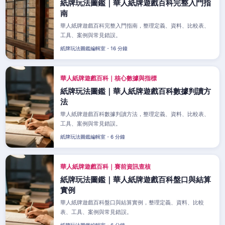
紙牌玩法圖鑑｜華人紙牌遊戲百科完整入門指
南
華人紙牌遊戲百科完整入門指南，整理定義、資料、比較表、
工具、案例與常見錯誤。
紙牌玩法圖鑑編輯室・16 分鐘
華人紙牌遊戲百科｜核心數據與指標
紙牌玩法圖鑑｜華人紙牌遊戲百科數據判讀方
法
華人紙牌遊戲百科數據判讀方法，整理定義、資料、比較表、
工具、案例與常見錯誤。
紙牌玩法圖鑑編輯室・6 分鐘
華人紙牌遊戲百科｜賽前資訊查核
紙牌玩法圖鑑｜華人紙牌遊戲百科盤口與結算
實例
華人紙牌遊戲百科盤口與結算實例，整理定義、資料、比較
表、工具、案例與常見錯誤。
紙牌玩法圖鑑編輯室・6 分鐘