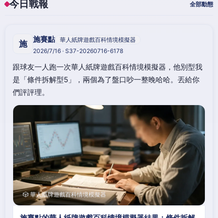
今日戰報
全部動態
施賽點
華人紙牌遊戲百科情境模擬器
施
2026/7/16 · S37-20260716-6178
跟球友一人跑一次華人紙牌遊戲百科情境模擬器，他別型我
是「條件拆解型5」，兩個為了盤口吵一整晚哈哈。丟給你
們評評理。
🎲 華人紙牌遊戲百科情境模擬器
施賽點的華人紙牌遊戲百科情境模擬器結果：條件拆解