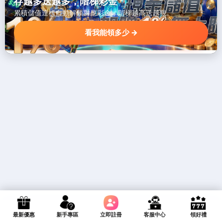
存越多送越多，階梯彩金
累積儲值達標自動解鎖對應彩金，階梯越高送越狠。
看我能領多少 →
報
帖
算
欄
人
最新優惠
新手專區
立即註冊
客服中心
領好禮
首頁
探索
工具
專欄
人物