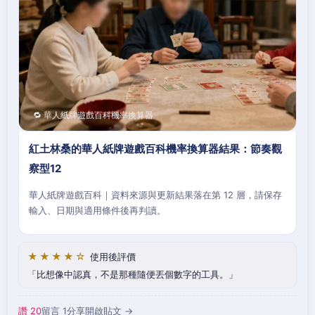
🔁 華人紙牌遊戲百科機率換算器
紅土林桑的華人紙牌遊戲百科機率換算器結果：節奏觀
察型12
華人紙牌遊戲百科｜資料來源與更新結果落在第 12 層，請保存
輸入、日期與適用條件後再判讀。
★★★★☆
使用後評價
比想像中認真，不是那種隨便丟個數字的工具。
讚 20
留言 1
分享
開啟貼文 →