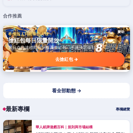
合作推薦
贊助
手慢的人只能看別人領
搶紅包每日限量開放
當日存款達標即可到首頁搶紅包，手速決定金額。
去搶紅包 →
看全部動態 →
最新專欄
專欄總覽
華人紙牌遊戲百科｜規則與市場結構