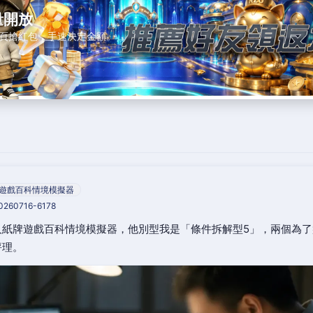
量開放
頁搶紅包，手速決定金額。
遊戲百科情境模擬器
20260716-6178
人紙牌遊戲百科情境模擬器，他別型我是「條件拆解型5」，兩個為了
評理。