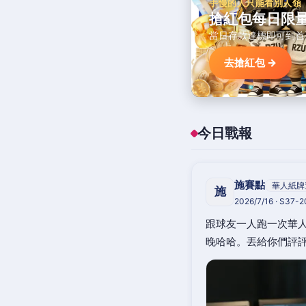
手慢的人只能看別人領
搶紅包每日限
當日存款達標即可到首
去搶紅包 →
今日戰報
施賽點
華人紙牌
施
2026/7/16 · S37-
跟球友一人跑一次華
晚哈哈。丟給你們評