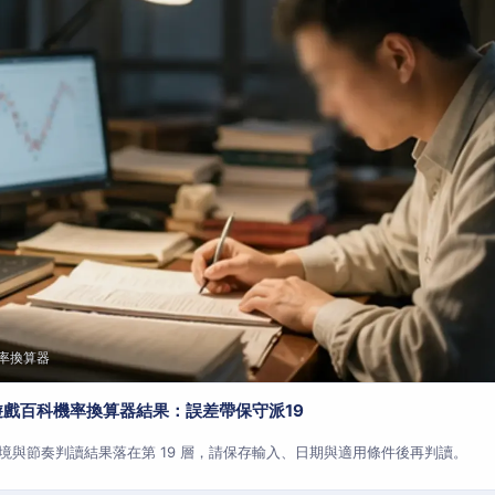
機率換算器
戲百科機率換算器結果：誤差帶保守派19
境與節奏判讀結果落在第 19 層，請保存輸入、日期與適用條件後再判讀。