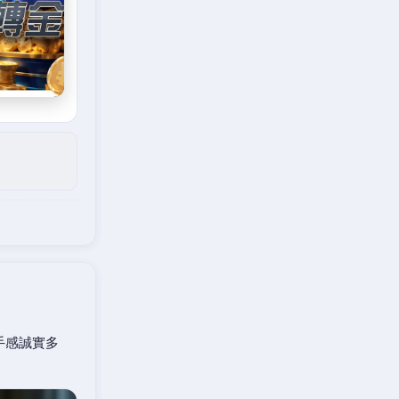
手感誠實多