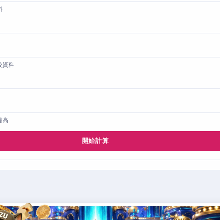
料
較資料
提高
開始計算