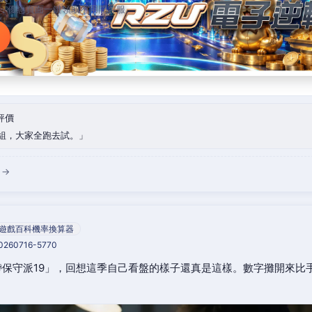
，優惠頁面一鍵領取不用問客服。
評價
組，大家全跑去試。
 →
遊戲百科機率換算器
20260716-5770
保守派19」，回想這季自己看盤的樣子還真是這樣。數字攤開來比