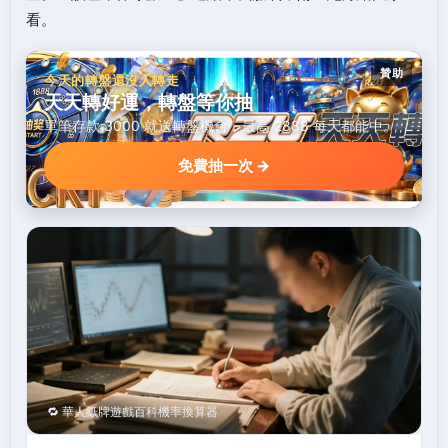
看。
贊助
今天的轉盤還沒人轉走
天天轉好運，轉盤等你抽
單筆存款 3000 就送轉盤機會，最高 2888 每天都能中。
免費抽一次 →
🔁 華人紙牌遊戲百科機率換算器