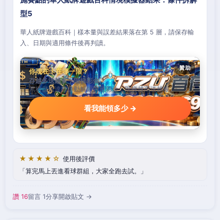
型5
華人紙牌遊戲百科｜樣本量與誤差結果落在第 5 層，請保存輸
入、日期與適用條件後再判讀。
贊助
你現在卡在哪一階？
存越多送越多，階梯彩金
累積儲值達標自動解鎖對應彩金，階梯越高送越狠。
看我能領多少 →
★★★★☆
使用後評價
算完馬上丟進看球群組，大家全跑去試。
讚 16
留言 1
分享
開啟貼文 →