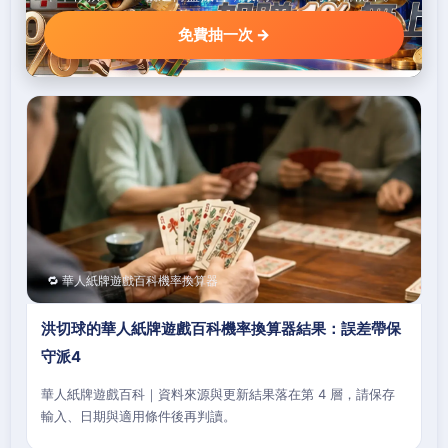
免費抽一次 →
🔁 華人紙牌遊戲百科機率換算器
洪切球的華人紙牌遊戲百科機率換算器結果：誤差帶保
守派4
華人紙牌遊戲百科｜資料來源與更新結果落在第 4 層，請保存
輸入、日期與適用條件後再判讀。