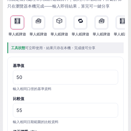
只在瀏覽器本機完成——輸入即得結果，算完可一鍵分享
🧮
🧰
🎲
🔁
🧰
🧮
華人紙牌遊
華人紙牌遊
華人紙牌遊
華人紙牌遊
華人紙牌遊
華人紙牌
工具狀態
可立即使用・結果只存在本機・完成後可分享
基準值
輸入相同口徑的基準資料
比較值
輸入相同日期範圍的比較資料