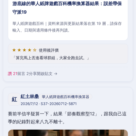
游底線的華人紙牌遊戲百科機率換算器結果：誤差帶保
守派19
華人紙牌遊戲百科｜資料來源與更新結果落在第 19 層，請保存
輸入、日期與適用條件後再判讀。
★★★★☆
使用後評價
算完馬上丟進看球群組，大家全跑去試。
讚 21
留言 2
分享
開啟貼文 →
紅土林桑
華人紙牌遊戲百科機率換算器
紅
2026/7/12 · S37-20260712-5871
賽前半信半疑算一下，結果「節奏觀察型12」，跟我自己這
季的紀錄對起來八九不離十。