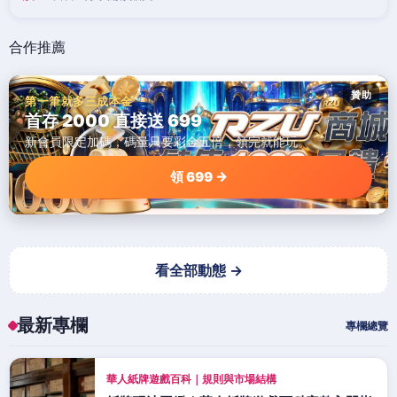
合作推薦
贊助
第一筆就多三成本金
首存 2000 直接送 699
新會員限定加碼，碼量只要彩金五倍，領完就能玩。
領 699 →
看全部動態 →
最新專欄
專欄總覽
華人紙牌遊戲百科｜規則與市場結構