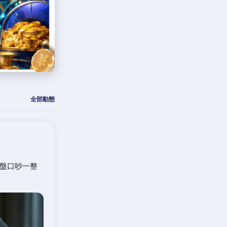
全部動態
盤口吵一整