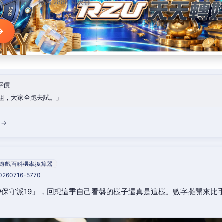
就送轉盤機會，最高 2888 每天都
→
評價
組，大家全跑去試。
 →
遊戲百科機率換算器
20260716-5770
保守派19」，回想這季自己看盤的樣子還真是這樣。數字攤開來比