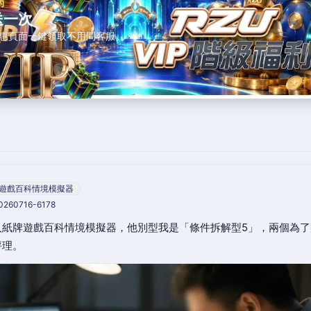
的
送一次
惠頁面一鍵領取不用問客服。
遊戲百科情境模擬器
20260716-6178
人紙牌遊戲百科情境模擬器，他別型我是「條件拆解型5」，兩個為了
評理。