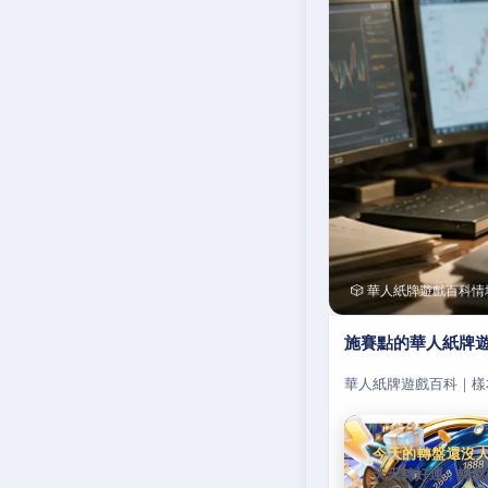
🎲 華人紙牌遊戲百科
施賽點的華人紙牌
華人紙牌遊戲百科｜樣
今天的轉盤還沒
天天轉好運，轉盤