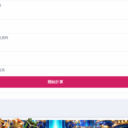
料
較資料
提高
開始計算