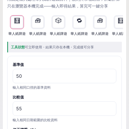
只在瀏覽器本機完成——輸入即得結果，算完可一鍵分享
🧮
🧰
🎲
🔁
🧰
🧮
華人紙牌遊
華人紙牌遊
華人紙牌遊
華人紙牌遊
華人紙牌遊
華人紙牌
工具狀態
可立即使用・結果只存在本機・完成後可分享
基準值
輸入相同口徑的基準資料
比較值
輸入相同日期範圍的比較資料