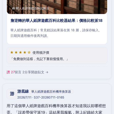
🧰 華人紙牌遊戲百科比較器
詹逆轉的華人紙牌遊戲百科比較器結果：價格比較派18
華人紙牌遊戲百科｜常見錯誤結果落在第 18 層，請保存輸入、
日期與適用條件後再判讀。
★★★★☆
使用後評價
免費做到這樣，先記下賽前慢慢用。
讚 27
留言 2
分享
開啟貼文 →
游底線
華人紙牌遊戲百科機率換算器
游
2026/7/11 · S37-20260711-0165
用了這個華人紙牌遊戲百科機率換算器才知道我以前哪裡想
歪。「誤差帶保守派19」這結果我服氣，附上紀錄給大家