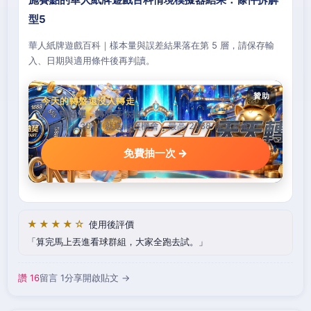
型5
華人紙牌遊戲百科｜樣本量與誤差結果落在第 5 層，請保存輸
入、日期與適用條件後再判讀。
贊助
今天的轉盤還沒人轉走
天天轉好運，轉盤等你抽
單筆存款 3000 就送轉盤機會，最高 2888 每天都能中。
免費抽一次 →
★★★★☆
使用後評價
算完馬上丟進看球群組，大家全跑去試。
讚 16
留言 1
分享
開啟貼文 →