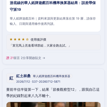
游底線的華人紙牌遊戲百科機率換算器結果：誤差帶保
守派19
華人紙牌遊戲百科｜資料來源與更新結果落在第 19 層，請保存
輸入、日期與適用條件後再判讀。
★★★★☆
使用後評價
算完馬上丟進看球群組，大家全跑去試。
讚 21
留言 2
分享
開啟貼文 →
紅土林桑
華人紙牌遊戲百科機率換算器
紅
2026/7/12 · S37-20260712-5871
賽前半信半疑算一下，結果「節奏觀察型12」，跟我自己這
季的紀錄對起來八九不離十。