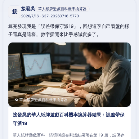
接發吳
華人紙牌遊戲百科機率換算器
接
2026/7/16 · S37-20260716-5770
算完發現我是「誤差帶保守派19」，回想這季自己看盤的樣
子還真是這樣。數字攤開來比手感誠實多了。
🔁 華人紙牌遊戲百科機率換算器
接發吳的華人紙牌遊戲百科機率換算器結果：誤差帶保
守派19
華人紙牌遊戲百科｜情境與節奏判讀結果落在第 19 層，請保存