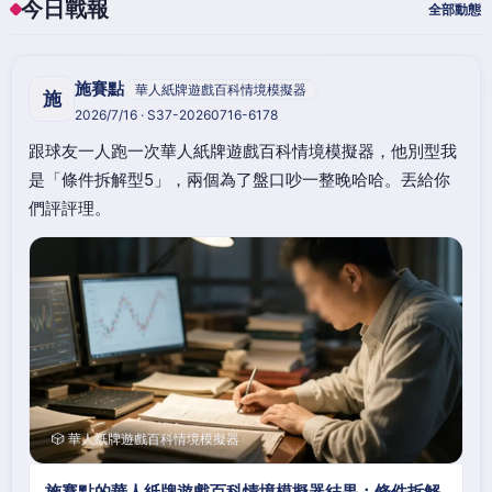
今日戰報
全部動態
施賽點
華人紙牌遊戲百科情境模擬器
施
2026/7/16 · S37-20260716-6178
跟球友一人跑一次華人紙牌遊戲百科情境模擬器，他別型我
是「條件拆解型5」，兩個為了盤口吵一整晚哈哈。丟給你
們評評理。
🎲 華人紙牌遊戲百科情境模擬器
施賽點的華人紙牌遊戲百科情境模擬器結果：條件拆解