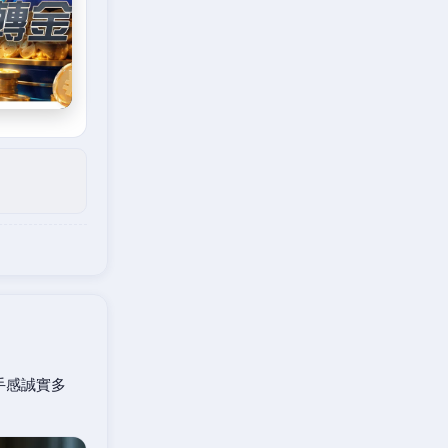
手感誠實多