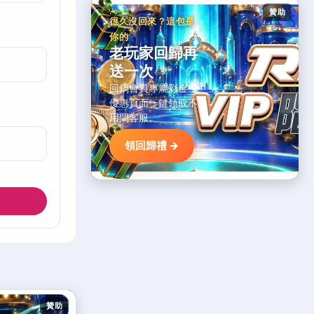
贊助
很久沒回來？這包是
你的
老玩家回歸再
送一次
回鍋會員專屬彩金，
優惠頁面一鍵領取不
用問客服。
領回歸禮 →
贊助