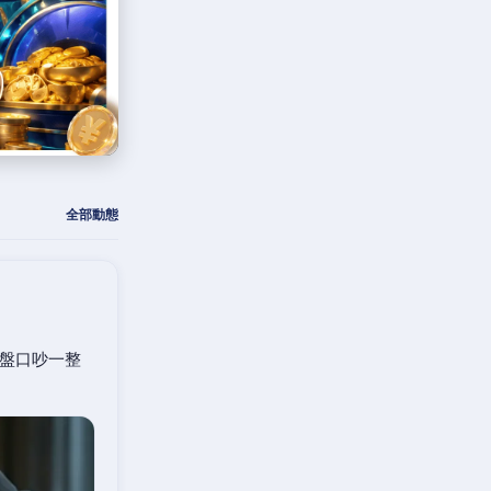
全部動態
盤口吵一整