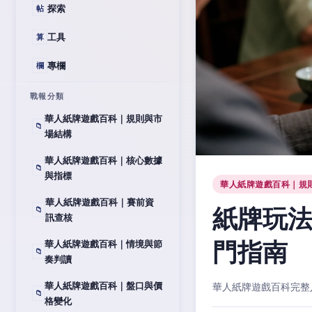
探索
帖
工具
算
專欄
欄
戰報分類
華人紙牌遊戲百科｜規則與市
📁
場結構
華人紙牌遊戲百科｜核心數據
📁
與指標
華人紙牌遊戲百科｜規
華人紙牌遊戲百科｜賽前資
紙牌玩
📁
訊查核
門指南
華人紙牌遊戲百科｜情境與節
📁
奏判讀
華人紙牌遊戲百科｜盤口與價
華人紙牌遊戲百科完整
📁
格變化