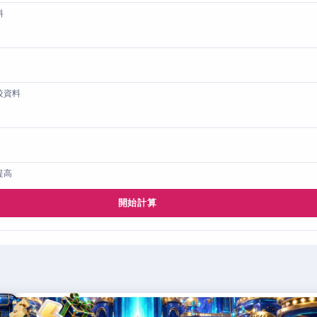
料
較資料
提高
開始計算