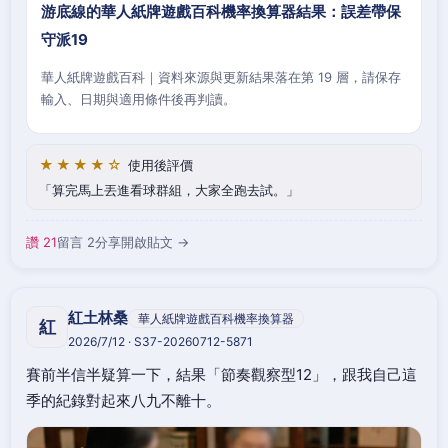
游底線的華人紙牌遊戲百科機率換算器結果：誤差帶保
守派19
華人紙牌遊戲百科｜資料來源與更新結果落在第 19 層，請保存
輸入、日期與適用條件後再判讀。
★★★★☆
使用後評價
算完馬上丟進看球群組，大家全跑去試。
讚 21
留言 2
分享
開啟貼文 →
紅土林桑
華人紙牌遊戲百科機率換算器
紅
2026/7/12 · S37-20260712-5871
賽前半信半疑算一下，結果「節奏觀察型12」，跟我自己這
季的紀錄對起來八九不離十。