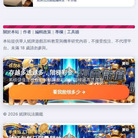
關於本站
｜
作者
｜
編輯政策
｜
專欄
｜
工具牆
本站提供華人紙牌遊戲百科教育與機率研究內容，不接受投注、不代理平
台。未滿 18 歲請勿參與。
贊助
你現在卡在哪一階？
存越多送越多，階梯彩金
累積儲值達標自動解鎖對應彩金，階梯越高送越狠。
看我能領多少 →
© 2026 紙牌玩法圖鑑
贊助
手慢的人只能看別人領