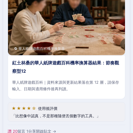
🔁 華人紙牌遊戲百科機率換算器
紅土林桑的華人紙牌遊戲百科機率換算器結果：節奏觀
察型12
華人紙牌遊戲百科｜資料來源與更新結果落在第 12 層，請保存
輸入、日期與適用條件後再判讀。
★★★★☆
使用後評價
比想像中認真，不是那種隨便丟個數字的工具。
讚 20
留言 1
分享
開啟貼文 →