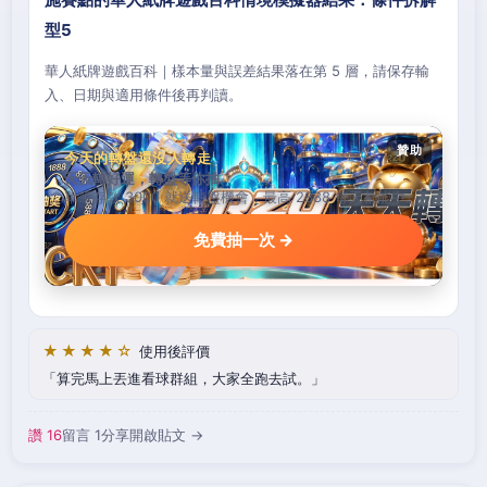
型5
華人紙牌遊戲百科｜樣本量與誤差結果落在第 5 層，請保存輸
入、日期與適用條件後再判讀。
贊助
今天的轉盤還沒人轉走
天天轉好運，轉盤等你抽
單筆存款 3000 就送轉盤機會，最高 2888 每天都能中。
免費抽一次 →
★★★★☆
使用後評價
算完馬上丟進看球群組，大家全跑去試。
讚 16
留言 1
分享
開啟貼文 →