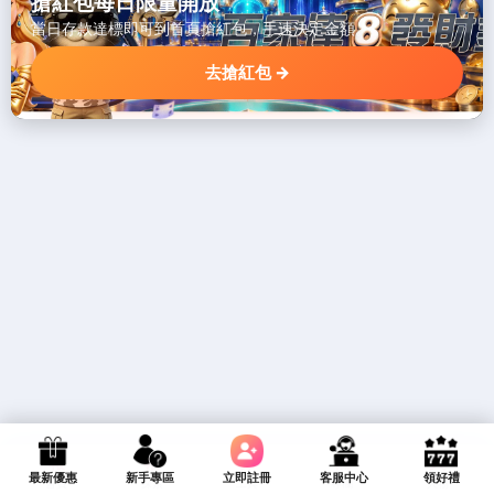
搶紅包每日限量開放
當日存款達標即可到首頁搶紅包，手速決定金額。
去搶紅包 →
報
帖
算
欄
人
最新優惠
新手專區
立即註冊
客服中心
領好禮
首頁
探索
工具
專欄
人物