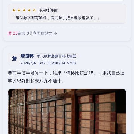
★★★★☆
使用後評價
每個數字都有解釋，看完順手把原理段也讀了。
讚 23
留言 3
分享
開啟貼文 →
詹逆轉
華人紙牌遊戲百科比較器
詹
2026/7/4 · S37-20260704-5738
賽前半信半疑算一下，結果「價格比較派18」，跟我自己這
季的紀錄對起來八九不離十。