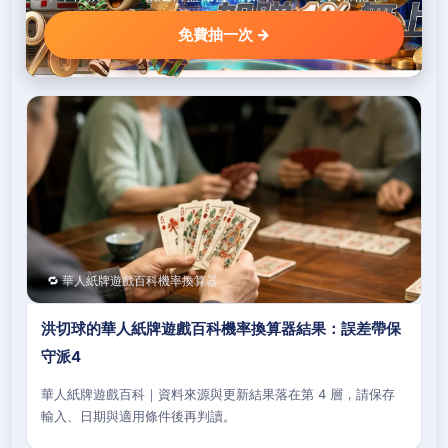
免費抽一次 →
🔁 華人紙牌遊戲百科機率換算器
洪切球的華人紙牌遊戲百科機率換算器結果：誤差帶保
守派4
華人紙牌遊戲百科｜資料來源與更新結果落在第 4 層，請保存
輸入、日期與適用條件後再判讀。