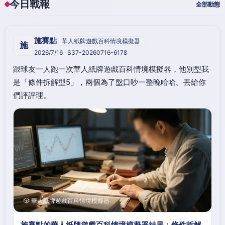
今日戰報
全部動態
施賽點
華人紙牌遊戲百科情境模擬器
施
2026/7/16 · S37-20260716-6178
跟球友一人跑一次華人紙牌遊戲百科情境模擬器，他別型我
是「條件拆解型5」，兩個為了盤口吵一整晚哈哈。丟給你
們評評理。
🎲 華人紙牌遊戲百科情境模擬器
施賽點的華人紙牌遊戲百科情境模擬器結果：條件拆解