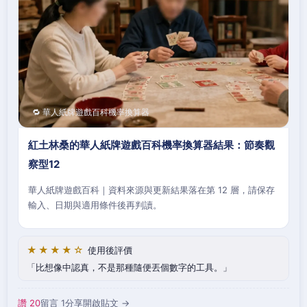
🔁 華人紙牌遊戲百科機率換算器
紅土林桑的華人紙牌遊戲百科機率換算器結果：節奏觀
察型12
華人紙牌遊戲百科｜資料來源與更新結果落在第 12 層，請保存
輸入、日期與適用條件後再判讀。
★★★★☆
使用後評價
比想像中認真，不是那種隨便丟個數字的工具。
讚 20
留言 1
分享
開啟貼文 →