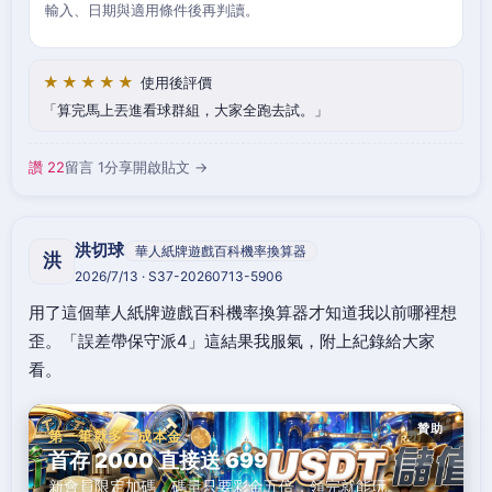
輸入、日期與適用條件後再判讀。
★★★★★
使用後評價
算完馬上丟進看球群組，大家全跑去試。
讚 22
留言 1
分享
開啟貼文 →
洪切球
華人紙牌遊戲百科機率換算器
洪
2026/7/13 · S37-20260713-5906
用了這個華人紙牌遊戲百科機率換算器才知道我以前哪裡想
歪。「誤差帶保守派4」這結果我服氣，附上紀錄給大家
看。
贊助
第一筆就多三成本金
首存 2000 直接送 699
新會員限定加碼，碼量只要彩金五倍，領完就能玩。