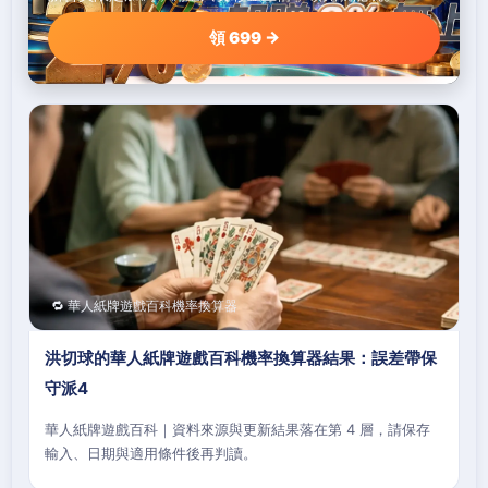
領 699 →
🔁 華人紙牌遊戲百科機率換算器
洪切球的華人紙牌遊戲百科機率換算器結果：誤差帶保
守派4
華人紙牌遊戲百科｜資料來源與更新結果落在第 4 層，請保存
輸入、日期與適用條件後再判讀。