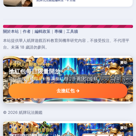
關於本站
｜
作者
｜
編輯政策
｜
專欄
｜
工具牆
本站提供華人紙牌遊戲百科教育與機率研究內容，不接受投注、不代理平
台。未滿 18 歲請勿參與。
贊助
手慢的人只能看別人領
搶紅包每日限量開放
當日存款達標即可到首頁搶紅包，手速決定金額。
去搶紅包 →
© 2026 紙牌玩法圖鑑
贊助
很久沒回來？這包是你的