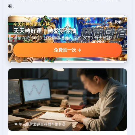
看。
贊助
今天的轉盤還沒人轉走
天天轉好運，轉盤等你抽
單筆存款 3000 就送轉盤機會，最高 2888 每天都能中。
免費抽一次 →
🔁 華人紙牌遊戲百科機率換算器