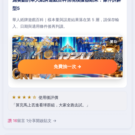
型5
華人紙牌遊戲百科｜樣本量與誤差結果落在第 5 層，請保存輸
入、日期與適用條件後再判讀。
贊助
今天的轉盤還沒人轉走
天天轉好運，轉盤等你抽
單筆存款 3000 就送轉盤機會，最高 2888 每天都能中。
免費抽一次 →
★★★★☆
使用後評價
算完馬上丟進看球群組，大家全跑去試。
讚 16
留言 1
分享
開啟貼文 →