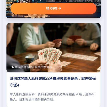
領 699 →
🔁 華人紙牌遊戲百科機率換算器
洪切球的華人紙牌遊戲百科機率換算器結果：誤差帶保
守派4
華人紙牌遊戲百科｜資料來源與更新結果落在第 4 層，請保存
輸入、日期與適用條件後再判讀。