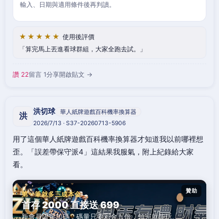
輸入、日期與適用條件後再判讀。
★★★★★
使用後評價
算完馬上丟進看球群組，大家全跑去試。
讚 22
留言 1
分享
開啟貼文 →
洪切球
華人紙牌遊戲百科機率換算器
洪
2026/7/13 · S37-20260713-5906
用了這個華人紙牌遊戲百科機率換算器才知道我以前哪裡想
歪。「誤差帶保守派4」這結果我服氣，附上紀錄給大家
看。
贊助
第一筆就多三成本金
首存 2000 直接送 699
新會員限定加碼，碼量只要彩金五倍，領完就能玩。