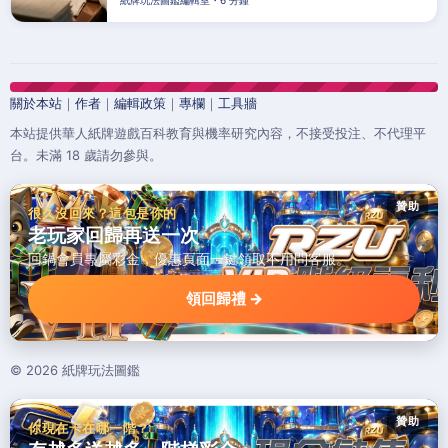
關於本站
｜
作者
｜
編輯政策
｜
專欄
｜
工具牆
本站提供華人紙牌遊戲百科教育與機率研究內容，不接受投注、不代理平
台。未滿 18 歲請勿參與。
贊助
很久沒回來？這包是你的
老玩家回歸再送一次
回鍋會員專屬彩金，優惠頁面一鍵領取不用問客服。
領回歸禮 →
© 2026 紙牌玩法圖鑑
贊助
你現在卡在哪一階？