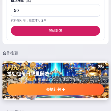
修正權重（%）
資料越可靠，權重才可提高
開始計算
合作推薦
贊助
手慢的人只能看別人領
搶紅包每日限量開放
當日存款達標即可到首頁搶紅包，手速決定金額。
去搶紅包 →