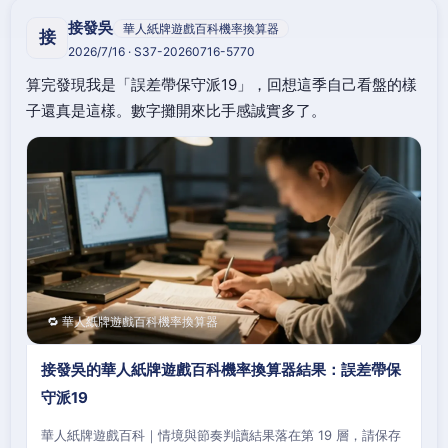
接發吳
華人紙牌遊戲百科機率換算器
接
2026/7/16 · S37-20260716-5770
算完發現我是「誤差帶保守派19」，回想這季自己看盤的樣
子還真是這樣。數字攤開來比手感誠實多了。
🔁 華人紙牌遊戲百科機率換算器
接發吳的華人紙牌遊戲百科機率換算器結果：誤差帶保
守派19
華人紙牌遊戲百科｜情境與節奏判讀結果落在第 19 層，請保存