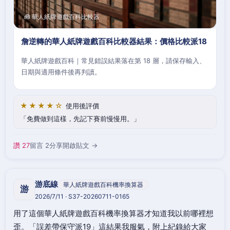
🧰 華人紙牌遊戲百科比較器
詹逆轉的華人紙牌遊戲百科比較器結果：價格比較派18
華人紙牌遊戲百科｜常見錯誤結果落在第 18 層，請保存輸入、
日期與適用條件後再判讀。
★★★★☆
使用後評價
免費做到這樣，先記下賽前慢慢用。
讚 27
留言 2
分享
開啟貼文 →
游底線
華人紙牌遊戲百科機率換算器
游
2026/7/11 · S37-20260711-0165
用了這個華人紙牌遊戲百科機率換算器才知道我以前哪裡想
歪。「誤差帶保守派19」這結果我服氣，附上紀錄給大家