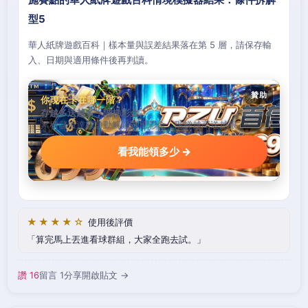
型5
華人紙牌遊戲百科｜樣本量與誤差結果落在第 5 層，請保存輸
入、日期與適用條件後再判讀。
贊助
你現在卡在哪一階？
存越多送越多，階梯彩金
累積儲值達標自動解鎖對應彩金，階梯越高送越狠。
看我能領多少 →
★★★★☆
使用後評價
算完馬上丟進看球群組，大家全跑去試。
讚 16
留言 1
分享
開啟貼文 →