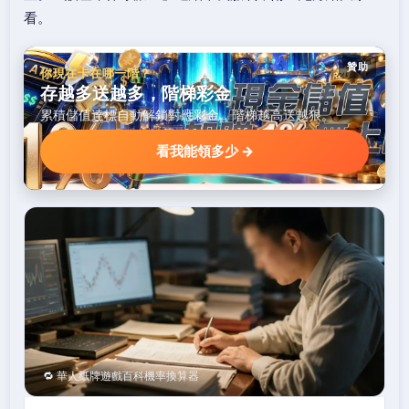
看。
贊助
你現在卡在哪一階？
存越多送越多，階梯彩金
累積儲值達標自動解鎖對應彩金，階梯越高送越狠。
看我能領多少 →
🔁 華人紙牌遊戲百科機率換算器