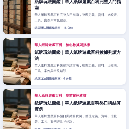
紙牌玩法圖鑑｜華人紙牌遊戲百科完整入門指
南
華人紙牌遊戲百科完整入門指南，整理定義、資料、比較表、
工具、案例與常見錯誤。
紙牌玩法圖鑑編輯室・16 分鐘
華人紙牌遊戲百科｜核心數據與指標
紙牌玩法圖鑑｜華人紙牌遊戲百科數據判讀方
法
華人紙牌遊戲百科數據判讀方法，整理定義、資料、比較表、
工具、案例與常見錯誤。
紙牌玩法圖鑑編輯室・6 分鐘
華人紙牌遊戲百科｜賽前資訊查核
紙牌玩法圖鑑｜華人紙牌遊戲百科盤口與結算
實例
華人紙牌遊戲百科盤口與結算實例，整理定義、資料、比較
表、工具、案例與常見錯誤。
紙牌玩法圖鑑編輯室・6 分鐘