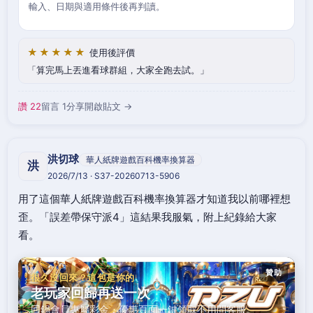
輸入、日期與適用條件後再判讀。
★★★★★
使用後評價
算完馬上丟進看球群組，大家全跑去試。
讚 22
留言 1
分享
開啟貼文 →
洪切球
華人紙牌遊戲百科機率換算器
洪
2026/7/13 · S37-20260713-5906
用了這個華人紙牌遊戲百科機率換算器才知道我以前哪裡想
歪。「誤差帶保守派4」這結果我服氣，附上紀錄給大家
看。
贊助
很久沒回來？這包是你的
老玩家回歸再送一次
回鍋會員專屬彩金，優惠頁面一鍵領取不用問客服。