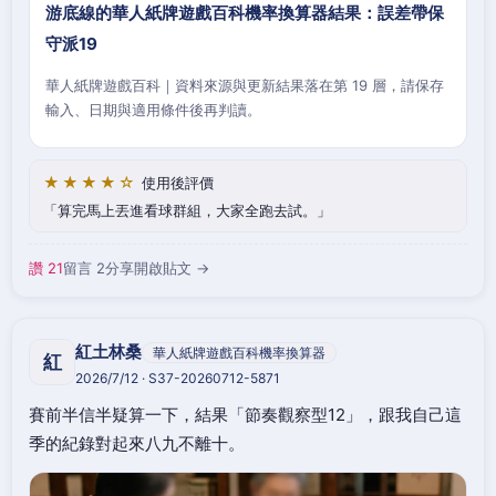
游底線的華人紙牌遊戲百科機率換算器結果：誤差帶保
守派19
華人紙牌遊戲百科｜資料來源與更新結果落在第 19 層，請保存
輸入、日期與適用條件後再判讀。
★★★★☆
使用後評價
算完馬上丟進看球群組，大家全跑去試。
讚 21
留言 2
分享
開啟貼文 →
紅土林桑
華人紙牌遊戲百科機率換算器
紅
2026/7/12 · S37-20260712-5871
賽前半信半疑算一下，結果「節奏觀察型12」，跟我自己這
季的紀錄對起來八九不離十。