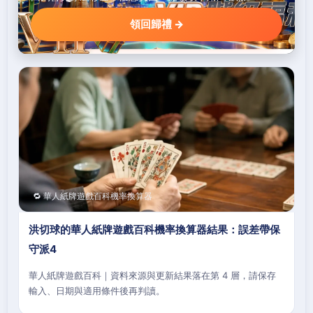
領回歸禮 →
🔁 華人紙牌遊戲百科機率換算器
洪切球的華人紙牌遊戲百科機率換算器結果：誤差帶保
守派4
華人紙牌遊戲百科｜資料來源與更新結果落在第 4 層，請保存
輸入、日期與適用條件後再判讀。