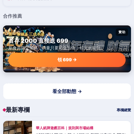
合作推薦
贊助
第一筆就多三成本金
首存 2000 直接送 699
新會員限定加碼，碼量只要彩金五倍，領完就能玩。
領 699 →
看全部動態 →
最新專欄
專欄總覽
華人紙牌遊戲百科｜規則與市場結構