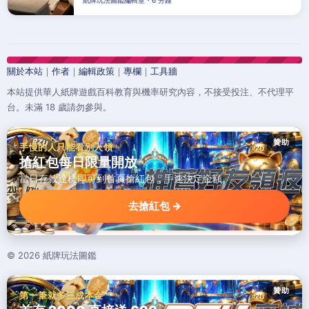
關於本站
｜
作者
｜
編輯政策
｜
專欄
｜
工具牆
本站提供華人紙牌遊戲百科教育與機率研究內容，不接受投注、不代理平
台。未滿 18 歲請勿參與。
贊助
手慢的人只能看別人領
搶紅包每日限量開放
當日存款達標即可到首頁搶紅包，手速決定金額。
去搶紅包 →
© 2026 紙牌玩法圖鑑
贊助
第一筆就多三成本金