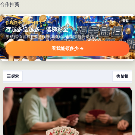
合作推薦
贊助
你現在卡在哪一階？
存越多送越多，階梯彩金
累積儲值達標自動解鎖對應彩金，階梯越高送越狠。
看我能領多少 →
☰ 探索
榜 情報