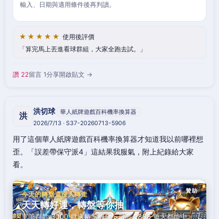
輸入、日期與適用條件後再判讀。
★★★★★
使用後評價
算完馬上丟進看球群組，大家全跑去試。
讚 22
留言 1
分享
開啟貼文 →
洪切球
華人紙牌遊戲百科機率換算器
洪
2026/7/13 · S37-20260713-5906
用了這個華人紙牌遊戲百科機率換算器才知道我以前哪裡想
歪。「誤差帶保守派4」這結果我服氣，附上紀錄給大家
看。
贊助
今天的轉盤還沒人轉走
天天轉好運，轉盤等你抽
單筆存款 3000 就送轉盤機會，最高 2888 每天都能中。