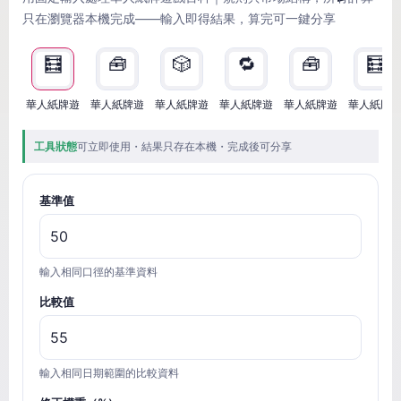
只在瀏覽器本機完成——輸入即得結果，算完可一鍵分享
🧮
🧰
🎲
🔁
🧰
🧮
華人紙牌遊
華人紙牌遊
華人紙牌遊
華人紙牌遊
華人紙牌遊
華人紙牌
工具狀態
可立即使用・結果只存在本機・完成後可分享
基準值
輸入相同口徑的基準資料
比較值
輸入相同日期範圍的比較資料