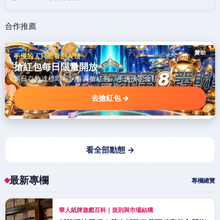
合作推薦
贊助
手慢的人只能看別人領
搶紅包每日限量開放
當日存款達標即可到首頁搶紅包，手速決定金額。
去搶紅包 →
看全部動態 →
最新專欄
專欄總覽
華人紙牌遊戲百科｜規則與市場結構