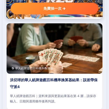
免費抽一次 →
🔁 華人紙牌遊戲百科機率換算器
洪切球的華人紙牌遊戲百科機率換算器結果：誤差帶保
守派4
華人紙牌遊戲百科｜資料來源與更新結果落在第 4 層，請保存
輸入、日期與適用條件後再判讀。