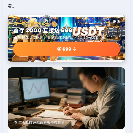
看。
贊助
第一筆就多三成本金
首存 2000 直接送 699
新會員限定加碼，碼量只要彩金五倍，領完就能玩。
領 699 →
🔁 華人紙牌遊戲百科機率換算器