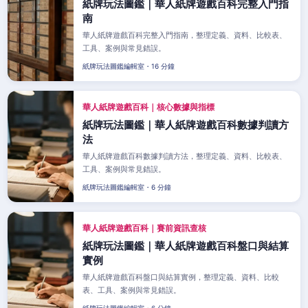
紙牌玩法圖鑑｜華人紙牌遊戲百科完整入門指
南
華人紙牌遊戲百科完整入門指南，整理定義、資料、比較表、
工具、案例與常見錯誤。
紙牌玩法圖鑑編輯室・16 分鐘
華人紙牌遊戲百科｜核心數據與指標
紙牌玩法圖鑑｜華人紙牌遊戲百科數據判讀方
法
華人紙牌遊戲百科數據判讀方法，整理定義、資料、比較表、
工具、案例與常見錯誤。
紙牌玩法圖鑑編輯室・6 分鐘
華人紙牌遊戲百科｜賽前資訊查核
紙牌玩法圖鑑｜華人紙牌遊戲百科盤口與結算
實例
華人紙牌遊戲百科盤口與結算實例，整理定義、資料、比較
表、工具、案例與常見錯誤。
紙牌玩法圖鑑編輯室・6 分鐘