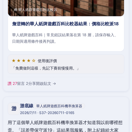
🧰 華人紙牌遊戲百科比較器
詹逆轉的華人紙牌遊戲百科比較器結果：價格比較派18
華人紙牌遊戲百科｜常見錯誤結果落在第 18 層，請保存輸入、
日期與適用條件後再判讀。
★★★★☆
使用後評價
免費做到這樣，先記下賽前慢慢用。
讚 27
留言 2
分享
開啟貼文 →
游底線
華人紙牌遊戲百科機率換算器
游
2026/7/11 · S37-20260711-0165
用了這個華人紙牌遊戲百科機率換算器才知道我以前哪裡想
歪。「誤差帶保守派19」這結果我服氣，附上紀錄給大家