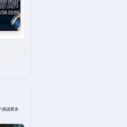
手感誠實多