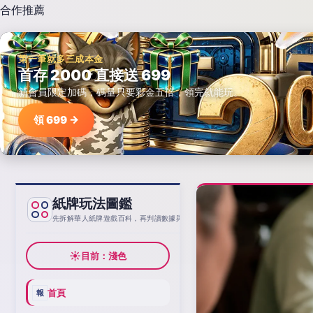
合作推薦
第一筆就多三成本金
首存 2000 直接送 699
新會員限定加碼，碼量只要彩金五倍，領完就能玩。
領 699 →
紙牌玩法圖鑑
基線
先拆解華人紙牌遊戲百科，再判讀數據與價格
☀
目前：淺色
首頁
報