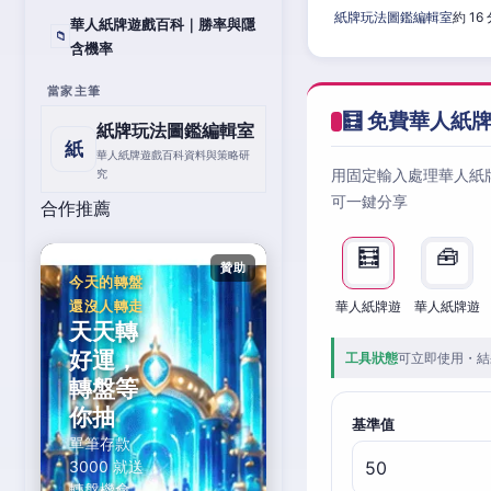
紙牌玩法圖鑑編輯室
約 16
華人紙牌遊戲百科｜勝率與隱
📁
含機率
當家主筆
🧮 免費華人紙
紙牌玩法圖鑑編輯室
紙
華人紙牌遊戲百科資料與策略研
用固定輸入處理華人紙
究
可一鍵分享
合作推薦
🧮
🧰
贊助
今天的轉盤
還沒人轉走
華人紙牌遊
華人紙牌遊
天天轉
好運，
工具狀態
可立即使用・結
轉盤等
你抽
基準值
單筆存款
3000 就送
轉盤機會，