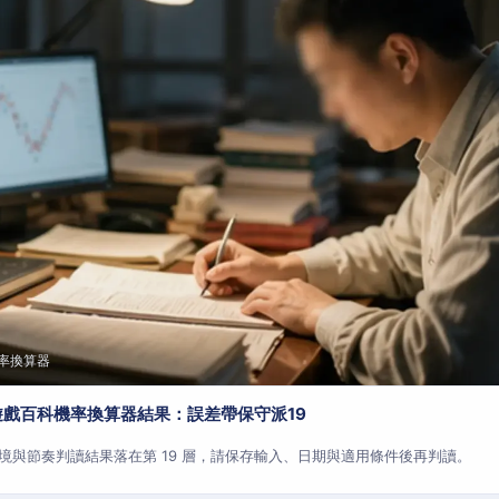
機率換算器
戲百科機率換算器結果：誤差帶保守派19
境與節奏判讀結果落在第 19 層，請保存輸入、日期與適用條件後再判讀。