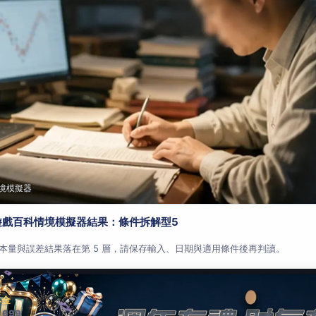
情境模擬器
遊戲百科情境模擬器結果：條件拆解型5
本量與誤差結果落在第 5 層，請保存輸入、日期與適用條件後再判讀。
本金
 699