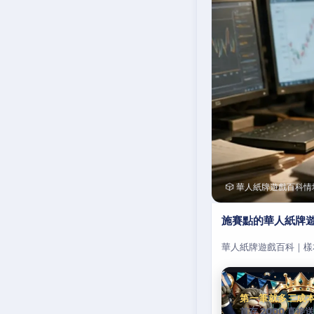
🎲 華人紙牌遊戲百科
施賽點的華人紙牌
華人紙牌遊戲百科｜樣
第一筆就多三成
首存 2000 直接送