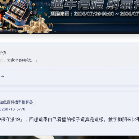
碼量只要彩金五倍，領完就能玩。
評價
組，大家全跑去試。
 →
遊戲百科機率換算器
20260716-5770
保守派19」，回想這季自己看盤的樣子還真是這樣。數字攤開來比