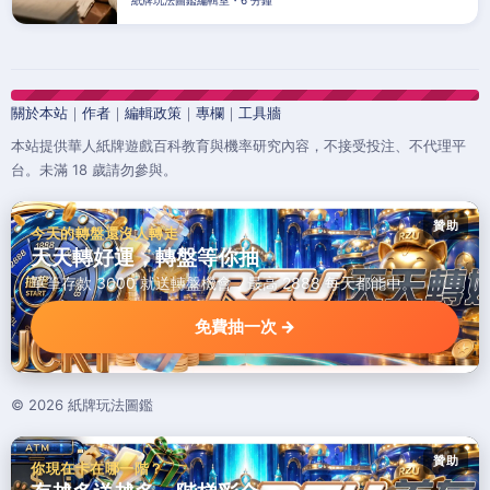
關於本站
｜
作者
｜
編輯政策
｜
專欄
｜
工具牆
本站提供華人紙牌遊戲百科教育與機率研究內容，不接受投注、不代理平
台。未滿 18 歲請勿參與。
贊助
今天的轉盤還沒人轉走
天天轉好運，轉盤等你抽
單筆存款 3000 就送轉盤機會，最高 2888 每天都能中。
免費抽一次 →
© 2026 紙牌玩法圖鑑
贊助
你現在卡在哪一階？