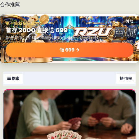
合作推薦
贊助
第一筆就多三成本金
首存 2000 直接送 699
新會員限定加碼，碼量只要彩金五倍，領完就能玩。
領 699 →
☰ 探索
榜 情報