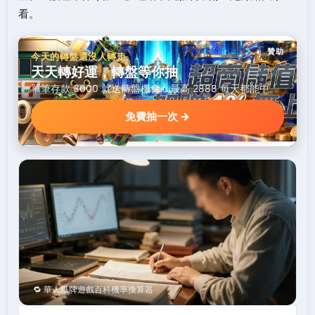
看。
贊助
今天的轉盤還沒人轉走
天天轉好運，轉盤等你抽
單筆存款 3000 就送轉盤機會，最高 2888 每天都能中。
免費抽一次 →
🔁 華人紙牌遊戲百科機率換算器