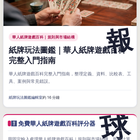
華人紙牌遊戲百科｜規則與市場結構
紙牌玩法圖鑑｜華人紙牌遊戲百科
完整入門指南
華人紙牌遊戲百科完整入門指南，整理定義、資料、比較表、工
具、案例與常見錯誤。
紙牌玩法圖鑑編輯室
約 16 分鐘
🧮 免費華人紙牌遊戲百科評分器
用固定輸入處理華人紙牌遊戲百科｜規則與市場結構，所有計算