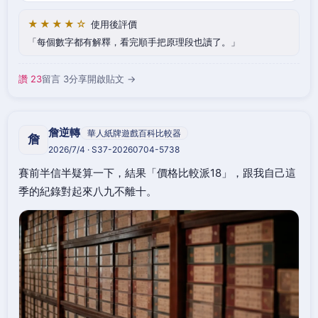
★★★★☆
使用後評價
每個數字都有解釋，看完順手把原理段也讀了。
讚 23
留言 3
分享
開啟貼文 →
詹逆轉
華人紙牌遊戲百科比較器
詹
2026/7/4 · S37-20260704-5738
賽前半信半疑算一下，結果「價格比較派18」，跟我自己這
季的紀錄對起來八九不離十。