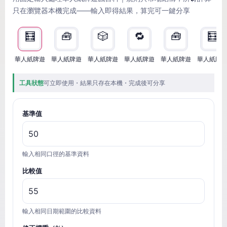
只在瀏覽器本機完成——輸入即得結果，算完可一鍵分享
🧮
🧰
🎲
🔁
🧰
🧮
華人紙牌遊
華人紙牌遊
華人紙牌遊
華人紙牌遊
華人紙牌遊
華人紙牌
工具狀態
可立即使用・結果只存在本機・完成後可分享
基準值
輸入相同口徑的基準資料
比較值
輸入相同日期範圍的比較資料