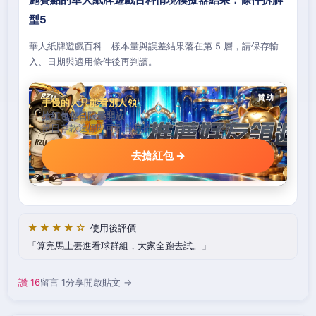
型5
華人紙牌遊戲百科｜樣本量與誤差結果落在第 5 層，請保存輸
入、日期與適用條件後再判讀。
贊助
手慢的人只能看別人領
搶紅包每日限量開放
當日存款達標即可到首頁搶紅包，手速決定金額。
去搶紅包 →
★★★★☆
使用後評價
算完馬上丟進看球群組，大家全跑去試。
讚 16
留言 1
分享
開啟貼文 →