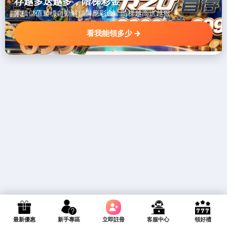
存越多送越多，階梯彩金
累積儲值達標自動解鎖對應彩金，階梯越高送越狠。
看我能領多少 →
報
帖
算
欄
人
最新優惠
新手專區
立即註冊
客服中心
領好禮
首頁
探索
工具
專欄
人物