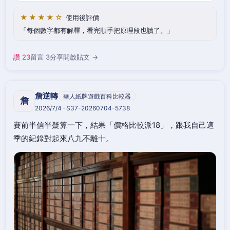
★★★★☆
使用後評價
每個數字都有解釋，看完順手把原理段也讀了。
讚 23
留言 3
分享
開啟貼文 →
詹逆轉
華人紙牌遊戲百科比較器
詹
2026/7/4 · S37-20260704-5738
賽前半信半疑算一下，結果「價格比較派18」，跟我自己這
季的紀錄對起來八九不離十。