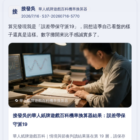
接發吳
華人紙牌遊戲百科機率換算器
接
2026/7/16 · S37-20260716-5770
算完發現我是「誤差帶保守派19」，回想這季自己看盤的樣
子還真是這樣。數字攤開來比手感誠實多了。
🔁 華人紙牌遊戲百科機率換算器
接發吳的華人紙牌遊戲百科機率換算器結果：誤差帶保
守派19
華人紙牌遊戲百科｜情境與節奏判讀結果落在第 19 層，請保存