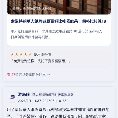
🧰 華人紙牌遊戲百科比較器
詹逆轉的華人紙牌遊戲百科比較器結果：價格比較派18
華人紙牌遊戲百科｜常見錯誤結果落在第 18 層，請保存輸入、
日期與適用條件後再判讀。
★★★★☆
使用後評價
免費做到這樣，先記下賽前慢慢用。
讚 27
留言 2
分享
開啟貼文 →
游底線
華人紙牌遊戲百科機率換算器
游
2026/7/11 · S37-20260711-0165
用了這個華人紙牌遊戲百科機率換算器才知道我以前哪裡想
歪。「誤差帶保守派19」這結果我服氣，附上紀錄給大家