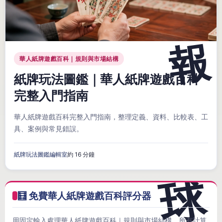
華人紙牌遊戲百科｜規則與市場結構
紙牌玩法圖鑑｜華人紙牌遊戲百科
完整入門指南
華人紙牌遊戲百科完整入門指南，整理定義、資料、比較表、工
具、案例與常見錯誤。
紙牌玩法圖鑑編輯室
約 16 分鐘
🧮 免費華人紙牌遊戲百科評分器
用固定輸入處理華人紙牌遊戲百科｜規則與市場結構，所有計算