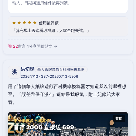
輸入、日期與適用條件後再判讀。
★★★★★
使用後評價
算完馬上丟進看球群組，大家全跑去試。
讚 22
留言 1
分享
開啟貼文 →
洪切球
華人紙牌遊戲百科機率換算器
洪
2026/7/13 · S37-20260713-5906
用了這個華人紙牌遊戲百科機率換算器才知道我以前哪裡想
歪。「誤差帶保守派4」這結果我服氣，附上紀錄給大家
看。
贊助
第一筆就多三成本金
首存 2000 直接送 699
新會員限定加碼，碼量只要彩金五倍，領完就能玩。