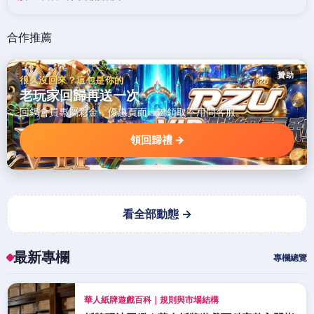
合作推薦
贊助
很久沒回來？這包是你的
老玩家回歸再送一次
回鍋會員專屬彩金，優惠頁面一鍵領取不用問客服。
領回歸禮 →
看全部動態 →
最新專欄
專欄總覽
華人紙牌遊戲百科｜規則與市場結構