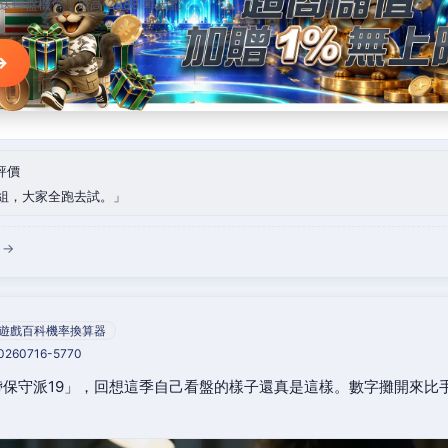
就送轉盤機會，最高 2888 每天都
→
評價
組，大家全跑去試。
 →
遊戲百科機率換算器
20260716-5770
保守派19」，回想這季自己看盤的樣子還真是這樣。數字攤開來比