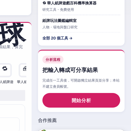
🔁 華人紙牌遊戲百科機率換算器
研究工具・免費使用
紙牌玩法圖鑑編輯室
人物・場地與盤口研究
全部 20 個工具 →
得結果，算完
分析流程
🔁
🧰
🧮
🧰
🎲
🔁

把輸入轉成可分享結果
完成任一工具後，可開啟獨立結果頁並分享；本站
人紙牌遊
華人紙牌遊
華人紙牌遊
華人紙牌遊
華人紙牌遊
華人紙牌遊
華人
不建立會員帳號。
開始分析
合作推薦