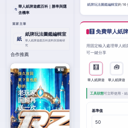
紙牌玩法圖鑑編輯室
約 16
華人紙牌遊戲百科｜勝率與隱
📁
含機率
當家主筆
🧮 免費華人紙
紙牌玩法圖鑑編輯室
紙
華人紙牌遊戲百科資料與策略研
用固定輸入處理華人紙
究
可一鍵分享
合作推薦
🧮
🧰
贊助
很久沒回
來？這包是
華人紙牌遊
華人紙牌遊
你的
老玩家
工具狀態
可立即使用・結
回歸再
送一次
基準值
回鍋會員專
屬彩金，優
惠頁面一鍵