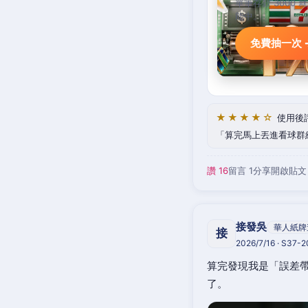
單筆存款 3000 
能中。
免費抽一次 
★★★★☆
使用後
算完馬上丟進看球群
讚 16
留言 1
分享
開啟貼文
接發吳
華人紙牌
接
2026/7/16 · S37-
算完發現我是「誤差帶
了。