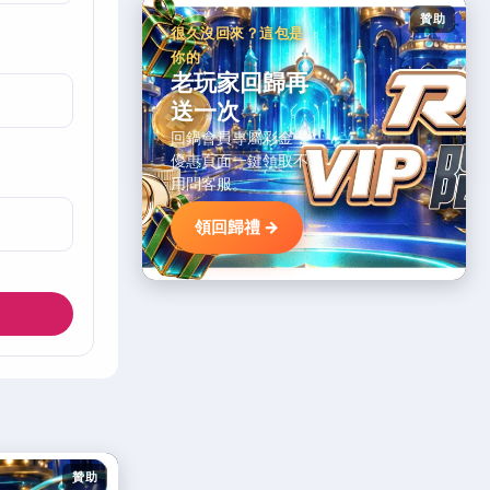
贊助
很久沒回來？這包是
你的
老玩家回歸再
送一次
回鍋會員專屬彩金，
優惠頁面一鍵領取不
用問客服。
領回歸禮 →
贊助