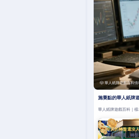
🎲 華人紙牌遊戲百科
施賽點的華人紙牌
華人紙牌遊戲百科｜樣
今天的轉盤還沒
天天轉好運，轉盤