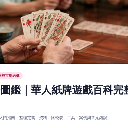
則與市場結構
法圖鑑｜華人紙牌遊戲百科完
入門指南，整理定義、資料、比較表、工具、案例與常見錯誤。