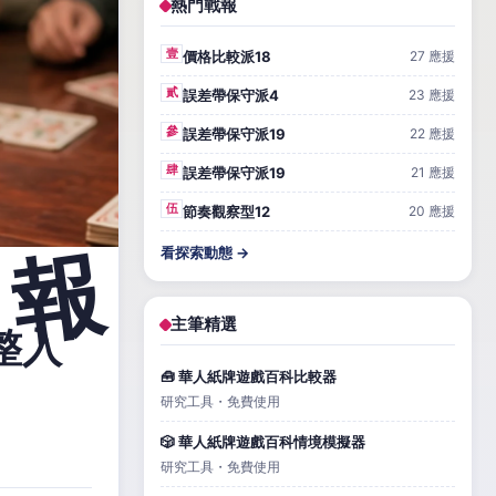
熱門戰報
壹
價格比較派18
27 應援
貳
誤差帶保守派4
23 應援
參
誤差帶保守派19
22 應援
肆
誤差帶保守派19
21 應援
伍
節奏觀察型12
20 應援
看探索動態 →
主筆精選
整入
🧰 華人紙牌遊戲百科比較器
研究工具・免費使用
🎲 華人紙牌遊戲百科情境模擬器
研究工具・免費使用