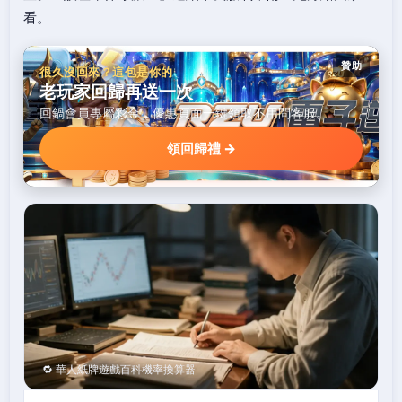
看。
贊助
很久沒回來？這包是你的
老玩家回歸再送一次
回鍋會員專屬彩金，優惠頁面一鍵領取不用問客服。
領回歸禮 →
🔁 華人紙牌遊戲百科機率換算器