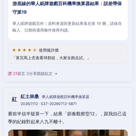
游底線的華人紙牌遊戲百科機率換算器結果：誤差帶保
守派19
華人紙牌遊戲百科｜資料來源與更新結果落在第 19 層，請保存
輸入、日期與適用條件後再判讀。
★★★★☆
使用後評價
算完馬上丟進看球群組，大家全跑去試。
讚 21
留言 2
分享
開啟貼文 →
紅土林桑
華人紙牌遊戲百科機率換算器
紅
2026/7/12 · S37-20260712-5871
賽前半信半疑算一下，結果「節奏觀察型12」，跟我自己這
季的紀錄對起來八九不離十。