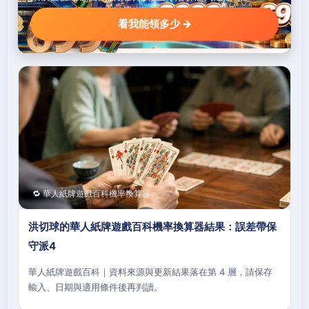
看我能領多少 →
🔁 華人紙牌遊戲百科機率換算器
洪切球的華人紙牌遊戲百科機率換算器結果：誤差帶保
守派4
華人紙牌遊戲百科｜資料來源與更新結果落在第 4 層，請保存
輸入、日期與適用條件後再判讀。