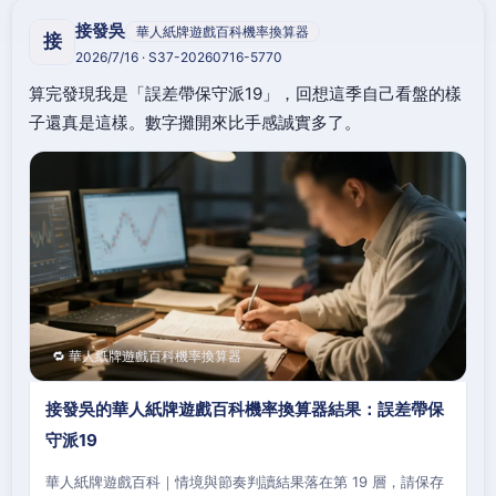
接發吳
華人紙牌遊戲百科機率換算器
接
2026/7/16 · S37-20260716-5770
算完發現我是「誤差帶保守派19」，回想這季自己看盤的樣
子還真是這樣。數字攤開來比手感誠實多了。
🔁 華人紙牌遊戲百科機率換算器
接發吳的華人紙牌遊戲百科機率換算器結果：誤差帶保
守派19
華人紙牌遊戲百科｜情境與節奏判讀結果落在第 19 層，請保存