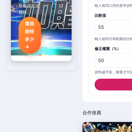
階梯越高送
輸入相同口徑的基準資
越狠。
比較值
看我
能領
多少
輸入相同日期範圍的比
→
修正權重（%）
資料越可靠，權重才可
合作推薦