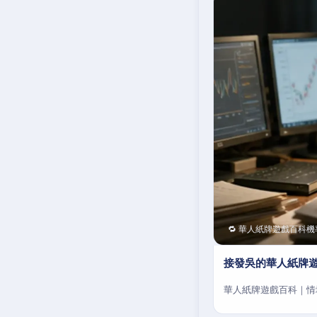
🔁 華人紙牌遊戲百科
接發吳的華人紙牌遊
華人紙牌遊戲百科｜情