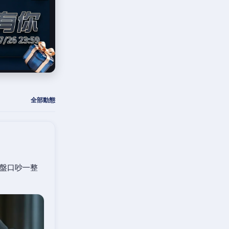
全部動態
盤口吵一整