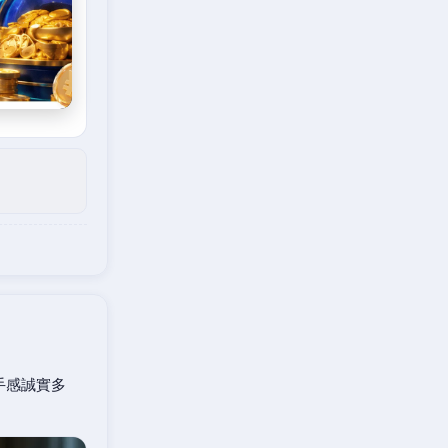
手感誠實多