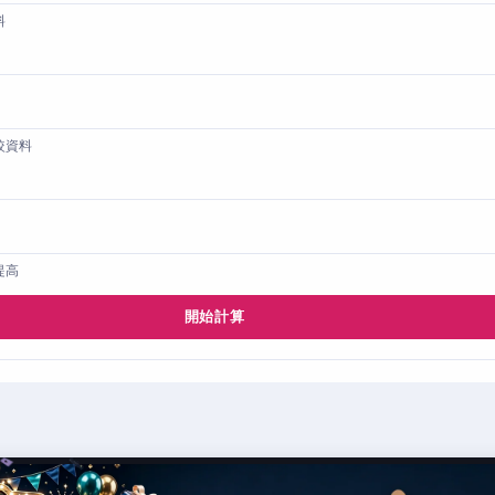
料
較資料
提高
開始計算