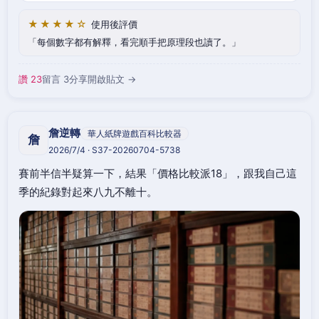
★★★★☆
使用後評價
每個數字都有解釋，看完順手把原理段也讀了。
讚 23
留言 3
分享
開啟貼文 →
詹逆轉
華人紙牌遊戲百科比較器
詹
2026/7/4 · S37-20260704-5738
賽前半信半疑算一下，結果「價格比較派18」，跟我自己這
季的紀錄對起來八九不離十。