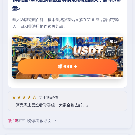
型5
華人紙牌遊戲百科｜樣本量與誤差結果落在第 5 層，請保存輸
入、日期與適用條件後再判讀。
贊助
第一筆就多三成本金
首存 2000 直接送 699
新會員限定加碼，碼量只要彩金五倍，領完就能玩。
領 699 →
★★★★☆
使用後評價
算完馬上丟進看球群組，大家全跑去試。
讚 16
留言 1
分享
開啟貼文 →