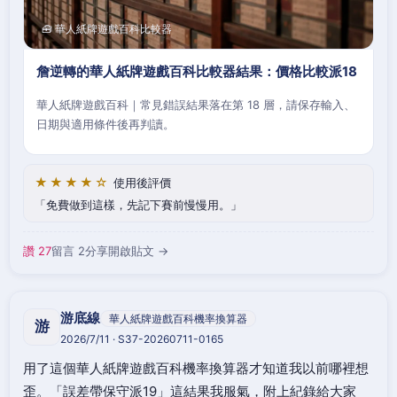
🧰 華人紙牌遊戲百科比較器
詹逆轉的華人紙牌遊戲百科比較器結果：價格比較派18
華人紙牌遊戲百科｜常見錯誤結果落在第 18 層，請保存輸入、
日期與適用條件後再判讀。
★★★★☆
使用後評價
免費做到這樣，先記下賽前慢慢用。
讚 27
留言 2
分享
開啟貼文 →
游底線
華人紙牌遊戲百科機率換算器
游
2026/7/11 · S37-20260711-0165
用了這個華人紙牌遊戲百科機率換算器才知道我以前哪裡想
歪。「誤差帶保守派19」這結果我服氣，附上紀錄給大家