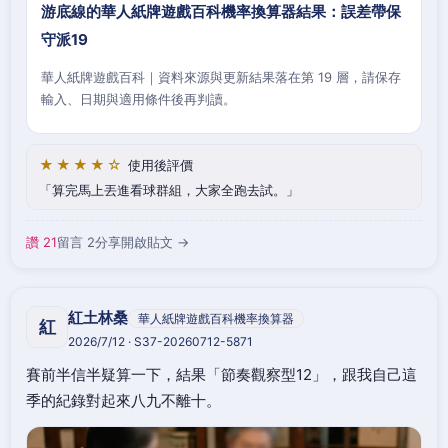
游底線的華人紙牌遊戲百科機率換算器結果：誤差帶保
守派19
華人紙牌遊戲百科｜資料來源與更新結果落在第 19 層，請保存
輸入、日期與適用條件後再判讀。
★★★★☆
使用後評價
算完馬上丟進看球群組，大家全跑去試。
讚 21
留言 2
分享
開啟貼文 →
紅土林桑
華人紙牌遊戲百科機率換算器
紅
2026/7/12 · S37-20260712-5871
賽前半信半疑算一下，結果「節奏觀察型12」，跟我自己這
季的紀錄對起來八九不離十。