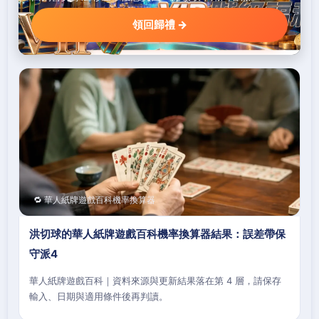
領回歸禮 →
🔁 華人紙牌遊戲百科機率換算器
洪切球的華人紙牌遊戲百科機率換算器結果：誤差帶保
守派4
華人紙牌遊戲百科｜資料來源與更新結果落在第 4 層，請保存
輸入、日期與適用條件後再判讀。