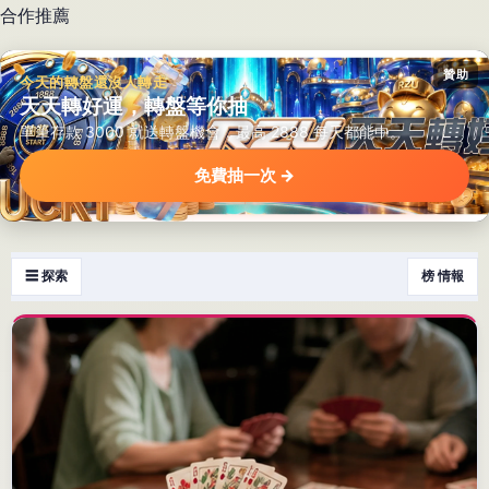
合作推薦
贊助
今天的轉盤還沒人轉走
天天轉好運，轉盤等你抽
單筆存款 3000 就送轉盤機會，最高 2888 每天都能中。
免費抽一次 →
☰ 探索
榜 情報