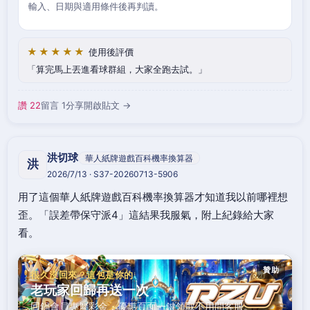
輸入、日期與適用條件後再判讀。
★★★★★
使用後評價
算完馬上丟進看球群組，大家全跑去試。
讚 22
留言 1
分享
開啟貼文 →
洪切球
華人紙牌遊戲百科機率換算器
洪
2026/7/13 · S37-20260713-5906
用了這個華人紙牌遊戲百科機率換算器才知道我以前哪裡想
歪。「誤差帶保守派4」這結果我服氣，附上紀錄給大家
看。
贊助
很久沒回來？這包是你的
老玩家回歸再送一次
回鍋會員專屬彩金，優惠頁面一鍵領取不用問客服。