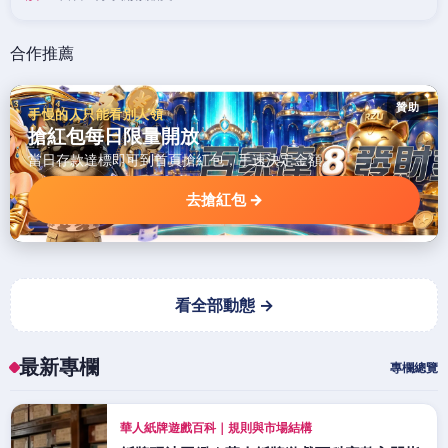
合作推薦
贊助
手慢的人只能看別人領
搶紅包每日限量開放
當日存款達標即可到首頁搶紅包，手速決定金額。
去搶紅包 →
看全部動態 →
最新專欄
專欄總覽
華人紙牌遊戲百科｜規則與市場結構