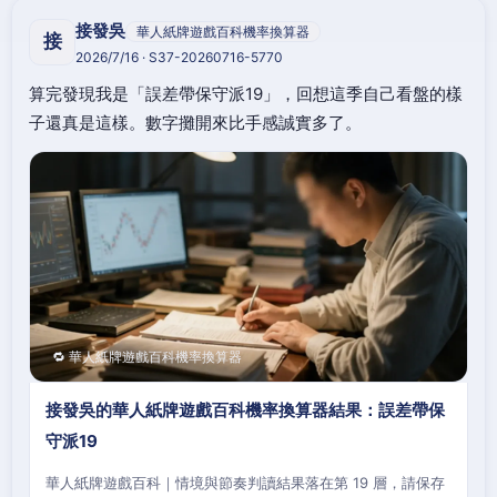
接發吳
華人紙牌遊戲百科機率換算器
接
2026/7/16 · S37-20260716-5770
算完發現我是「誤差帶保守派19」，回想這季自己看盤的樣
子還真是這樣。數字攤開來比手感誠實多了。
🔁 華人紙牌遊戲百科機率換算器
接發吳的華人紙牌遊戲百科機率換算器結果：誤差帶保
守派19
華人紙牌遊戲百科｜情境與節奏判讀結果落在第 19 層，請保存