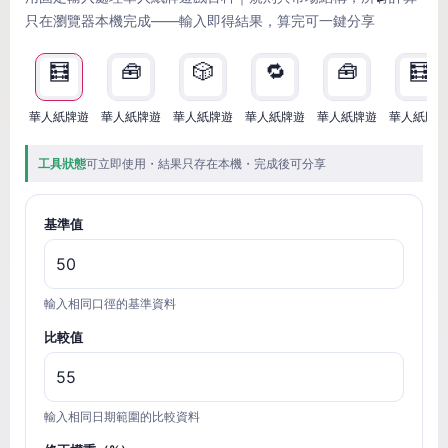
只在瀏覽器本機完成——輸入即得結果，算完可一鍵分享
🧮
🧰
🎲
🔁
🧰
🧮
華人紙牌遊
華人紙牌遊
華人紙牌遊
華人紙牌遊
華人紙牌遊
華人紙牌
工具狀態
可立即使用・結果只存在本機・完成後可分享
基準值
輸入相同口徑的基準資料
比較值
輸入相同日期範圍的比較資料