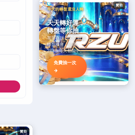
贊助
今天的轉盤還沒人轉
走
天天轉好運，
轉盤等你抽
單筆存款 3000 就送
轉盤機會，最高
2888 每天都能中。
免費抽一次
→
贊助