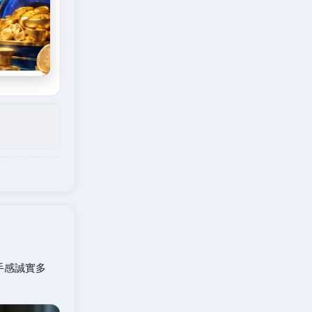
手感誠實多