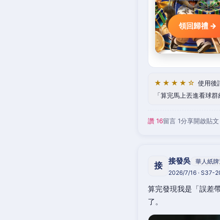
回鍋會員專屬彩金
領回歸禮 →
★★★★☆
使用後
算完馬上丟進看球群
讚 16
留言 1
分享
開啟貼文
接發吳
華人紙牌
接
2026/7/16 · S37-
算完發現我是「誤差帶
了。