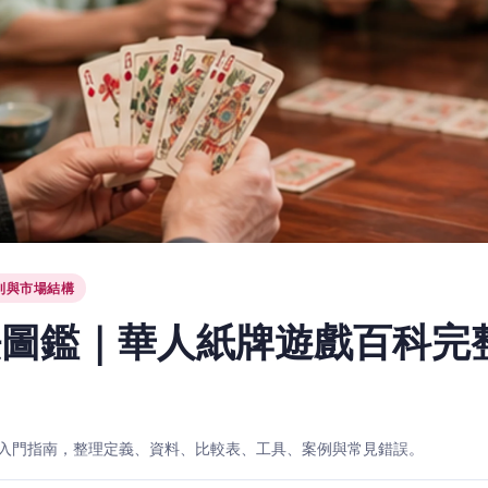
則與市場結構
法圖鑑｜華人紙牌遊戲百科完
入門指南，整理定義、資料、比較表、工具、案例與常見錯誤。