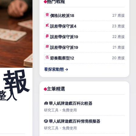
熱門戰報
壹
價格比較派18
27 應援
貳
誤差帶保守派4
23 應援
參
誤差帶保守派19
22 應援
肆
誤差帶保守派19
21 應援
伍
節奏觀察型12
20 應援
看探索動態 →
主筆精選
整入
🧰 華人紙牌遊戲百科比較器
研究工具・免費使用
🎲 華人紙牌遊戲百科情境模擬器
研究工具・免費使用