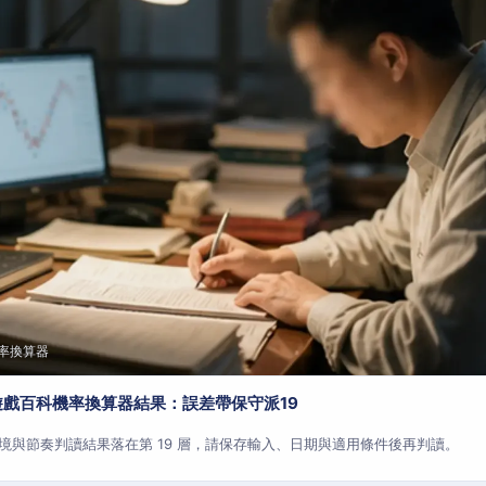
機率換算器
戲百科機率換算器結果：誤差帶保守派19
境與節奏判讀結果落在第 19 層，請保存輸入、日期與適用條件後再判讀。