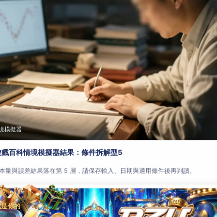
情境模擬器
遊戲百科情境模擬器結果：條件拆解型5
本量與誤差結果落在第 5 層，請保存輸入、日期與適用條件後再判讀。
包是你的
次