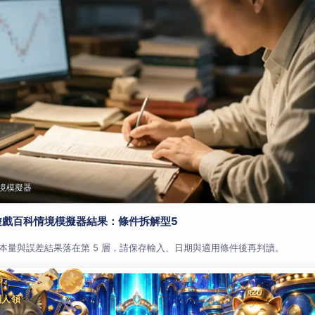
情境模擬器
遊戲百科情境模擬器結果：條件拆解型5
本量與誤差結果落在第 5 層，請保存輸入、日期與適用條件後再判讀。
別人領
放