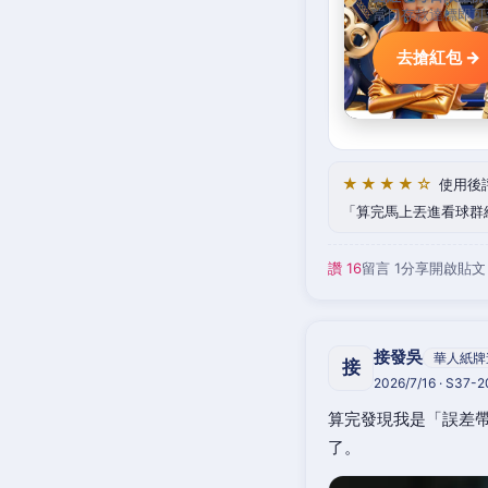
當日存款達標即可
去搶紅包 →
★★★★☆
使用後
算完馬上丟進看球群
讚 16
留言 1
分享
開啟貼文
接發吳
華人紙牌
接
2026/7/16 · S37-
算完發現我是「誤差帶
了。