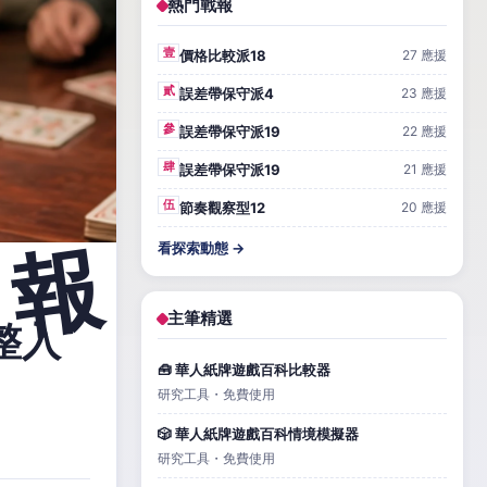
熱門戰報
壹
價格比較派18
27 應援
貳
誤差帶保守派4
23 應援
參
誤差帶保守派19
22 應援
肆
誤差帶保守派19
21 應援
伍
節奏觀察型12
20 應援
看探索動態 →
主筆精選
整入
🧰 華人紙牌遊戲百科比較器
研究工具・免費使用
🎲 華人紙牌遊戲百科情境模擬器
研究工具・免費使用