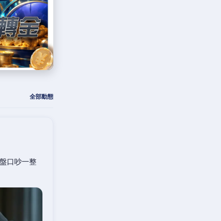
全部動態
盤口吵一整