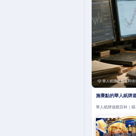
🎲 華人紙牌遊戲百科
施賽點的華人紙牌
華人紙牌遊戲百科｜樣
手慢的人只能看
搶紅包每日限量開