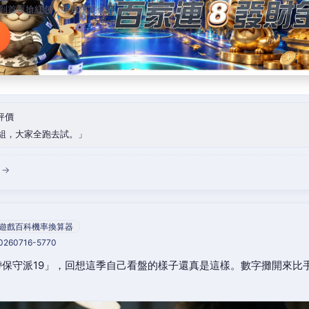
到首頁搶紅包，手速決定金額。
評價
組，大家全跑去試。
 →
遊戲百科機率換算器
20260716-5770
保守派19」，回想這季自己看盤的樣子還真是這樣。數字攤開來比