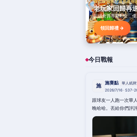
很久沒回來？這包是你
老玩家回歸再
回鍋會員專屬彩金，優
領回歸禮 →
今日戰報
施賽點
華人紙牌
施
2026/7/16 · S37-
跟球友一人跑一次華
晚哈哈。丟給你們評