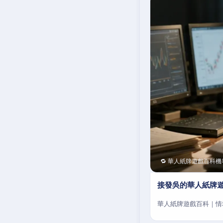
🔁 華人紙牌遊戲百科
接發吳的華人紙牌遊
華人紙牌遊戲百科｜情