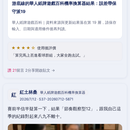
游底線的華人紙牌遊戲百科機率換算器結果：誤差帶保
守派19
華人紙牌遊戲百科｜資料來源與更新結果落在第 19 層，請保存
輸入、日期與適用條件後再判讀。
★★★★☆
使用後評價
算完馬上丟進看球群組，大家全跑去試。
讚 21
留言 2
分享
開啟貼文 →
紅土林桑
華人紙牌遊戲百科機率換算器
紅
2026/7/12 · S37-20260712-5871
賽前半信半疑算一下，結果「節奏觀察型12」，跟我自己這
季的紀錄對起來八九不離十。