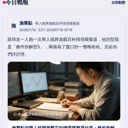
今日戰報
全部動態
施賽點
華人紙牌遊戲百科情境模擬器
施
2026/7/16 · S37-20260716-6178
跟球友一人跑一次華人紙牌遊戲百科情境模擬器，他別型我
是「條件拆解型5」，兩個為了盤口吵一整晚哈哈。丟給你
們評評理。
🎲 華人紙牌遊戲百科情境模擬器
施賽點的華人紙牌遊戲百科情境模擬器結果：條件拆解