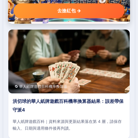
去搶紅包 →
🔁 華人紙牌遊戲百科機率換算器
洪切球的華人紙牌遊戲百科機率換算器結果：誤差帶保
守派4
華人紙牌遊戲百科｜資料來源與更新結果落在第 4 層，請保存
輸入、日期與適用條件後再判讀。