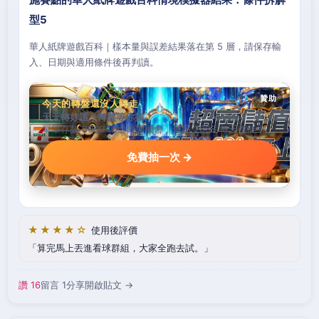
型5
華人紙牌遊戲百科｜樣本量與誤差結果落在第 5 層，請保存輸
入、日期與適用條件後再判讀。
贊助
今天的轉盤還沒人轉走
天天轉好運，轉盤等你抽
單筆存款 3000 就送轉盤機會，最高 2888 每天都能中。
免費抽一次 →
★★★★☆
使用後評價
算完馬上丟進看球群組，大家全跑去試。
讚 16
留言 1
分享
開啟貼文 →