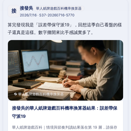
接發吳
華人紙牌遊戲百科機率換算器
接
2026/7/16 · S37-20260716-5770
算完發現我是「誤差帶保守派19」，回想這季自己看盤的樣
子還真是這樣。數字攤開來比手感誠實多了。
🔁 華人紙牌遊戲百科機率換算器
接發吳的華人紙牌遊戲百科機率換算器結果：誤差帶保
守派19
華人紙牌遊戲百科｜情境與節奏判讀結果落在第 19 層，請保存