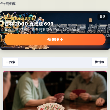
合作推薦
贊助
第一筆就多三成本金
首存 2000 直接送 699
新會員限定加碼，碼量只要彩金五倍，領完就能玩。
領 699 →
☰ 探索
榜 情報