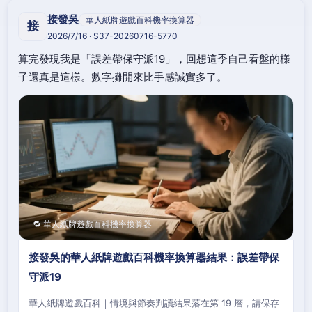
接發吳
華人紙牌遊戲百科機率換算器
接
2026/7/16 · S37-20260716-5770
算完發現我是「誤差帶保守派19」，回想這季自己看盤的樣
子還真是這樣。數字攤開來比手感誠實多了。
🔁 華人紙牌遊戲百科機率換算器
接發吳的華人紙牌遊戲百科機率換算器結果：誤差帶保
守派19
華人紙牌遊戲百科｜情境與節奏判讀結果落在第 19 層，請保存