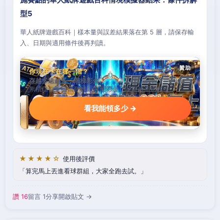
型5
華人紙牌遊戲百科｜樣本量與誤差結果落在第 5 層，請保存輸
入、日期與適用條件後再判讀。
贊助
你現在卡在哪一階？
存越多送越多，階梯彩金
累積儲值達標自動解鎖對應彩金，階梯越高送越狠。
看我能領多少 →
★★★★☆
使用後評價
算完馬上丟進看球群組，大家全跑去試。
讚 16
留言 1
分享
開啟貼文 →