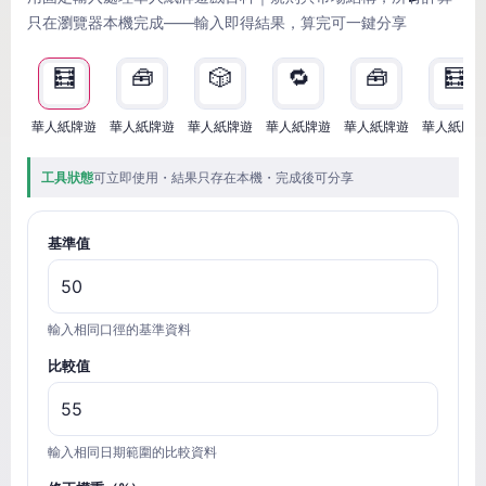
只在瀏覽器本機完成——輸入即得結果，算完可一鍵分享
🧮
🧰
🎲
🔁
🧰
🧮
華人紙牌遊
華人紙牌遊
華人紙牌遊
華人紙牌遊
華人紙牌遊
華人紙牌
工具狀態
可立即使用・結果只存在本機・完成後可分享
基準值
輸入相同口徑的基準資料
比較值
輸入相同日期範圍的比較資料