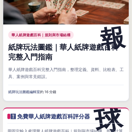
華人紙牌遊戲百科｜規則與市場結構
紙牌玩法圖鑑｜華人紙牌遊戲百科
完整入門指南
華人紙牌遊戲百科完整入門指南，整理定義、資料、比較表、工
具、案例與常見錯誤。
紙牌玩法圖鑑編輯室
約 16 分鐘
🧮 免費華人紙牌遊戲百科評分器
用固定輸入處理華人紙牌遊戲百科｜規則與市場結構，所有計算