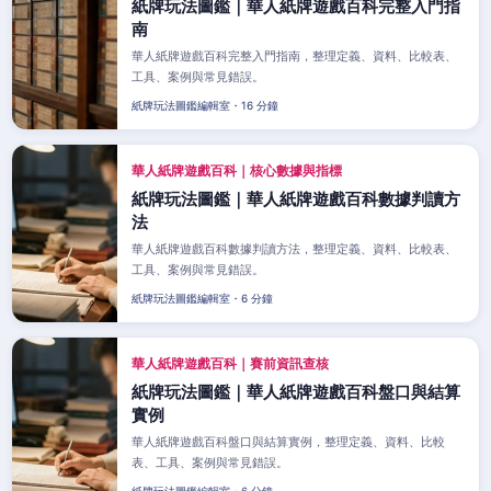
紙牌玩法圖鑑｜華人紙牌遊戲百科完整入門指
南
華人紙牌遊戲百科完整入門指南，整理定義、資料、比較表、
工具、案例與常見錯誤。
紙牌玩法圖鑑編輯室・16 分鐘
華人紙牌遊戲百科｜核心數據與指標
紙牌玩法圖鑑｜華人紙牌遊戲百科數據判讀方
法
華人紙牌遊戲百科數據判讀方法，整理定義、資料、比較表、
工具、案例與常見錯誤。
紙牌玩法圖鑑編輯室・6 分鐘
華人紙牌遊戲百科｜賽前資訊查核
紙牌玩法圖鑑｜華人紙牌遊戲百科盤口與結算
實例
華人紙牌遊戲百科盤口與結算實例，整理定義、資料、比較
表、工具、案例與常見錯誤。
紙牌玩法圖鑑編輯室・6 分鐘