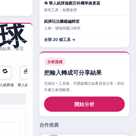
🔁 華人紙牌遊戲百科機率換算器
研究工具・免費使用
紙牌玩法圖鑑編輯室
人物・場地與盤口研究
全部 20 個工具 →
得結果，算完
分析流程
🔁
🧰
🧮
🧰
🎲
🔁

把輸入轉成可分享結果
完成任一工具後，可開啟獨立結果頁並分享；本站
人紙牌遊
華人紙牌遊
華人紙牌遊
華人紙牌遊
華人紙牌遊
華人紙牌遊
華人
不建立會員帳號。
開始分析
合作推薦