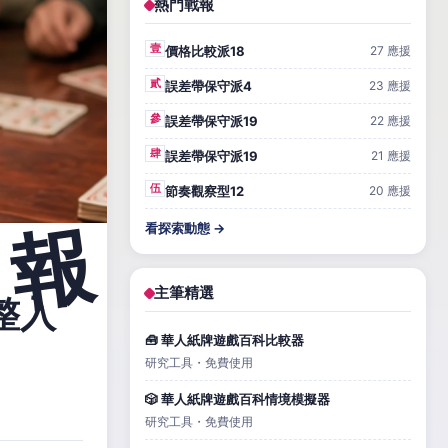
熱門戰報
壹
價格比較派18
27 應援
貳
誤差帶保守派4
23 應援
參
誤差帶保守派19
22 應援
肆
誤差帶保守派19
21 應援
伍
節奏觀察型12
20 應援
看探索動態 →
主筆精選
整入
🧰 華人紙牌遊戲百科比較器
研究工具・免費使用
🎲 華人紙牌遊戲百科情境模擬器
研究工具・免費使用