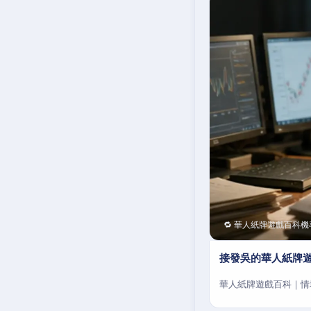
🔁 華人紙牌遊戲百科
接發吳的華人紙牌遊
華人紙牌遊戲百科｜情