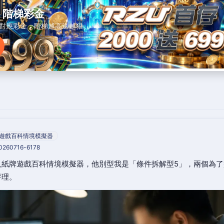
，階梯彩金
對應彩金，階梯越高送越狠。
遊戲百科情境模擬器
20260716-6178
人紙牌遊戲百科情境模擬器，他別型我是「條件拆解型5」，兩個為了
評理。