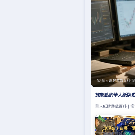
🎲 華人紙牌遊戲百科
施賽點的華人紙牌
華人紙牌遊戲百科｜樣
你現在卡在哪一
存越多送越多，階