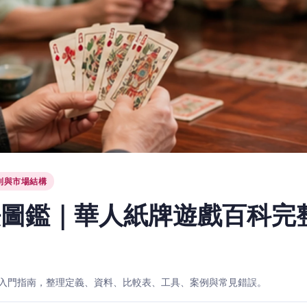
則與市場結構
法圖鑑｜華人紙牌遊戲百科完
入門指南，整理定義、資料、比較表、工具、案例與常見錯誤。