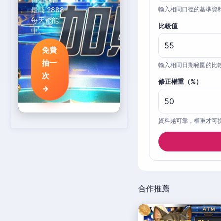
最高 2888
輸入相同口徑的基準資
每天都能
比較值
中。
免費
抽一
輸入相同日期範圍的比
次
修正權重（%）
→
資料越可靠，權重才可
合作推薦