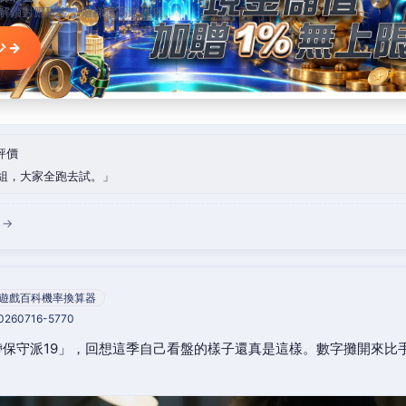
解鎖對應彩金，階梯越高送越狠。
 →
評價
組，大家全跑去試。
 →
遊戲百科機率換算器
20260716-5770
保守派19」，回想這季自己看盤的樣子還真是這樣。數字攤開來比