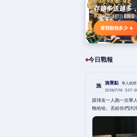
你現在卡在哪一階？
存越多送越多
累積儲值達標自動解鎖
看我能領多少 →
今日戰報
施賽點
華人紙牌
施
2026/7/16 · S37-
跟球友一人跑一次華
晚哈哈。丟給你們評