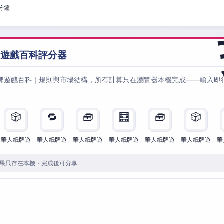
 分鐘
牌遊戲百科評分器
牌遊戲百科｜規則與市場結構，所有計算只在瀏覽器本機完成——輸入即
🎲
🔁
🧰
🧮
🧰
🎲
華人紙牌遊
華人紙牌遊
華人紙牌遊
華人紙牌遊
華人紙牌遊
華人紙牌遊
華
果只存在本機・完成後可分享