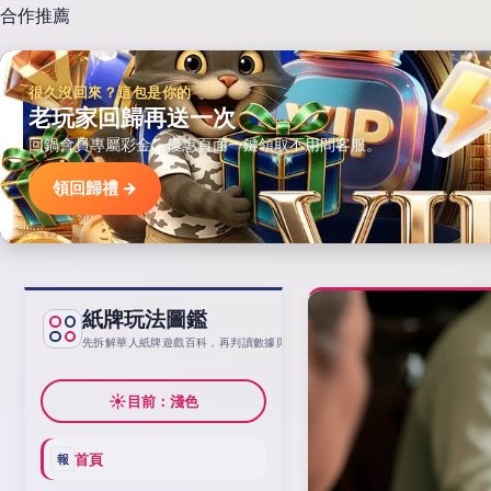
合作推薦
很久沒回來？這包是你的
老玩家回歸再送一次
回鍋會員專屬彩金，優惠頁面一鍵領取不用問客服。
領回歸禮 →
紙牌玩法圖鑑
基線
先拆解華人紙牌遊戲百科，再判讀數據與價格
☀
目前：淺色
首頁
報