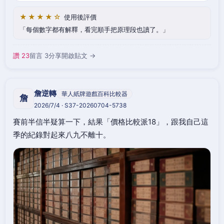
★★★★☆
使用後評價
每個數字都有解釋，看完順手把原理段也讀了。
讚 23
留言 3
分享
開啟貼文 →
詹逆轉
華人紙牌遊戲百科比較器
詹
2026/7/4 · S37-20260704-5738
賽前半信半疑算一下，結果「價格比較派18」，跟我自己這
季的紀錄對起來八九不離十。