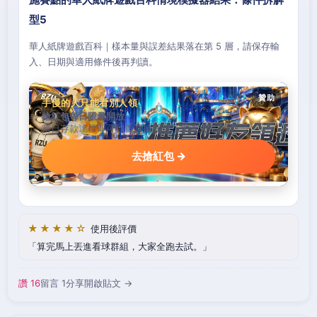
型5
華人紙牌遊戲百科｜樣本量與誤差結果落在第 5 層，請保存輸
入、日期與適用條件後再判讀。
贊助
手慢的人只能看別人領
搶紅包每日限量開放
當日存款達標即可到首頁搶紅包，手速決定金額。
去搶紅包 →
★★★★☆
使用後評價
算完馬上丟進看球群組，大家全跑去試。
讚 16
留言 1
分享
開啟貼文 →