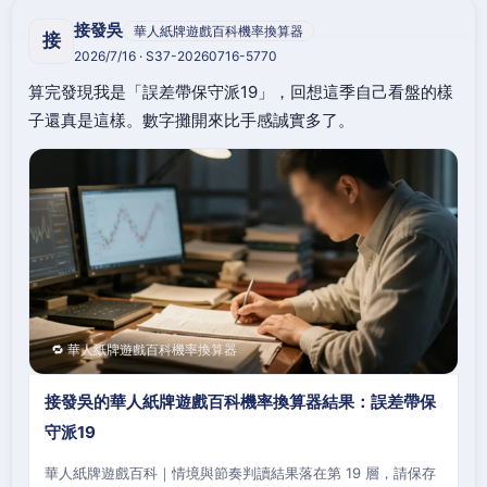
接發吳
華人紙牌遊戲百科機率換算器
接
2026/7/16 · S37-20260716-5770
算完發現我是「誤差帶保守派19」，回想這季自己看盤的樣
子還真是這樣。數字攤開來比手感誠實多了。
🔁 華人紙牌遊戲百科機率換算器
接發吳的華人紙牌遊戲百科機率換算器結果：誤差帶保
守派19
華人紙牌遊戲百科｜情境與節奏判讀結果落在第 19 層，請保存