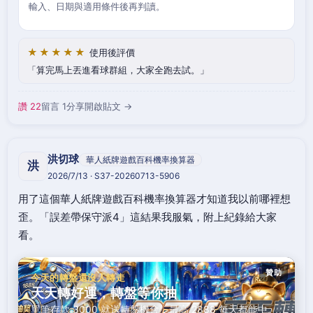
輸入、日期與適用條件後再判讀。
★★★★★
使用後評價
算完馬上丟進看球群組，大家全跑去試。
讚 22
留言 1
分享
開啟貼文 →
洪切球
華人紙牌遊戲百科機率換算器
洪
2026/7/13 · S37-20260713-5906
用了這個華人紙牌遊戲百科機率換算器才知道我以前哪裡想
歪。「誤差帶保守派4」這結果我服氣，附上紀錄給大家
看。
贊助
今天的轉盤還沒人轉走
天天轉好運，轉盤等你抽
單筆存款 3000 就送轉盤機會，最高 2888 每天都能中。