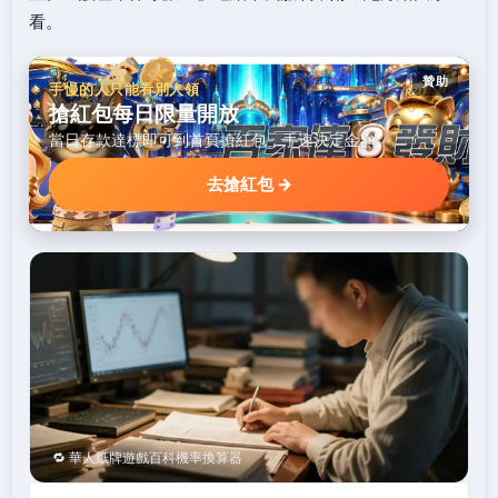
看。
贊助
手慢的人只能看別人領
搶紅包每日限量開放
當日存款達標即可到首頁搶紅包，手速決定金額。
去搶紅包 →
🔁 華人紙牌遊戲百科機率換算器