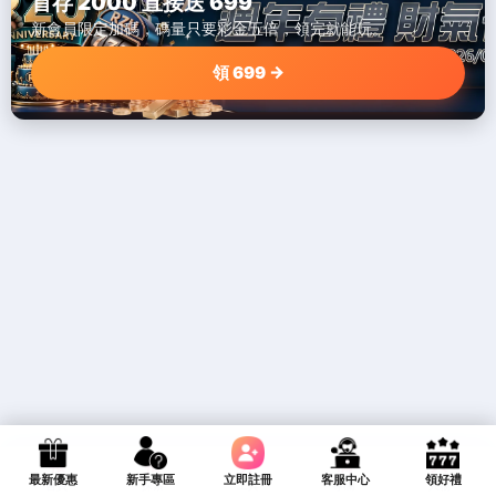
首存 2000 直接送 699
新會員限定加碼，碼量只要彩金五倍，領完就能玩。
領 699 →
報
帖
算
欄
人
最新優惠
新手專區
立即註冊
客服中心
領好禮
首頁
探索
工具
專欄
人物