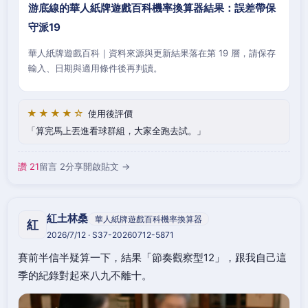
游底線的華人紙牌遊戲百科機率換算器結果：誤差帶保
守派19
華人紙牌遊戲百科｜資料來源與更新結果落在第 19 層，請保存
輸入、日期與適用條件後再判讀。
★★★★☆
使用後評價
算完馬上丟進看球群組，大家全跑去試。
讚 21
留言 2
分享
開啟貼文 →
紅土林桑
華人紙牌遊戲百科機率換算器
紅
2026/7/12 · S37-20260712-5871
賽前半信半疑算一下，結果「節奏觀察型12」，跟我自己這
季的紀錄對起來八九不離十。