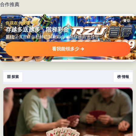
合作推薦
贊助
你現在卡在哪一階？
存越多送越多，階梯彩金
累積儲值達標自動解鎖對應彩金，階梯越高送越狠。
看我能領多少 →
☰ 探索
榜 情報