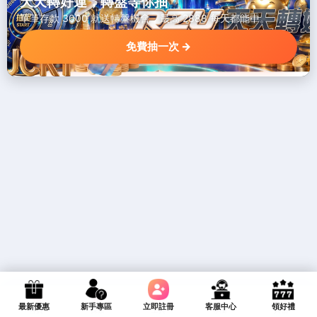
天天轉好運，轉盤等你抽
單筆存款 3000 就送轉盤機會，最高 2888 每天都能中。
免費抽一次 →
報
帖
算
欄
人
最新優惠
新手專區
立即註冊
客服中心
領好禮
首頁
探索
工具
專欄
人物