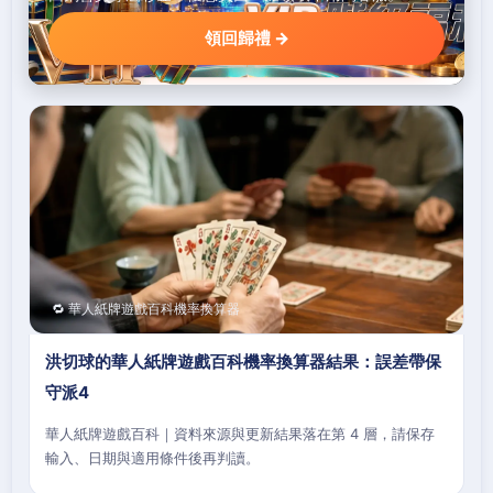
領回歸禮 →
🔁 華人紙牌遊戲百科機率換算器
洪切球的華人紙牌遊戲百科機率換算器結果：誤差帶保
守派4
華人紙牌遊戲百科｜資料來源與更新結果落在第 4 層，請保存
輸入、日期與適用條件後再判讀。