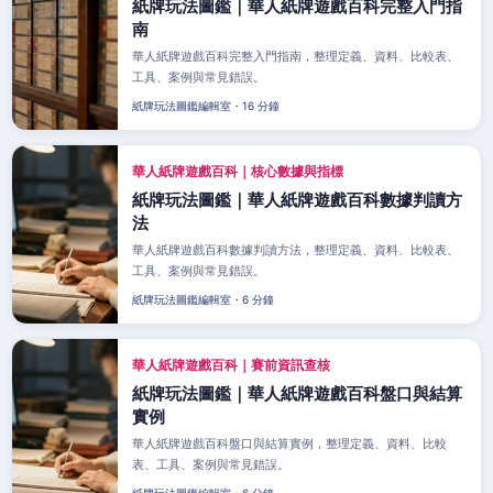
紙牌玩法圖鑑｜華人紙牌遊戲百科完整入門指
南
華人紙牌遊戲百科完整入門指南，整理定義、資料、比較表、
工具、案例與常見錯誤。
紙牌玩法圖鑑編輯室・16 分鐘
華人紙牌遊戲百科｜核心數據與指標
紙牌玩法圖鑑｜華人紙牌遊戲百科數據判讀方
法
華人紙牌遊戲百科數據判讀方法，整理定義、資料、比較表、
工具、案例與常見錯誤。
紙牌玩法圖鑑編輯室・6 分鐘
華人紙牌遊戲百科｜賽前資訊查核
紙牌玩法圖鑑｜華人紙牌遊戲百科盤口與結算
實例
華人紙牌遊戲百科盤口與結算實例，整理定義、資料、比較
表、工具、案例與常見錯誤。
紙牌玩法圖鑑編輯室・6 分鐘