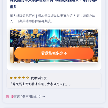
型5
華人紙牌遊戲百科｜樣本量與誤差結果落在第 5 層，請保存輸
入、日期與適用條件後再判讀。
贊助
你現在卡在哪一階？
存越多送越多，階梯彩金
累積儲值達標自動解鎖對應彩金，階梯越高送越狠。
看我能領多少 →
★★★★☆
使用後評價
算完馬上丟進看球群組，大家全跑去試。
讚 16
留言 1
分享
開啟貼文 →