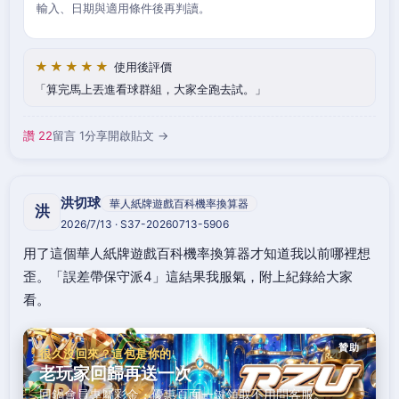
輸入、日期與適用條件後再判讀。
★★★★★
使用後評價
算完馬上丟進看球群組，大家全跑去試。
讚 22
留言 1
分享
開啟貼文 →
洪切球
華人紙牌遊戲百科機率換算器
洪
2026/7/13 · S37-20260713-5906
用了這個華人紙牌遊戲百科機率換算器才知道我以前哪裡想
歪。「誤差帶保守派4」這結果我服氣，附上紀錄給大家
看。
贊助
很久沒回來？這包是你的
老玩家回歸再送一次
回鍋會員專屬彩金，優惠頁面一鍵領取不用問客服。