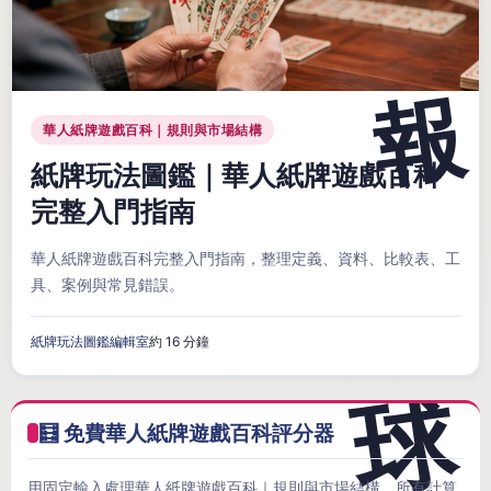
華人紙牌遊戲百科｜規則與市場結構
紙牌玩法圖鑑｜華人紙牌遊戲百科
完整入門指南
華人紙牌遊戲百科完整入門指南，整理定義、資料、比較表、工
具、案例與常見錯誤。
紙牌玩法圖鑑編輯室
約 16 分鐘
🧮 免費華人紙牌遊戲百科評分器
用固定輸入處理華人紙牌遊戲百科｜規則與市場結構，所有計算