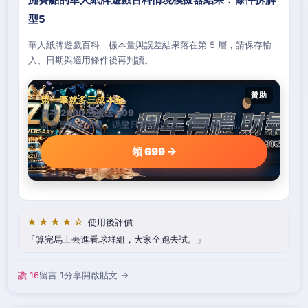
型5
華人紙牌遊戲百科｜樣本量與誤差結果落在第 5 層，請保存輸
入、日期與適用條件後再判讀。
贊助
第一筆就多三成本金
首存 2000 直接送 699
新會員限定加碼，碼量只要彩金五倍，領完就能玩。
領 699 →
★★★★☆
使用後評價
算完馬上丟進看球群組，大家全跑去試。
讚 16
留言 1
分享
開啟貼文 →