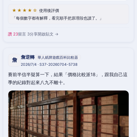
★★★★☆
使用後評價
每個數字都有解釋，看完順手把原理段也讀了。
讚 23
留言 3
分享
開啟貼文 →
詹逆轉
華人紙牌遊戲百科比較器
詹
2026/7/4 · S37-20260704-5738
賽前半信半疑算一下，結果「價格比較派18」，跟我自己這
季的紀錄對起來八九不離十。