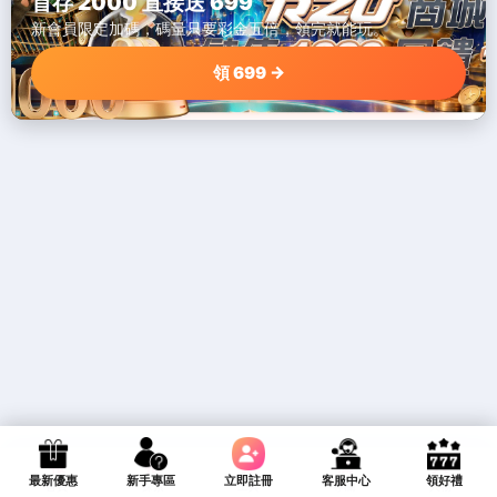
首存 2000 直接送 699
新會員限定加碼，碼量只要彩金五倍，領完就能玩。
領 699 →
報
帖
算
欄
人
最新優惠
新手專區
立即註冊
客服中心
領好禮
首頁
探索
工具
專欄
人物