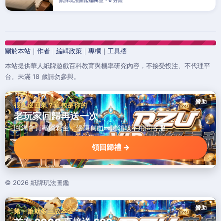
關於本站
｜
作者
｜
編輯政策
｜
專欄
｜
工具牆
本站提供華人紙牌遊戲百科教育與機率研究內容，不接受投注、不代理平
台。未滿 18 歲請勿參與。
贊助
很久沒回來？這包是你的
老玩家回歸再送一次
回鍋會員專屬彩金，優惠頁面一鍵領取不用問客服。
領回歸禮 →
© 2026 紙牌玩法圖鑑
贊助
第一筆就多三成本金