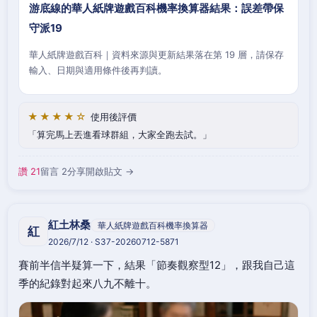
游底線的華人紙牌遊戲百科機率換算器結果：誤差帶保
守派19
華人紙牌遊戲百科｜資料來源與更新結果落在第 19 層，請保存
輸入、日期與適用條件後再判讀。
★★★★☆
使用後評價
算完馬上丟進看球群組，大家全跑去試。
讚 21
留言 2
分享
開啟貼文 →
紅土林桑
華人紙牌遊戲百科機率換算器
紅
2026/7/12 · S37-20260712-5871
賽前半信半疑算一下，結果「節奏觀察型12」，跟我自己這
季的紀錄對起來八九不離十。