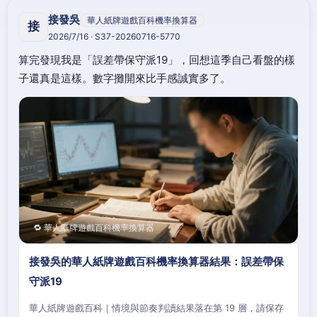
接發吳
華人紙牌遊戲百科機率換算器
接
2026/7/16 · S37-20260716-5770
算完發現我是「誤差帶保守派19」，回想這季自己看盤的樣
子還真是這樣。數字攤開來比手感誠實多了。
🔁 華人紙牌遊戲百科機率換算器
接發吳的華人紙牌遊戲百科機率換算器結果：誤差帶保
守派19
華人紙牌遊戲百科｜情境與節奏判讀結果落在第 19 層，請保存