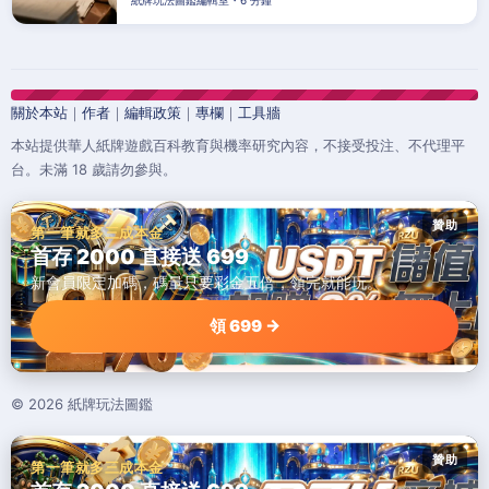
關於本站
｜
作者
｜
編輯政策
｜
專欄
｜
工具牆
本站提供華人紙牌遊戲百科教育與機率研究內容，不接受投注、不代理平
台。未滿 18 歲請勿參與。
贊助
第一筆就多三成本金
首存 2000 直接送 699
新會員限定加碼，碼量只要彩金五倍，領完就能玩。
領 699 →
© 2026 紙牌玩法圖鑑
贊助
第一筆就多三成本金