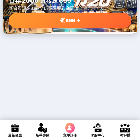
首存 2000 直接送 699
新會員限定加碼，碼量只要彩金五倍，領完就能玩。
領 699 →
報
帖
算
欄
人
最新優惠
新手專區
立即註冊
客服中心
領好禮
首頁
探索
工具
專欄
人物