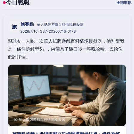
今日戰報
全部動態
施賽點
華人紙牌遊戲百科情境模擬器
施
2026/7/16 · S37-20260716-6178
跟球友一人跑一次華人紙牌遊戲百科情境模擬器，他別型我
是「條件拆解型5」，兩個為了盤口吵一整晚哈哈。丟給你
們評評理。
🎲 華人紙牌遊戲百科情境模擬器
施賽點的華人紙牌遊戲百科情境模擬器結果：條件拆解