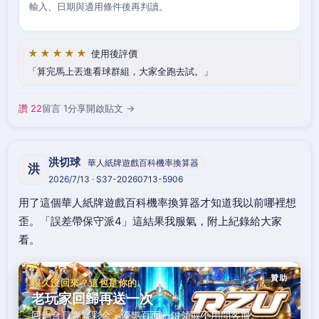
輸入、日期與適用條件後再判讀。
★★★★★
使用後評價
算完馬上丟進看球群組，大家全跑去試。
讚 22
留言 1
分享
開啟貼文 →
洪切球
華人紙牌遊戲百科機率換算器
洪
2026/7/13 · S37-20260713-5906
用了這個華人紙牌遊戲百科機率換算器才知道我以前哪裡想
歪。「誤差帶保守派4」這結果我服氣，附上紀錄給大家
看。
贊助
很久沒回來？這包是你的
老玩家回歸再送一次
回鍋會員專屬彩金，優惠頁面一鍵領取不用問客服。