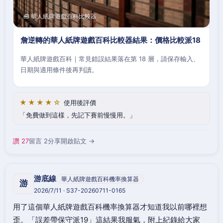
🧰 華人紙牌遊戲百科比較器
詹逆轉的華人紙牌遊戲百科比較器結果：價格比較派18
華人紙牌遊戲百科｜常見錯誤結果落在第 18 層，請保存輸入、
日期與適用條件後再判讀。
★★★★☆
使用後評價
免費做到這樣，先記下賽前慢慢用。
讚 27
留言 2
分享
開啟貼文 →
游底線
華人紙牌遊戲百科機率換算器
游
2026/7/11 · S37-20260711-0165
用了這個華人紙牌遊戲百科機率換算器才知道我以前哪裡想
歪。「誤差帶保守派19」這結果我服氣，附上紀錄給大家