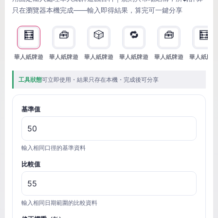
只在瀏覽器本機完成——輸入即得結果，算完可一鍵分享
🧮
🧰
🎲
🔁
🧰
🧮
華人紙牌遊
華人紙牌遊
華人紙牌遊
華人紙牌遊
華人紙牌遊
華人紙牌
工具狀態
可立即使用・結果只存在本機・完成後可分享
基準值
輸入相同口徑的基準資料
比較值
輸入相同日期範圍的比較資料