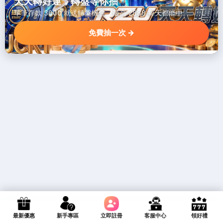
天天轉好運，轉盤等你抽
單筆存款 3000 就送轉盤機會，最高 2888 每天都能中。
免費抽一次 →
報
帖
算
欄
人
最新優惠
新手專區
立即註冊
客服中心
領好禮
首頁
探索
工具
專欄
人物