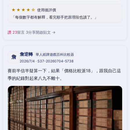
★★★★☆
使用後評價
每個數字都有解釋，看完順手把原理段也讀了。
讚 23
留言 3
分享
開啟貼文 →
詹逆轉
華人紙牌遊戲百科比較器
詹
2026/7/4 · S37-20260704-5738
賽前半信半疑算一下，結果「價格比較派18」，跟我自己這
季的紀錄對起來八九不離十。