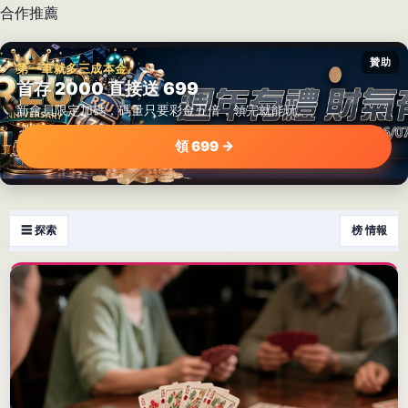
合作推薦
贊助
第一筆就多三成本金
首存 2000 直接送 699
新會員限定加碼，碼量只要彩金五倍，領完就能玩。
領 699 →
☰ 探索
榜 情報