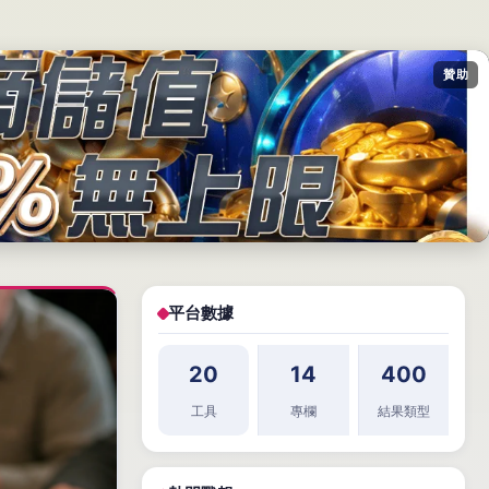
贊助
平台數據
20
14
400
工具
專欄
結果類型