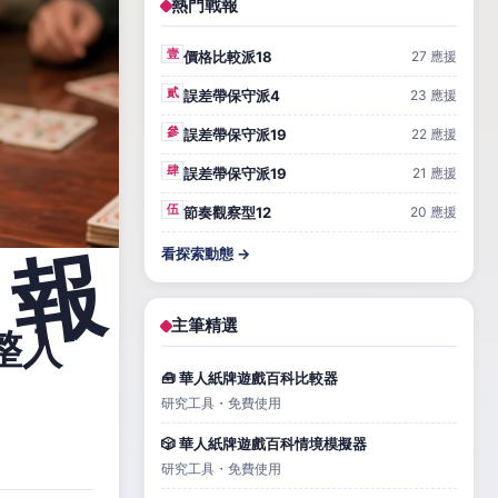
熱門戰報
壹
價格比較派18
27 應援
貳
誤差帶保守派4
23 應援
參
誤差帶保守派19
22 應援
肆
誤差帶保守派19
21 應援
伍
節奏觀察型12
20 應援
看探索動態 →
主筆精選
整入
🧰 華人紙牌遊戲百科比較器
研究工具・免費使用
🎲 華人紙牌遊戲百科情境模擬器
研究工具・免費使用