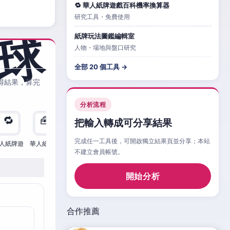
🔁 華人紙牌遊戲百科機率換算器
研究工具・免費使用
紙牌玩法圖鑑編輯室
人物・場地與盤口研究
全部 20 個工具 →
得結果，算完
分析流程
🔁
🧰
🧮
🧰
🎲
🔁

把輸入轉成可分享結果
完成任一工具後，可開啟獨立結果頁並分享；本站
人紙牌遊
華人紙牌遊
華人紙牌遊
華人紙牌遊
華人紙牌遊
華人紙牌遊
華人
不建立會員帳號。
開始分析
合作推薦