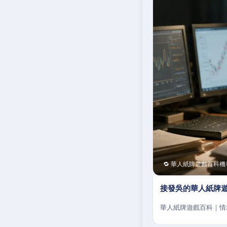
🔁 華人紙牌遊戲百科
接發吳的華人紙牌遊
華人紙牌遊戲百科｜情