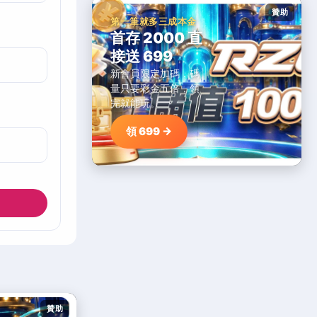
贊助
第一筆就多三成本金
首存 2000 直
接送 699
新會員限定加碼，碼
量只要彩金五倍，領
完就能玩。
領 699 →
贊助