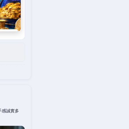
手感誠實多