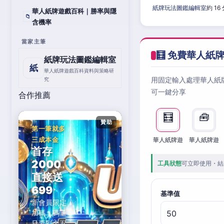
紙牌玩法圖鑑編輯室
約 16
華人紙牌遊戲百科｜勝率與隱
📁
含機率
當家主筆
🧮 免費華人紙
紙牌玩法圖鑑編輯室
紙
華人紙牌遊戲百科資料與策略研
用固定輸入處理華人紙
究
可一鍵分享
合作推薦
🧮
🧰
贊助
第一筆就多
三成本金
華人紙牌遊
華人紙牌遊
首存
2000
工具狀態
可立即使用・結
直接送
699
基準值
新會員限定
加碼，碼量
只要彩金五