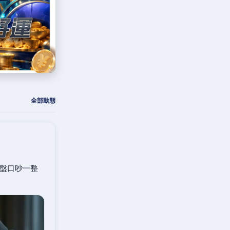
全部動態
盤口吵一整