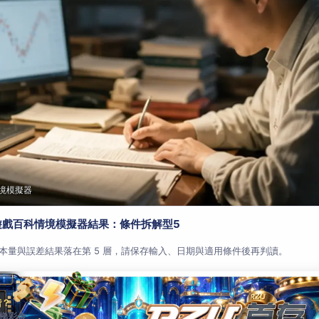
情境模擬器
遊戲百科情境模擬器結果：條件拆解型5
本量與誤差結果落在第 5 層，請保存輸入、日期與適用條件後再判讀。
階？
梯彩金