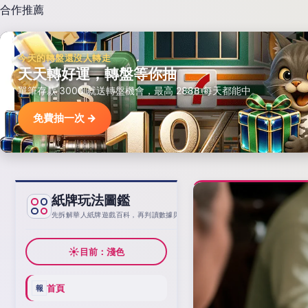
合作推薦
今天的轉盤還沒人轉走
天天轉好運，轉盤等你抽
單筆存款 3000 就送轉盤機會，最高 2888 每天都能中。
免費抽一次 →
紙牌玩法圖鑑
基線
先拆解華人紙牌遊戲百科，再判讀數據與價格
☀
目前：淺色
首頁
報