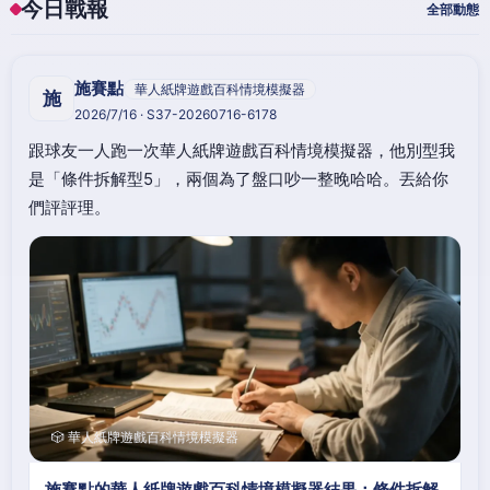
今日戰報
全部動態
施賽點
華人紙牌遊戲百科情境模擬器
施
2026/7/16 · S37-20260716-6178
跟球友一人跑一次華人紙牌遊戲百科情境模擬器，他別型我
是「條件拆解型5」，兩個為了盤口吵一整晚哈哈。丟給你
們評評理。
🎲 華人紙牌遊戲百科情境模擬器
施賽點的華人紙牌遊戲百科情境模擬器結果：條件拆解