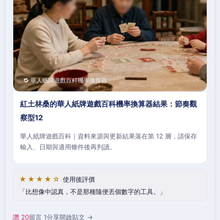
🔁 華人紙牌遊戲百科機率換算器
紅土林桑的華人紙牌遊戲百科機率換算器結果：節奏觀
察型12
華人紙牌遊戲百科｜資料來源與更新結果落在第 12 層，請保存
輸入、日期與適用條件後再判讀。
★★★★☆
使用後評價
比想像中認真，不是那種隨便丟個數字的工具。
讚 20
留言 1
分享
開啟貼文 →