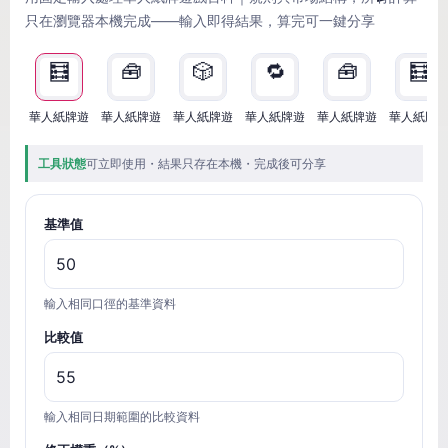
只在瀏覽器本機完成——輸入即得結果，算完可一鍵分享
🧮
🧰
🎲
🔁
🧰
🧮
華人紙牌遊
華人紙牌遊
華人紙牌遊
華人紙牌遊
華人紙牌遊
華人紙牌
工具狀態
可立即使用・結果只存在本機・完成後可分享
基準值
輸入相同口徑的基準資料
比較值
輸入相同日期範圍的比較資料