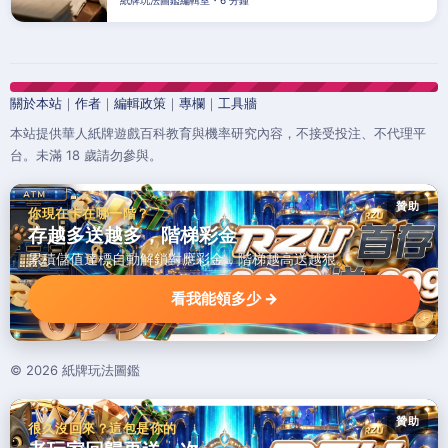
關於本站
｜
作者
｜
編輯政策
｜
專欄
｜
工具牆
本站提供華人紙牌遊戲百科教育與機率研究內容，不接受投注、不代理平
台。未滿 18 歲請勿參與。
贊助
你現在卡在哪一階？
存越多送越多，階梯彩金
累積儲值達標自動解鎖對應彩金，階梯越高送越狠。
看我能領多少 →
© 2026 紙牌玩法圖鑑
贊助
很久沒回來？這包是你的