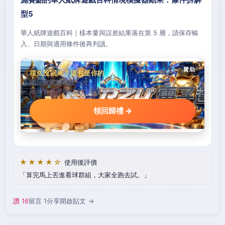
型5
華人紙牌遊戲百科｜樣本量與誤差結果落在第 5 層，請保存輸
入、日期與適用條件後再判讀。
贊助
很久沒回來？這包是你的
老玩家回歸再送一次
回鍋會員專屬彩金，優惠頁面一鍵領取不用問客服。
領回歸禮 →
★★★★☆
使用後評價
算完馬上丟進看球群組，大家全跑去試。
讚 16
留言 1
分享
開啟貼文 →