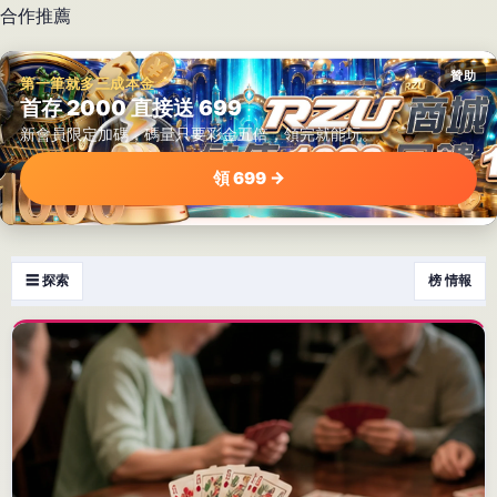
合作推薦
贊助
第一筆就多三成本金
首存 2000 直接送 699
新會員限定加碼，碼量只要彩金五倍，領完就能玩。
領 699 →
☰ 探索
榜 情報