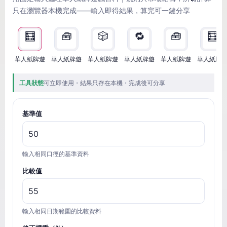
只在瀏覽器本機完成——輸入即得結果，算完可一鍵分享
🧮
🧰
🎲
🔁
🧰
🧮
華人紙牌遊
華人紙牌遊
華人紙牌遊
華人紙牌遊
華人紙牌遊
華人紙牌
工具狀態
可立即使用・結果只存在本機・完成後可分享
基準值
輸入相同口徑的基準資料
比較值
輸入相同日期範圍的比較資料