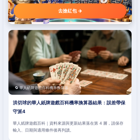
去搶紅包 →
🔁 華人紙牌遊戲百科機率換算器
洪切球的華人紙牌遊戲百科機率換算器結果：誤差帶保
守派4
華人紙牌遊戲百科｜資料來源與更新結果落在第 4 層，請保存
輸入、日期與適用條件後再判讀。