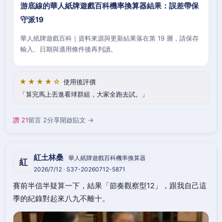
游底線的華人紙牌遊戲百科機率換算器結果：誤差帶保
守派19
華人紙牌遊戲百科｜資料來源與更新結果落在第 19 層，請保存
輸入、日期與適用條件後再判讀。
★★★★☆
使用後評價
算完馬上丟進看球群組，大家全跑去試。
讚 21
留言 2
分享
開啟貼文 →
紅土林桑
華人紙牌遊戲百科機率換算器
紅
2026/7/12 · S37-20260712-5871
賽前半信半疑算一下，結果「節奏觀察型12」，跟我自己這
季的紀錄對起來八九不離十。