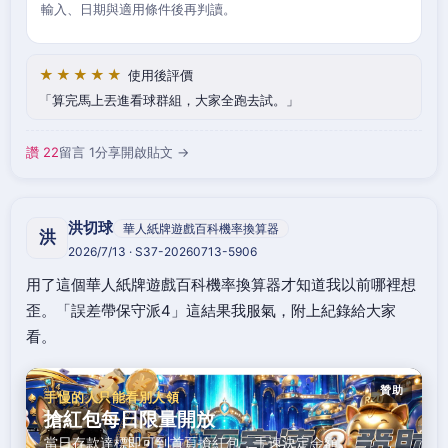
輸入、日期與適用條件後再判讀。
★★★★★
使用後評價
算完馬上丟進看球群組，大家全跑去試。
讚 22
留言 1
分享
開啟貼文 →
洪切球
華人紙牌遊戲百科機率換算器
洪
2026/7/13 · S37-20260713-5906
用了這個華人紙牌遊戲百科機率換算器才知道我以前哪裡想
歪。「誤差帶保守派4」這結果我服氣，附上紀錄給大家
看。
贊助
手慢的人只能看別人領
搶紅包每日限量開放
當日存款達標即可到首頁搶紅包，手速決定金額。